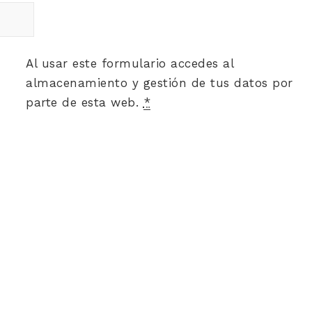
Al usar este formulario accedes al
almacenamiento y gestión de tus datos por
parte de esta web.
*