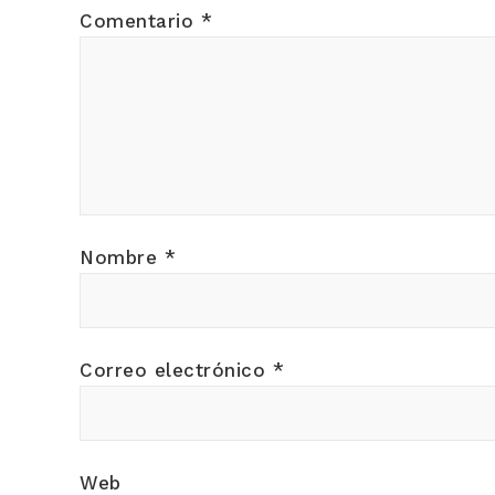
Comentario
*
Nombre
*
Correo electrónico
*
Web