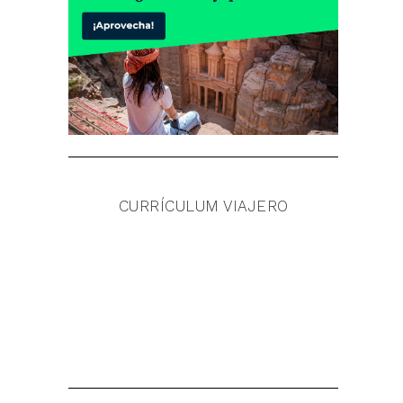
CURRÍCULUM VIAJERO