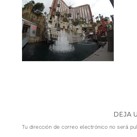
DEJA 
Tu dirección de correo electrónico no será pu