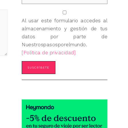
Al usar este formulario accedes al
almacenamiento y gestión de tus
datos por parte de
Nuestrospasosporelmundo.
[Política de privacidad]