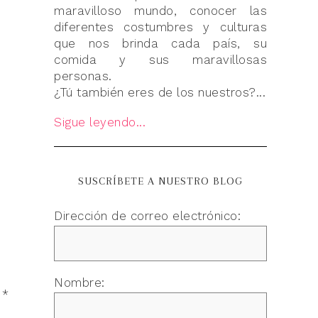
maravilloso mundo, conocer las
diferentes costumbres y culturas
que nos brinda cada país, su
comida y sus maravillosas
personas.
¿Tú también eres de los nuestros?...
Sigue leyendo...
SUSCRÍBETE A NUESTRO BLOG
Dirección de correo electrónico:
Nombre:
n
*