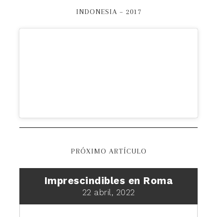
INDONESIA – 2017
PRÓXIMO ARTÍCULO
Imprescindibles en Roma
22 abril, 2022