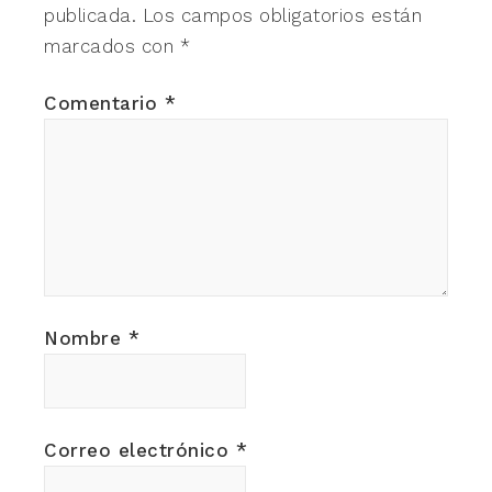
publicada.
Los campos obligatorios están
marcados con
*
Comentario
*
Nombre
*
Correo electrónico
*