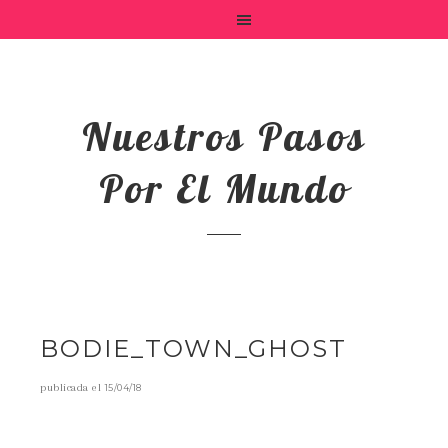
Nuestros Pasos
Por El Mundo
BODIE_TOWN_GHOST
publicada el
15/04/18