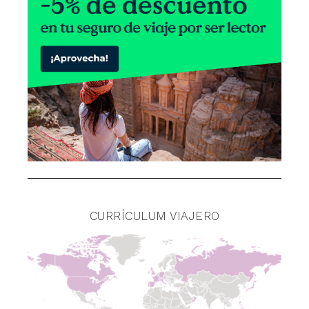
CURRÍCULUM VIAJERO