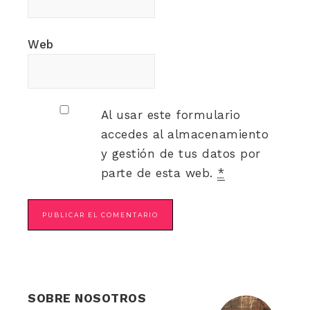
Web
Al usar este formulario
accedes al almacenamiento
y gestión de tus datos por
parte de esta web.
*
SOBRE NOSOTROS