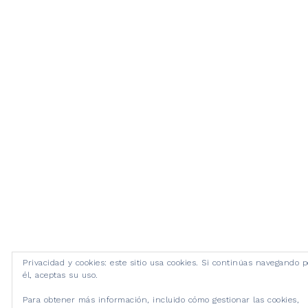
Privacidad y cookies: este sitio usa cookies. Si continúas navegando p
él, aceptas su uso.
Para obtener más información, incluido cómo gestionar las cookies,