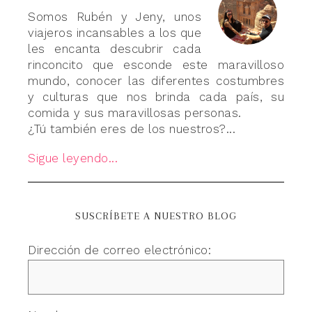
Somos Rubén y Jeny, unos
viajeros incansables a los que
les encanta descubrir cada
rinconcito que esconde este maravilloso
mundo, conocer las diferentes costumbres
y culturas que nos brinda cada país, su
comida y sus maravillosas personas.
¿Tú también eres de los nuestros?...
Sigue leyendo...
SUSCRÍBETE A NUESTRO BLOG
Dirección de correo electrónico: