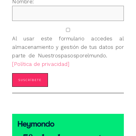
Nombre:
Al usar este formulario accedes al
almacenamiento y gestión de tus datos por
parte de Nuestrospasosporelmundo.
[Política de privacidad]