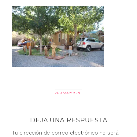
ADD A COMMENT
DEJA UNA RESPUESTA
Tu dirección de correo electrónico no será