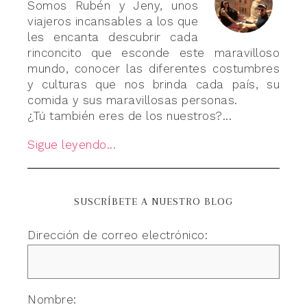
Somos Rubén y Jeny, unos
viajeros incansables a los que
les encanta descubrir cada
rinconcito que esconde este maravilloso
mundo, conocer las diferentes costumbres
y culturas que nos brinda cada país, su
comida y sus maravillosas personas.
¿Tú también eres de los nuestros?...
Sigue leyendo...
SUSCRÍBETE A NUESTRO BLOG
Dirección de correo electrónico:
Nombre: