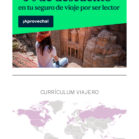
CURRÍCULUM VIAJERO