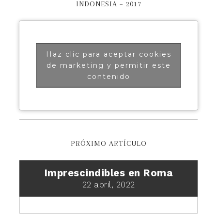
INDONESIA – 2017
Haz clic para aceptar cookies
de marketing y permitir este
contenido
PRÓXIMO ARTÍCULO
Imprescindibles en Roma
22 abril, 2022