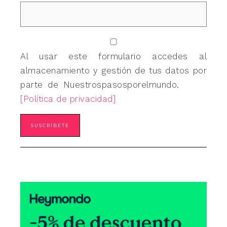
Al usar este formulario accedes al
almacenamiento y gestión de tus datos por
parte de Nuestrospasosporelmundo.
[Política de privacidad]