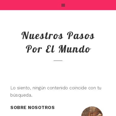
Nuestros Pasos
Por El Mundo
Lo siento, ningún contenido coincide con tu
búsqueda.
SOBRE NOSOTROS