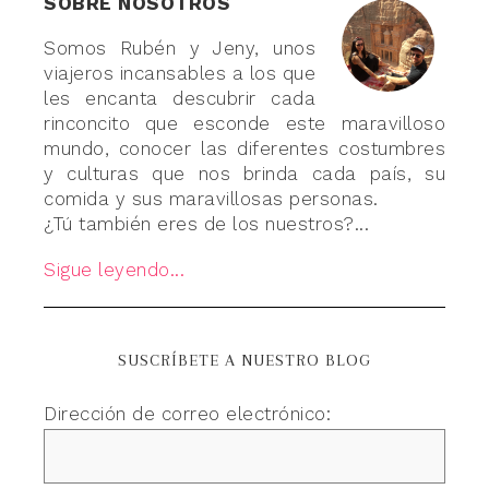
SOBRE NOSOTROS
Somos Rubén y Jeny, unos
viajeros incansables a los que
les encanta descubrir cada
rinconcito que esconde este maravilloso
mundo, conocer las diferentes costumbres
y culturas que nos brinda cada país, su
comida y sus maravillosas personas.
¿Tú también eres de los nuestros?...
Sigue leyendo...
SUSCRÍBETE A NUESTRO BLOG
Dirección de correo electrónico: