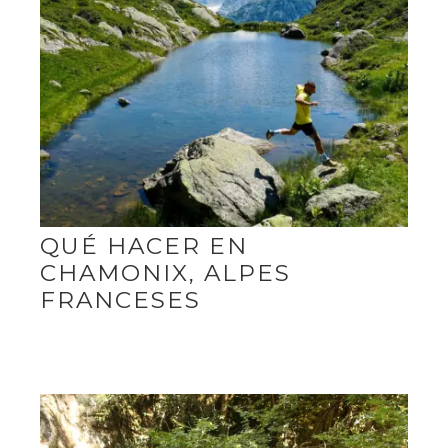
QUÉ HACER EN
CHAMONIX, ALPES
FRANCESES