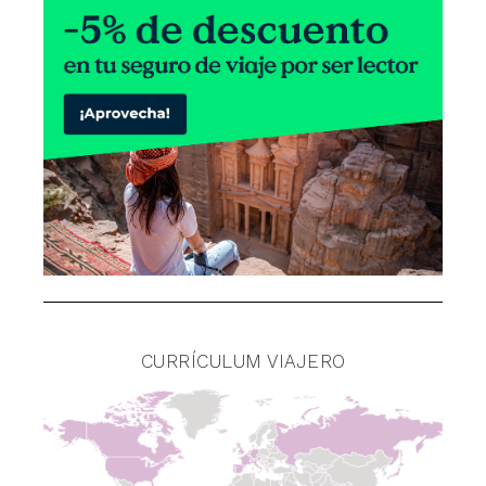
CURRÍCULUM VIAJERO