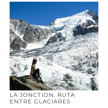
LA JONCTION, RUTA
ENTRE GLACIARES