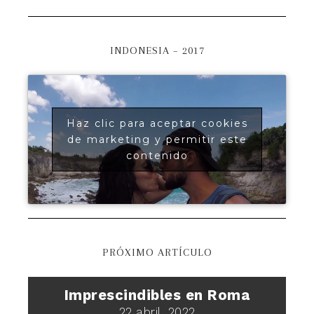
INDONESIA – 2017
Haz clic para aceptar cookies
de marketing y permitir este
contenido
PRÓXIMO ARTÍCULO
Imprescindibles en Roma
22 abril, 2022