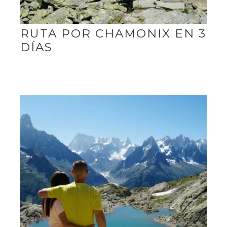
RUTA POR CHAMONIX EN 3
DÍAS