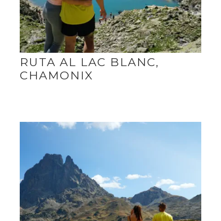
RUTA AL LAC BLANC,
CHAMONIX