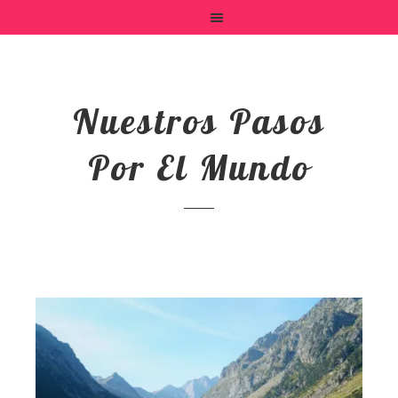
Nuestros Pasos
Por El Mundo