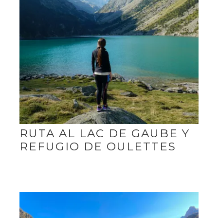
RUTA AL LAC DE GAUBE Y
REFUGIO DE OULETTES