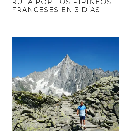
RUTA POR LOS PIRINEOS
FRANCESES EN 3 DÍAS