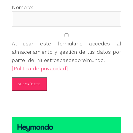
Nombre:
Al usar este formulario accedes al
almacenamiento y gestión de tus datos por
parte de Nuestrospasosporelmundo.
[Política de privacidad]