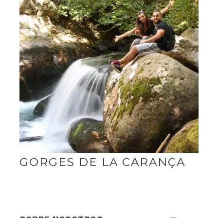
GORGES DE LA CARANÇA