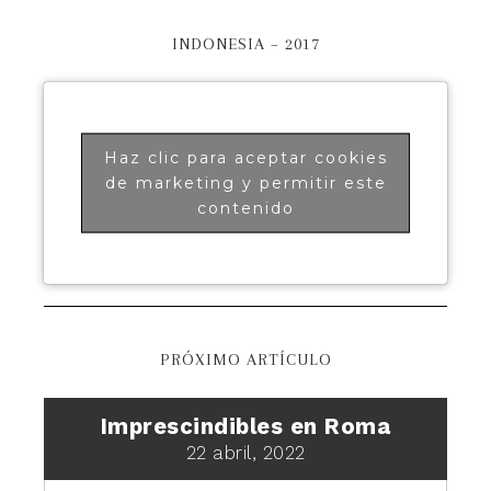
INDONESIA – 2017
Haz clic para aceptar cookies
de marketing y permitir este
contenido
PRÓXIMO ARTÍCULO
Imprescindibles en Roma
22 abril, 2022