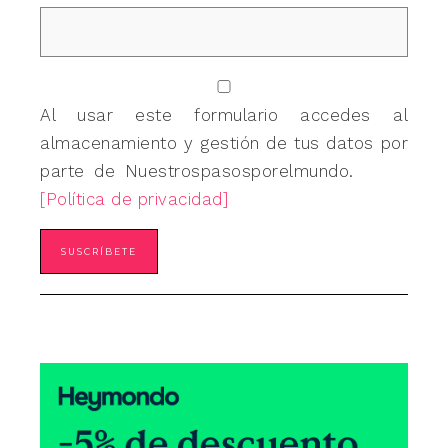
Al usar este formulario accedes al
almacenamiento y gestión de tus datos por
parte de Nuestrospasosporelmundo.
[Política de privacidad]