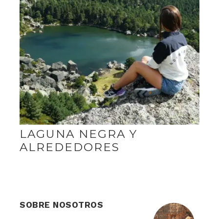
LAGUNA NEGRA Y
ALREDEDORES
SOBRE NOSOTROS