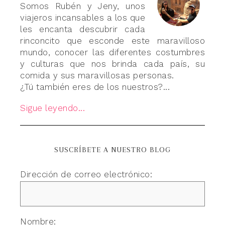
Somos Rubén y Jeny, unos
viajeros incansables a los que
les encanta descubrir cada
rinconcito que esconde este maravilloso
mundo, conocer las diferentes costumbres
y culturas que nos brinda cada país, su
comida y sus maravillosas personas.
¿Tú también eres de los nuestros?...
Sigue leyendo...
SUSCRÍBETE A NUESTRO BLOG
Dirección de correo electrónico:
Nombre: