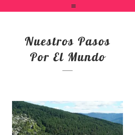
Nuestros Pasos
Por El Mundo