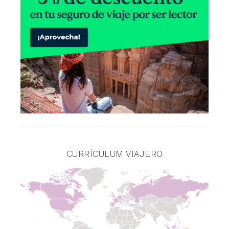
CURRÍCULUM VIAJERO