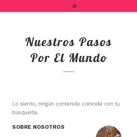
Nuestros Pasos
Por El Mundo
Lo siento, ningún contenido coincide con tu
búsqueda.
SOBRE NOSOTROS