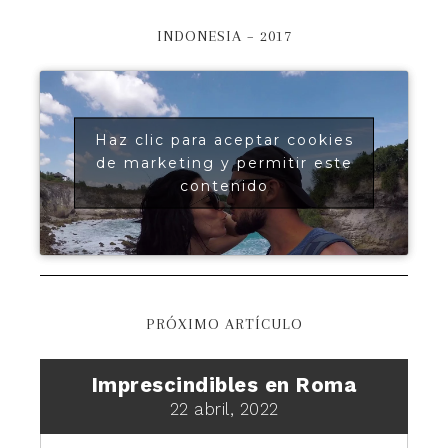
INDONESIA – 2017
Haz clic para aceptar cookies
de marketing y permitir este
contenido
PRÓXIMO ARTÍCULO
Imprescindibles en Roma
22 abril, 2022