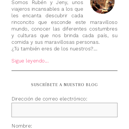
Somos Rubén y Jeny, unos
viajeros incansables a los que
les encanta descubrir cada
rinconcito que esconde este maravilloso
mundo, conocer las diferentes costumbres
y culturas que nos brinda cada país, su
comida y sus maravillosas personas.
¿Tú también eres de los nuestros?...
Sigue leyendo...
SUSCRÍBETE A NUESTRO BLOG
Dirección de correo electrónico:
Nombre: