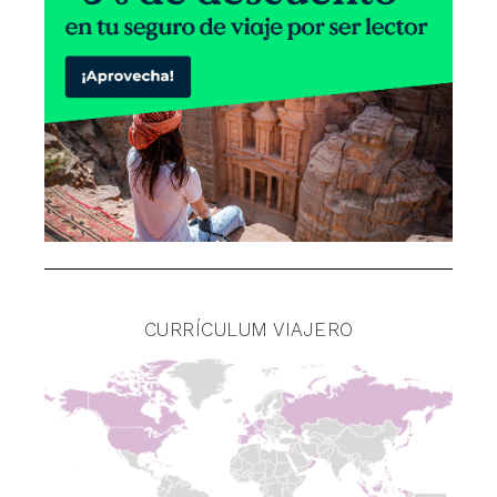
CURRÍCULUM VIAJERO