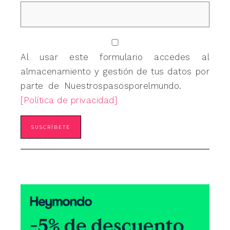
Al usar este formulario accedes al
almacenamiento y gestión de tus datos por
parte de Nuestrospasosporelmundo.
[Política de privacidad]