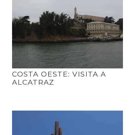
COSTA OESTE: VISITA A
ALCATRAZ