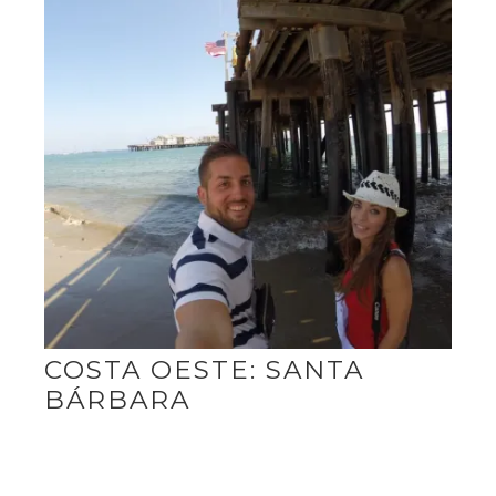
COSTA OESTE: SANTA
BÁRBARA