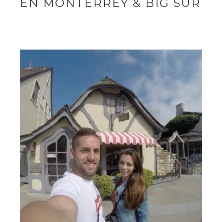
EN MONTERREY & BIG SUR