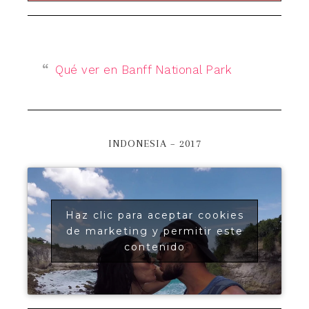
Qué ver en Banff National Park
INDONESIA – 2017
Haz clic para aceptar cookies
de marketing y permitir este
contenido