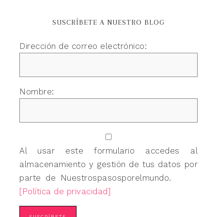
SUSCRÍBETE A NUESTRO BLOG
Dirección de correo electrónico:
Nombre:
Al usar este formulario accedes al
almacenamiento y gestión de tus datos por
parte de Nuestrospasosporelmundo.
[Política de privacidad]