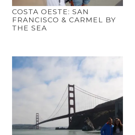
COSTA OESTE: SAN
FRANCISCO & CARMEL BY
THE SEA