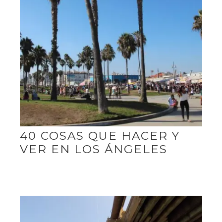
40 COSAS QUE HACER Y
VER EN LOS ÁNGELES