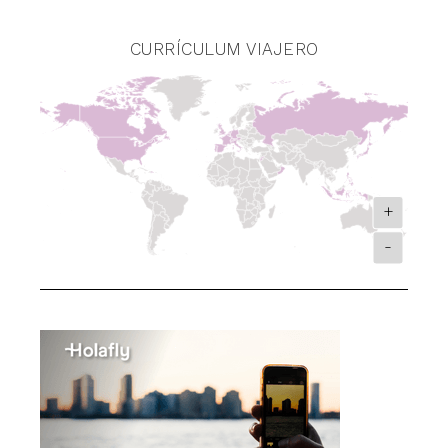
CURRÍCULUM VIAJERO
+
-