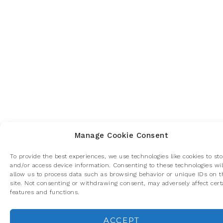
Manage Cookie Consent
To provide the best experiences, we use technologies like cookies to sto
and/or access device information. Consenting to these technologies wil
allow us to process data such as browsing behavior or unique IDs on t
site. Not consenting or withdrawing consent, may adversely affect cert
features and functions.
ACCEPT