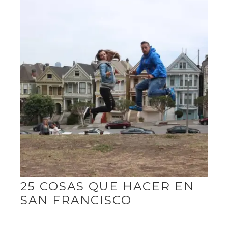
25 COSAS QUE HACER EN
SAN FRANCISCO