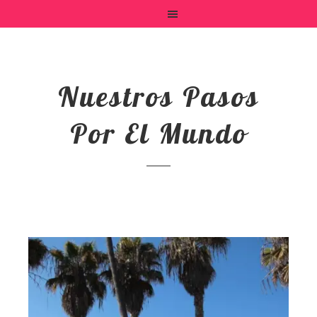
Nuestros Pasos
Por El Mundo