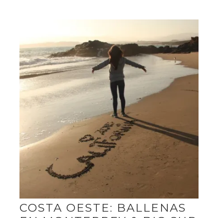
COSTA OESTE: BALLENAS