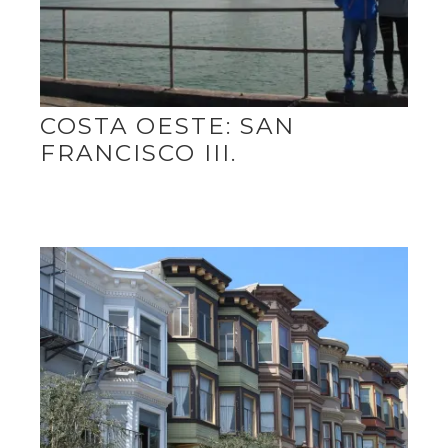
COSTA OESTE: SAN
FRANCISCO III.