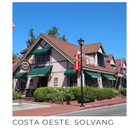
COSTA OESTE: SOLVANG