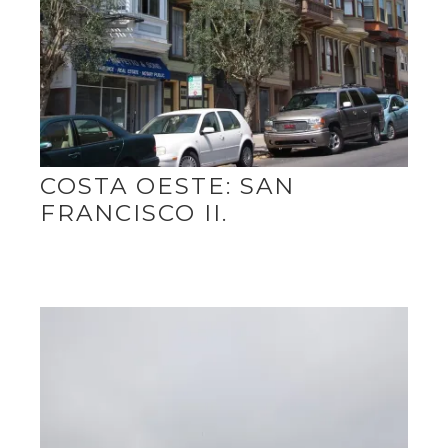
COSTA OESTE: SAN
FRANCISCO II.