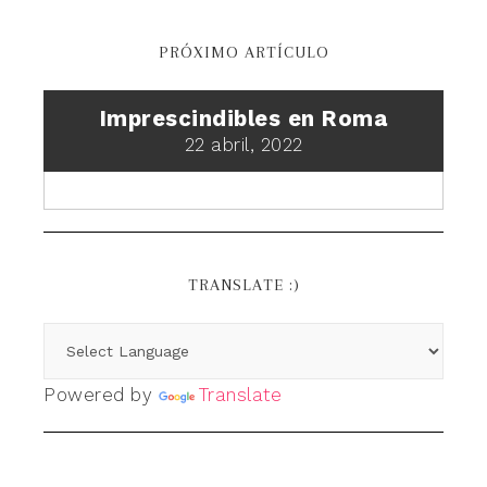
PRÓXIMO ARTÍCULO
Imprescindibles en Roma
22 abril, 2022
TRANSLATE :)
Powered by
Translate