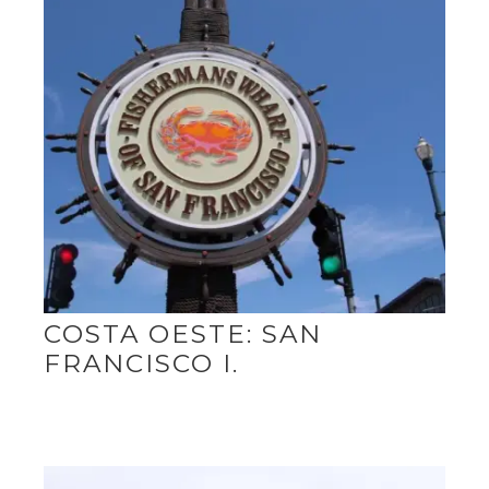
COSTA OESTE: SAN
FRANCISCO I.