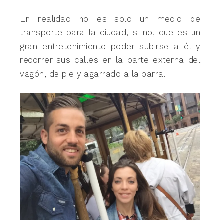
En realidad no es solo un medio de
transporte para la ciudad, si no, que es un
gran entretenimiento poder subirse a él y
recorrer sus calles en la parte externa del
vagón, de pie y agarrado a la barra.