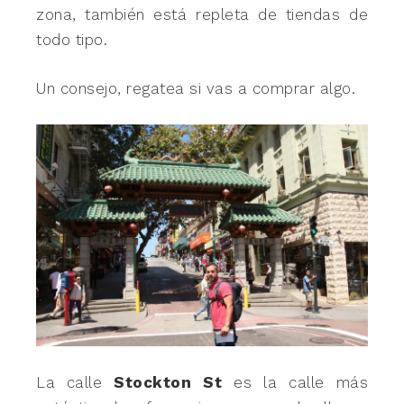
zona, también está repleta de tiendas de
todo tipo.
Un consejo, regatea si vas a comprar algo.
La calle
Stockton St
es la calle más