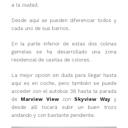
a la ciudad.
Desde aquí se pueden diferenciar todos y
cada uno de sus barrios.
En la parte inferior de estas dos colinas
gemelas se ha desarrollado una zona
residencial de casitas de colores.
La mejor opción sin duda para llegar hasta
aquí es en coche, pero también se puede
acceder con el autobús 36 hasta la parada
de
Marview View
con
Skyview Way
y
desde allí tocará subir un buen trozo
andando y con bastante pendiente.