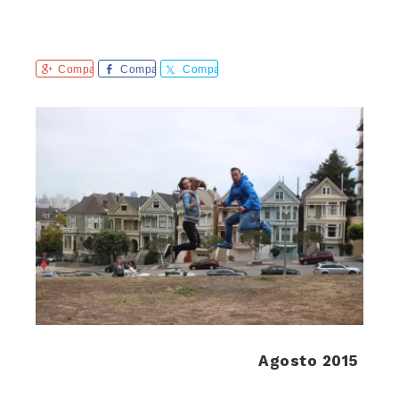
Comparte
Comparte
Comparte
Agosto 2015