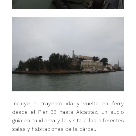
Incluye el trayecto ida y vuelta en ferry
desde el Pier 33 hasta Alcatraz, un audio
guía en tu idioma y la visita a las diferentes
salas y habitaciones de la cárcel.