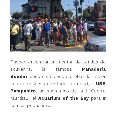
Puedes encontrar un montón de tiendas de
souvenirs, la famosa
Panadería
Boudin
donde se puede probar la mejor
sopa de cangrejo de toda la ciudad, el
USS
Pampanito
, un submarino de la II Guerra
Mundial, el
Acuarium of the Bay
para ir
con los pequeños…