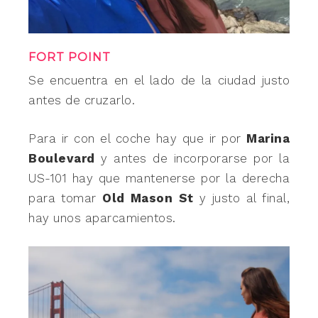
FORT POINT
Se encuentra en el lado de la ciudad justo
antes de cruzarlo.
Para ir con el coche hay que ir por
Marina
Boulevard
y antes de incorporarse por la
US-101 hay que mantenerse por la derecha
para tomar
Old Mason St
y justo al final,
hay unos aparcamientos.