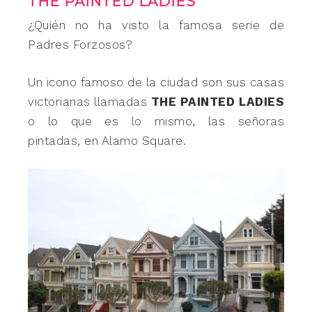
THE PAINTED LADIES
¿Quién no ha visto la famosa serie de
Padres Forzosos?
Un icono famoso de la ciudad son sus casas
victorianas llamadas
THE PAINTED LADIES
o lo que es lo mismo, las señoras
pintadas,
en Alamo Square.