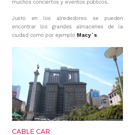
muchos conciertos y eventos públicos.
Justo en los alrededores se pueden
encontrar los grandes almacenes de la
ciudad como por ejemplo
Macy´s
.
CABLE CAR