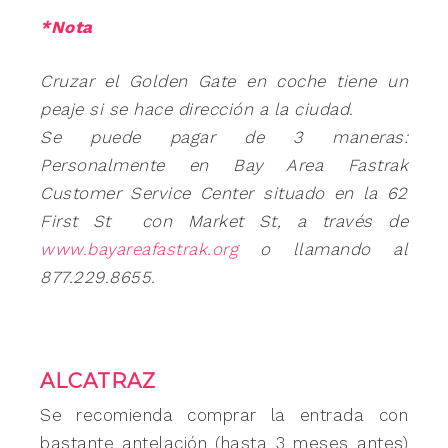
*Nota
Cruzar el Golden Gate en coche tiene un
peaje si se hace dirección a la ciudad.
Se puede pagar de 3 maneras:
Personalmente en Bay Area Fastrak
Customer Service Center situado en la 62
First St con Market St, a través de
www.bayareafastrak.org
o llamando al
877.229.8655.
ALCATRAZ
Se recomienda comprar la entrada con
bastante antelación (hasta 3 meses antes)