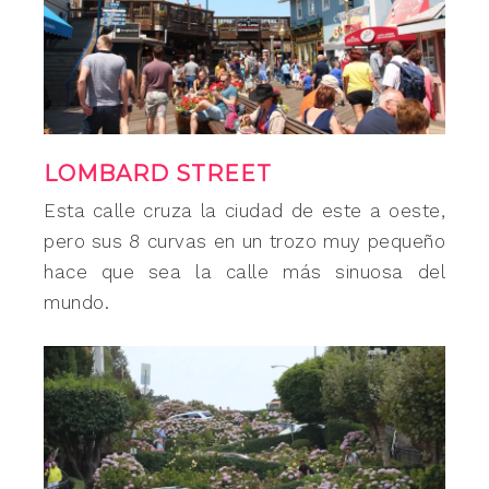
LOMBARD STREET
Esta calle cruza la ciudad de este a oeste,
pero sus 8 curvas en un trozo muy pequeño
hace que sea la calle más sinuosa del
mundo.