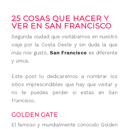
25 COSAS QUE HACER Y
VER EN SAN FRANCISCO
Segunda ciudad que visitábamos en nuestro
viaje por la Costa Oeste y sin duda la que
más nos gustó,
San Francisco
es diferente
y única.
Este post lo dedicaremos a nombrar los
sitios imprescindibles que hay que visitar y
no te puedes perder si estas en San
Francisco.
GOLDEN GATE
El famoso y mundialmente conocido Golden