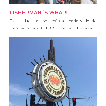
FISHERMAN´S WHARF
Es sin duda la zona más animada y donde
más turismo vas a encontrar en la ciudad.