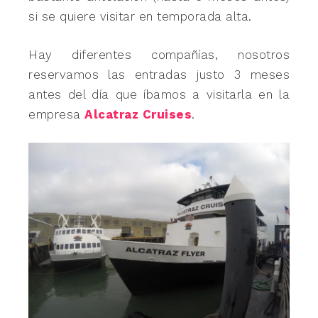
si se quiere visitar en temporada alta.
Hay diferentes compañías, nosotros
reservamos las entradas justo 3 meses
antes del día que íbamos a visitarla en la
empresa
Alcatraz Cruises
.