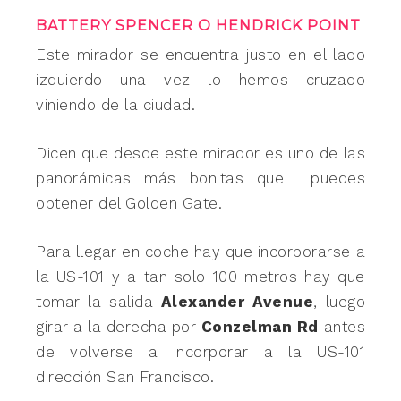
BATTERY SPENCER O HENDRICK POINT
Este mirador se encuentra justo en el lado
izquierdo una vez lo hemos cruzado
viniendo de la ciudad.
Dicen que desde este mirador es uno de las
panorámicas más bonitas que puedes
obtener del Golden Gate.
Para llegar en coche hay que incorporarse a
la US-101 y a tan solo 100 metros hay que
tomar la salida
Alexander Avenue
, luego
girar a la derecha por
Conzelman Rd
antes
de volverse a incorporar a la US-101
dirección San Francisco.