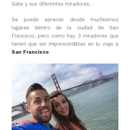
Gate y sus diferentes miradores.
Se puede apreciar desde muchísimos
lugares dentro de la ciudad de San
Francisco, pero como hay 3 miradores que
tienen que ser imprescindibles en tu viaje a
San Francisco
.