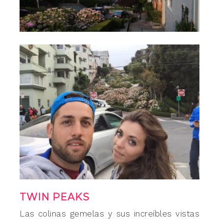
TWIN PEAKS
Las colinas gemelas y sus increíbles vistas