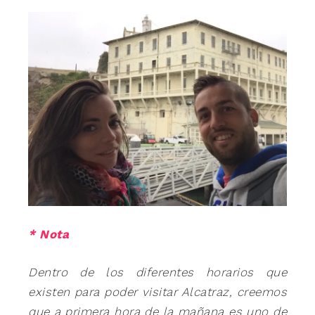
* Nota
Dentro de los diferentes horarios que
existen para poder visitar Alcatraz, creemos
que a primera hora de la mañana es uno de