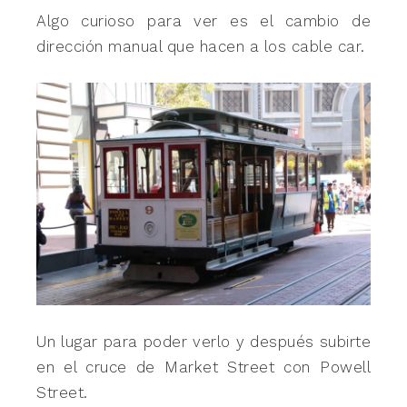
Algo curioso para ver es el cambio de
dirección manual que hacen a los cable car.
Un lugar para poder verlo y después subirte
en el cruce de Market Street con Powell
Street.