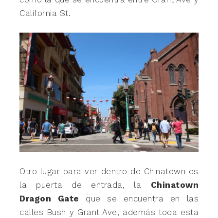
California St.
Otro lugar para ver dentro de Chinatown es
la puerta de entrada, la
Chinatown
Dragon Gate
que se encuentra en las
calles Bush y Grant Ave, además toda esta