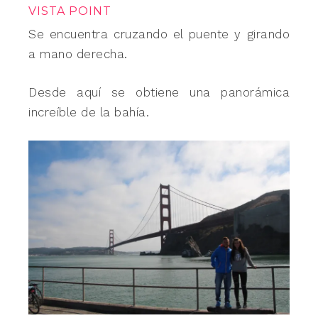
VISTA POINT
Se encuentra cruzando el puente y girando
a mano derecha.
Desde aquí se obtiene una panorámica
increíble de la bahía.