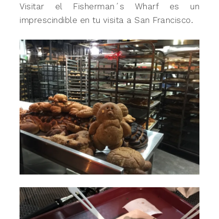
Visitar el Fisherman´s Wharf es un
imprescindible en tu visita a San Francisco.