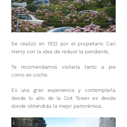
Se realizó en 1922 por el propietario Carl
Henry con la idea de reducir la pendiente.
Te recomendamos visitarla tanto a pie
como en coche.
Es una gran experiencia y contemplarla
desde lo alto de la Coit Tower es desde
donde obtendrás la mejor panorámica.