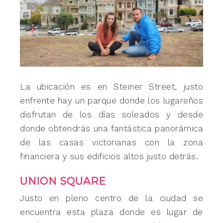
La ubicación es en Steiner Street, justo
enfrente hay un parque donde los lugareños
disfrutan de los días soleados y desde
donde obtendrás una fantástica panorámica
de las casas victorianas con la zona
financiera y sus edificios altos justo detrás.
UNION SQUARE
Justo en pleno centro de la ciudad se
encuentra esta plaza donde es lugar de