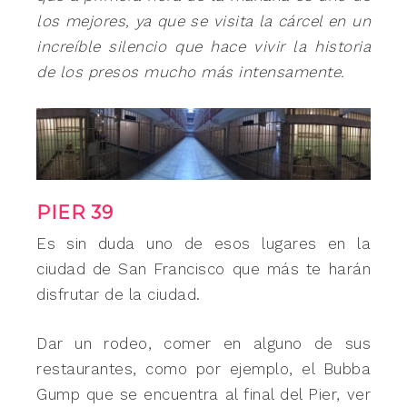
los mejores, ya que se visita la cárcel en un
increíble silencio que hace vivir la historia
de los presos mucho más intensamente.
PIER 39
Es sin duda uno de esos lugares en la
ciudad de San Francisco que más te harán
disfrutar de la ciudad.
Dar un rodeo, comer en alguno de sus
restaurantes, como por ejemplo, el Bubba
Gump que se encuentra al final del Pier, ver