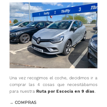
Una vez recogimos el coche, decidimos ir a
comprar las 4 cosas que necesitábamos
para nuestra
Ruta por Escocia en 9 días
.
→ COMPRAS