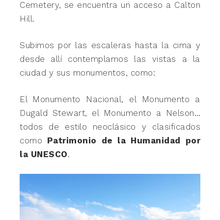
Cemetery, se encuentra un acceso a Calton
Hill.
Subimos por las escaleras hasta la cima y
desde allí contemplamos las vistas a la
ciudad y sus monumentos, como:
El Monumento Nacional, el Monumento a
Dugald Stewart, el Monumento a Nelson…
todos de estilo neoclásico y clasificados
como
Patrimonio de la Humanidad por
la UNESCO
.