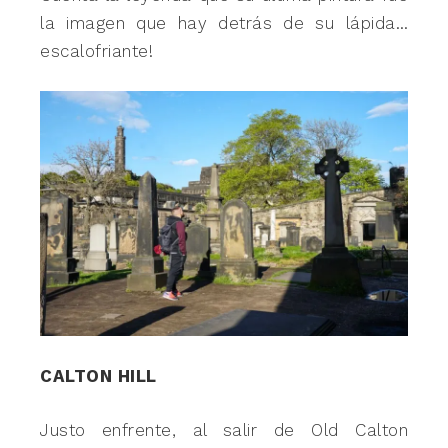
la imagen que hay detrás de su lápida…
escalofriante!
CALTON HILL
Justo enfrente, al salir de Old Calton