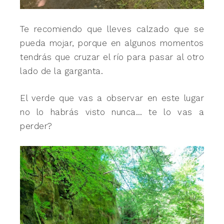
Te recomiendo que lleves calzado que se
pueda mojar, porque en algunos momentos
tendrás que cruzar el río para pasar al otro
lado de la garganta.
El verde que vas a observar en este lugar
no lo habrás visto nunca… te lo vas a
perder?