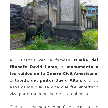
Allí pudimos ver la famosa
tumba del
filosofo David Hume
, el
monumento a
los caídos en la Guerra Civil Americana
,
la
lápida del pintor David Allan
, uno de
esos casos que se dice que fue enterrado
vivo por error, a causa de la catalepsia.
Cuenta la leyenda que su última pintura fue