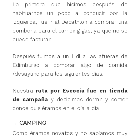
Lo primero que hicimos después de
habituarnos un poco a conducir por la
izquierda, fue ir al Decathlon a comprar una
bombona para el camping gas, ya que no se
puede facturar.
Después fuimos a un Lidl a las afueras de
Edimburgo a comprar algo de comida
/desayuno para los siguientes días.
Nuestra
ruta por Escocia fue en tienda
de campaña
y decidimos dormir y comer
donde quisiéramos en el día a día.
→ CAMPING
Como éramos novatos y no sabíamos muy