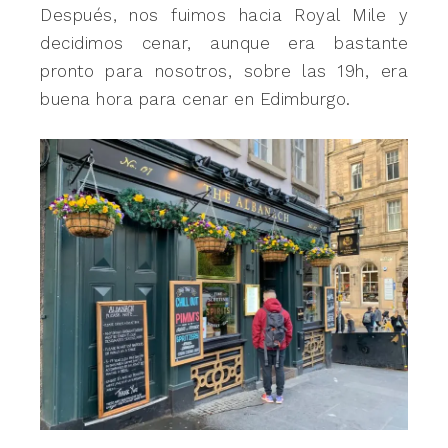
Después, nos fuimos hacia Royal Mile y
decidimos cenar, aunque era bastante
pronto para nosotros, sobre las 19h, era
buena hora para cenar en Edimburgo.