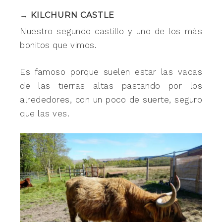
→ KILCHURN CASTLE
Nuestro segundo castillo y uno de los más
bonitos que vimos.
Es famoso porque suelen estar las vacas
de las tierras altas pastando por los
alrededores, con un poco de suerte, seguro
que las ves.