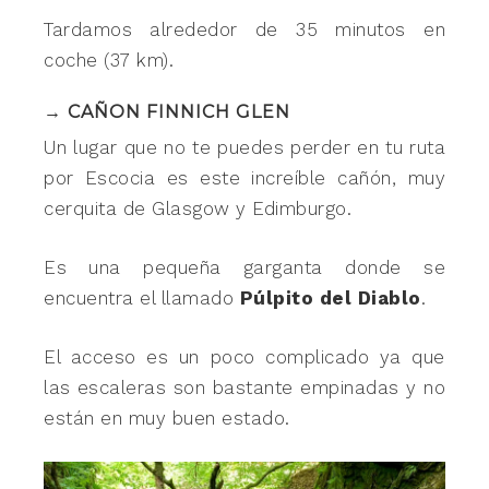
Tardamos alrededor de 35 minutos en
coche (37 km).
→ CAÑON FINNICH GLEN
Un lugar que no te puedes perder en tu ruta
por Escocia es este increíble cañón, muy
cerquita de Glasgow y Edimburgo.
Es una pequeña garganta donde se
encuentra el llamado
Púlpito del Diablo
.
El acceso es un poco complicado ya que
las escaleras son bastante empinadas y no
están en muy buen estado.