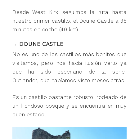
Desde West Kirk seguimos la ruta hasta
nuestro primer castillo, el Doune Castle a 35
minutos en coche (40 km).
→ DOUNE CASTLE
No es uno de los castillos más bonitos que
visitamos, pero nos hacía ilusión verlo ya
que ha sido escenario de la serie
Outlander, que habíamos visto meses atrás.
Es un castillo bastante robusto, rodeado de
un frondoso bosque y se encuentra en muy
buen estado.