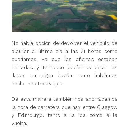
No había opción de devolver el vehículo de
alquiler el último día a las 21 horas como
queríamos, ya que las oficinas estaban
cerradas y tampoco podíamos dejar las
llaves en algún buzón como habíamos
hecho en otros viajes.
De esta manera también nos ahorrábamos
la hora de carretera que hay entre Glasgow
y Edimburgo, tanto a la ida como a la
vuelta.