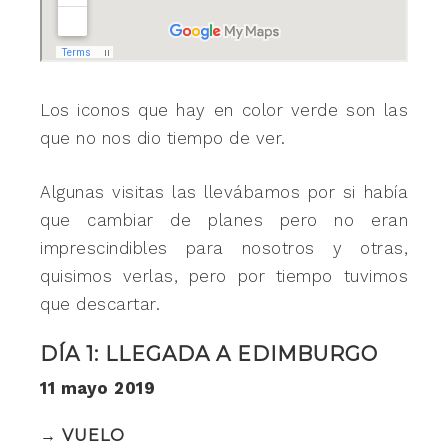
Los iconos que hay en color verde son las
que no nos dio tiempo de ver.
Algunas visitas las llevábamos por si había
que cambiar de planes pero no eran
imprescindibles para nosotros y otras,
quisimos verlas, pero por tiempo tuvimos
que descartar.
DÍA 1: LLEGADA A EDIMBURGO
11 mayo 2019
→ VUELO