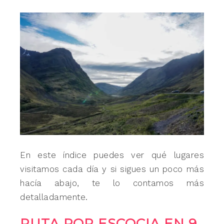
En este índice puedes ver qué lugares
visitamos cada día y si sigues un poco más
hacía abajo, te lo contamos más
detalladamente.
RUTA POR ESCOCIA EN 9