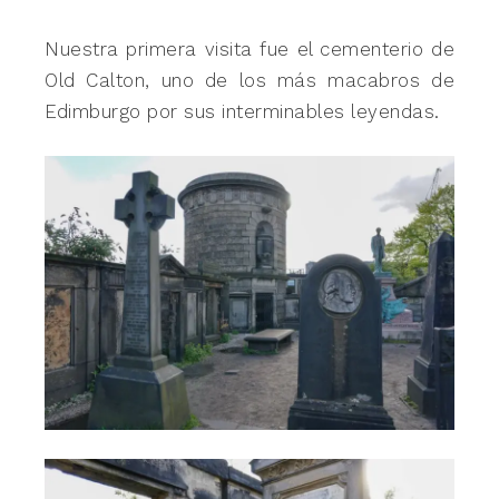
Nuestra primera visita fue el cementerio de
Old Calton, uno de los más macabros de
Edimburgo por sus interminables leyendas.