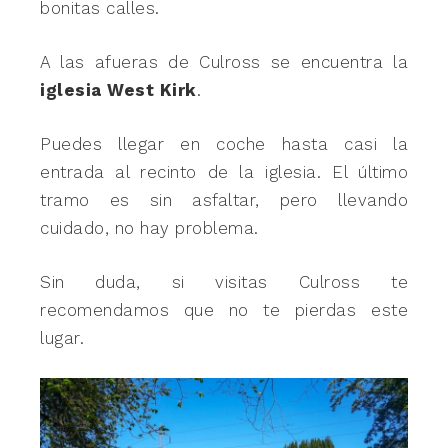
bonitas calles.
A las afueras de Culross se encuentra la
iglesia West Kirk
.
Puedes llegar en coche hasta casi la
entrada al recinto de la iglesia. El último
tramo es sin asfaltar, pero llevando
cuidado, no hay problema.
Sin duda, si visitas Culross te
recomendamos que no te pierdas este
lugar.