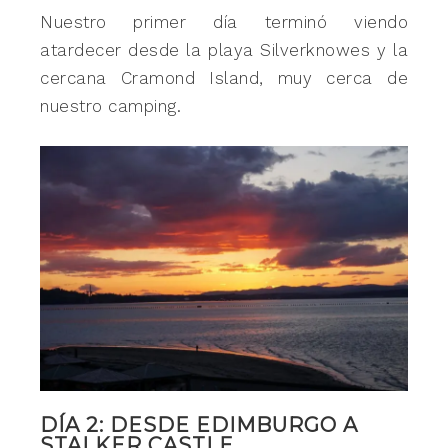
Nuestro primer día terminó viendo
atardecer desde la playa Silverknowes y la
cercana Cramond Island, muy cerca de
nuestro camping.
DÍA 2: DESDE EDIMBURGO A
STALKER CASTLE