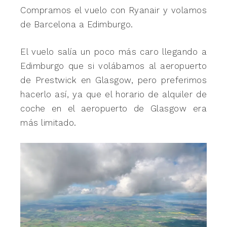
Compramos el vuelo con Ryanair y volamos
de Barcelona a Edimburgo.
El vuelo salía un poco más caro llegando a
Edimburgo que si volábamos al aeropuerto
de Prestwick en Glasgow, pero preferimos
hacerlo así, ya que el horario de alquiler de
coche en el aeropuerto de Glasgow era
más limitado.