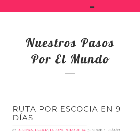
Nuestros Pasos
Por El Mundo
RUTA POR ESCOCIA EN 9
DÍAS
en
,
,
,
publicada el
DESTINOS
ESCOCIA
EUROPA
REINO UNIDO
04/06/19