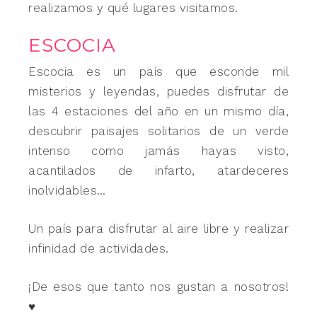
realizamos y qué lugares visitamos.
ESCOCIA
Escocia es un país que esconde mil
misterios y leyendas, puedes disfrutar de
las 4 estaciones del año en un mismo día,
descubrir paisajes solitarios de un verde
intenso como jamás hayas visto,
acantilados de infarto, atardeceres
inolvidables…
Un país para disfrutar al aire libre y realizar
infinidad de actividades.
¡De esos que tanto nos gustan a nosotros!
♥