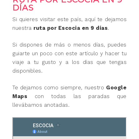
DÍAS
Si quieres visitar este país, aquí te dejamos
nuestra
ruta por Escocia en 9 días
.
Si dispones de más o menos días, puedes
guiarte un poco con este artículo y hacer tu
viaje a tu gusto y a los días que tengas
disponibles.
Te dejamos como siempre, nuestro
Google
Maps
con todas las paradas que
llevábamos anotadas.