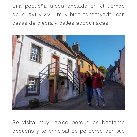
Una pequeña aldea anclada en el tiempo
del s. XVI y XVII, muy bien conservada, con
casas de piedra y calles adoquinadas.
Se visita muy rápido porque es bastante
pequeño y lo principal es perderse por sus