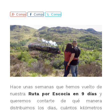
Comparte
Comparte
Comparte
Hace unas semanas que hemos vuelto de
nuestra
Ruta por Escocia en 9 días
y
queremos contarte de qué manera
distribuimos los días, cuántos kilómetros