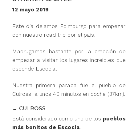
12 mayo 2019
Este día dejamos Edimburgo para empezar
con nuestro road trip por el país.
Madrugamos bastante por la emoción de
empezar a visitar los lugares increíbles que
esconde Escocia.
Nuestra primera parada fue el pueblo de
Culross, a unos 40 minutos en coche (37km).
→ CULROSS
Está considerado como uno de los
pueblos
más bonitos de Escocia
.