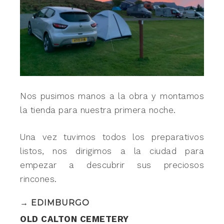
Nos pusimos manos a la obra y montamos
la tienda para nuestra primera noche.
Una vez tuvimos todos los preparativos
listos, nos dirigimos a la ciudad para
empezar a descubrir sus preciosos
rincones.
→ EDIMBURGO
OLD CALTON CEMETERY