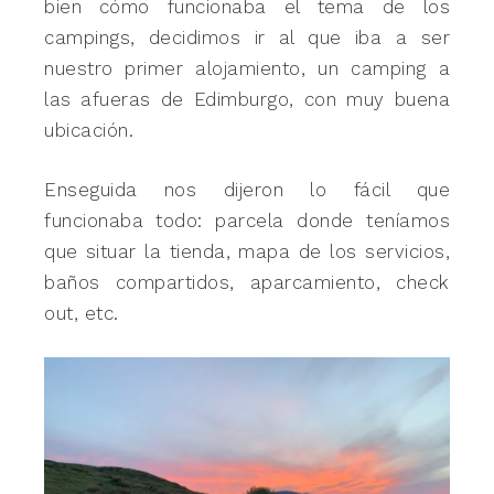
bien cómo funcionaba el tema de los
campings, decidimos ir al que iba a ser
nuestro primer alojamiento, un camping a
las afueras de Edimburgo, con muy buena
ubicación.
Enseguida nos dijeron lo fácil que
funcionaba todo: parcela donde teníamos
que situar la tienda, mapa de los servicios,
baños compartidos, aparcamiento, check
out, etc.