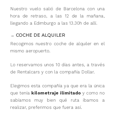
Nuestro vuelo salió de Barcelona con una
hora de retraso, a las 12 de la mañana,
llegando a Edimburgo a las 13.30h de allí.
→
COCHE DE ALQUILER
Recogimos nuestro coche de alquiler en el
mismo aeropuerto.
Lo reservamos unos 10 días antes, a través
de Rentalcars y con la compañía Dollar.
Elegimos esta compañía ya que era la única
que tenía
kilometraje ilimitado
y como no
sabíamos muy bien qué ruta íbamos a
realizar, preferimos que fuera así.