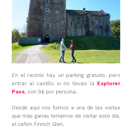
En el recinto hay un parking gratuito, pero
entrar al castillo si no llevas la
Explorer
Pass
, son 9£ por persona.
Desde aquí nos fuimos a una de las visitas
que más ganas teníamos de visitar este día,
el cañón Finnich Glen.