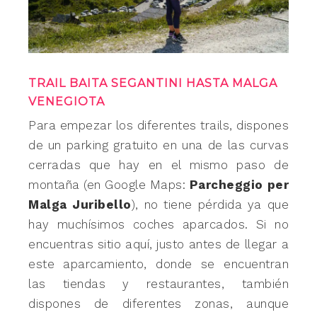
TRAIL BAITA SEGANTINI HASTA MALGA
VENEGIOTA
Para empezar los diferentes trails, dispones
de un parking gratuito en una de las curvas
cerradas que hay en el mismo paso de
montaña (en Google Maps:
Parcheggio per
Malga Juribello
), no tiene pérdida ya que
hay muchísimos coches aparcados. Si no
encuentras sitio aquí, justo antes de llegar a
este aparcamiento, donde se encuentran
las tiendas y restaurantes, también
dispones de diferentes zonas, aunque