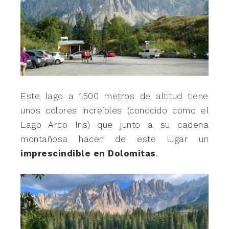
Este lago a 1500 metros de altitud tiene
unos colores increíbles (conocido como el
Lago Arco Iris) que junto a su cadena
montañosa hacen de este lugar un
imprescindible en Dolomitas
.