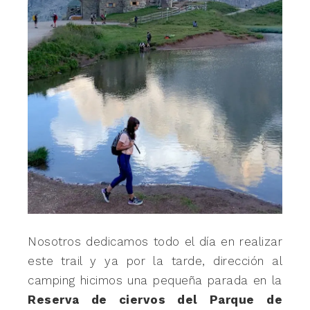
Nosotros dedicamos todo el día en realizar
este trail y ya por la tarde, dirección al
camping hicimos una pequeña parada en la
Reserva de ciervos del Parque de