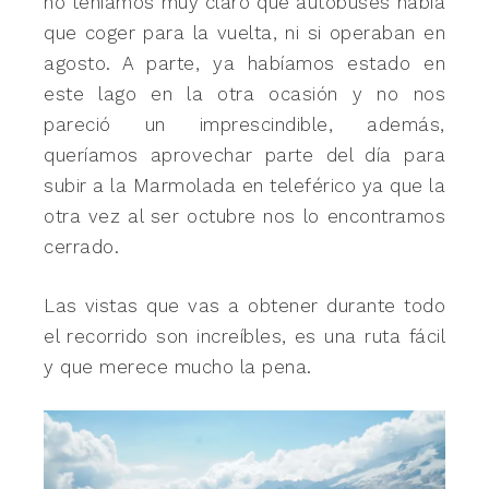
no teníamos muy claro qué autobuses había
que coger para la vuelta, ni si operaban en
agosto. A parte, ya habíamos estado en
este lago en la otra ocasión y no nos
pareció un imprescindible, además,
queríamos aprovechar parte del día para
subir a la Marmolada en teleférico ya que la
otra vez al ser octubre nos lo encontramos
cerrado.
Las vistas que vas a obtener durante todo
el recorrido son increíbles, es una ruta fácil
y que merece mucho la pena.