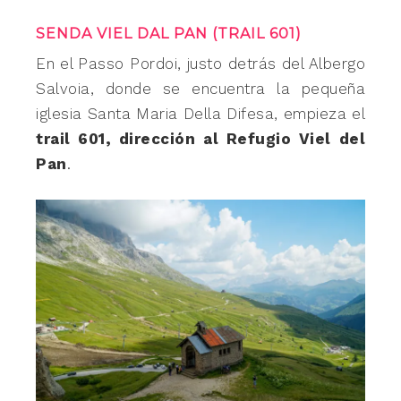
SENDA VIEL DAL PAN (TRAIL 601)
En el Passo Pordoi, justo detrás del Albergo
Salvoia, donde se encuentra la pequeña
iglesia Santa Maria Della Difesa, empieza el
trail 601, dirección al Refugio Viel del
Pan
.