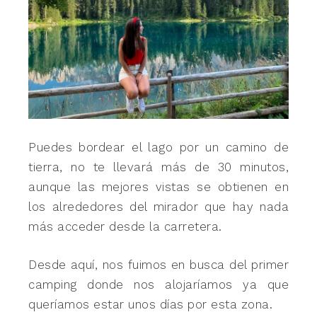
Puedes bordear el lago por un camino de
tierra, no te llevará más de 30 minutos,
aunque las mejores vistas se obtienen en
los alrededores del mirador que hay nada
más acceder desde la carretera.
Desde aquí, nos fuimos en busca del primer
camping donde nos alojaríamos ya que
queríamos estar unos días por esta zona.