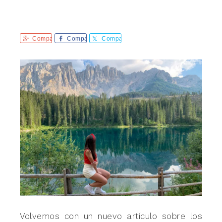
Comparte
Comparte
Comparte
Volvemos con un nuevo artículo sobre los