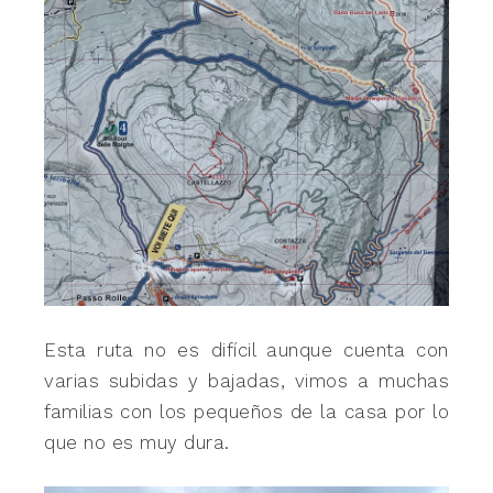
Esta ruta no es difícil aunque cuenta con
varias subidas y bajadas, vimos a muchas
familias con los pequeños de la casa por lo
que no es muy dura.