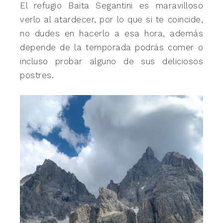
El refugio Baita Segantini es maravilloso
verlo al atardecer, por lo que si te coincide,
no dudes en hacerlo a esa hora, además
depende de la temporada podrás comer o
incluso probar alguno de sus deliciosos
postres.