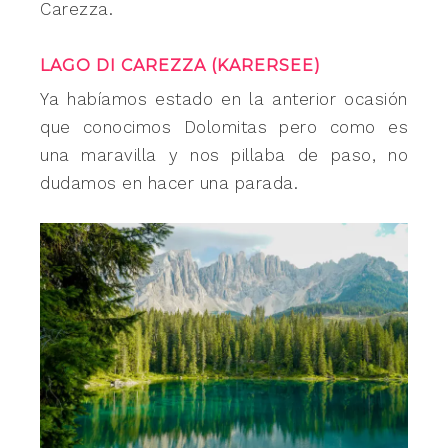
Carezza.
LAGO DI CAREZZA (KARERSEE)
Ya habíamos estado en la anterior ocasión
que conocimos Dolomitas pero como es
una maravilla y nos pillaba de paso, no
dudamos en hacer una parada.