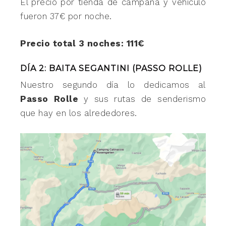
El precio por tienda de campaña y vehículo
fueron 37€ por noche.
Precio total 3 noches: 111€
DÍA 2: BAITA SEGANTINI (PASSO ROLLE)
Nuestro segundo día lo dedicamos al
Passo Rolle
y sus rutas de senderismo
que hay en los alrededores.