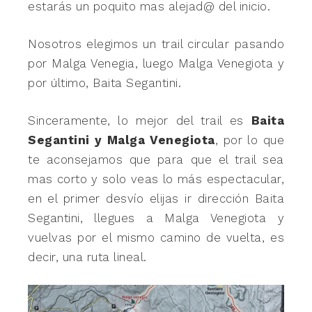
estarás un poquito mas alejad@ del inicio.
Nosotros elegimos un trail circular pasando
por Malga Venegia, luego Malga Venegiota y
por último, Baita Segantini.
Sinceramente, lo mejor del trail es
Baita
Segantini y Malga Venegiota
, por lo que
te aconsejamos que para que el trail sea
mas corto y solo veas lo más espectacular,
en el primer desvío elijas ir dirección Baita
Segantini, llegues a Malga Venegiota y
vuelvas por el mismo camino de vuelta, es
decir, una ruta lineal.