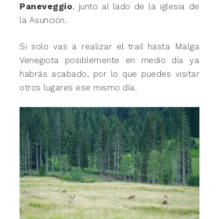
Paneveggio
, junto al lado de la iglesia de
la Asunción.
Si solo vas a realizar el trail hasta Malga
Venegiota posiblemente en medio día ya
habrás acabado, por lo que puedes visitar
otros lugares ese mismo día.