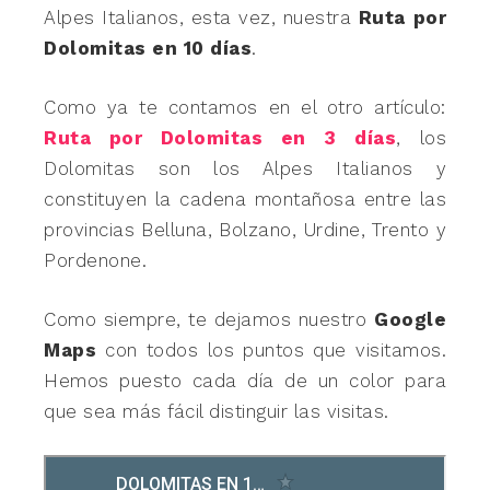
Alpes Italianos, esta vez, nuestra
Ruta por
Dolomitas en 10 días
.
Como ya te contamos en el otro artículo:
Ruta por Dolomitas en 3 días
, los
Dolomitas son los Alpes Italianos y
constituyen la cadena montañosa entre las
provincias Belluna, Bolzano, Urdine, Trento y
Pordenone.
Como siempre, te dejamos nuestro
Google
Maps
con todos los puntos que visitamos.
Hemos puesto cada día de un color para
que sea más fácil distinguir las visitas.