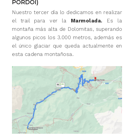
PORDOI)
Nuestro tercer día lo dedicamos en realizar
el trail para ver la
Marmolada.
Es la
montaña más alta de Dolomitas, superando
algunos picos los 3.000 metros, además es
el único glaciar que queda actualmente en
esta cadena montañosa.