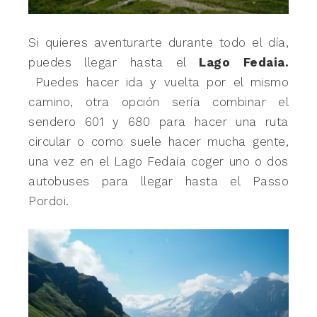
Si quieres aventurarte durante todo el día,
puedes llegar hasta el
Lago Fedaia.
Puedes hacer ida y vuelta por el mismo
camino, otra opción sería combinar el
sendero 601 y 680 para hacer una ruta
circular o como suele hacer mucha gente,
una vez en el Lago Fedaia coger uno o dos
autobuses para llegar hasta el Passo
Pordoi.