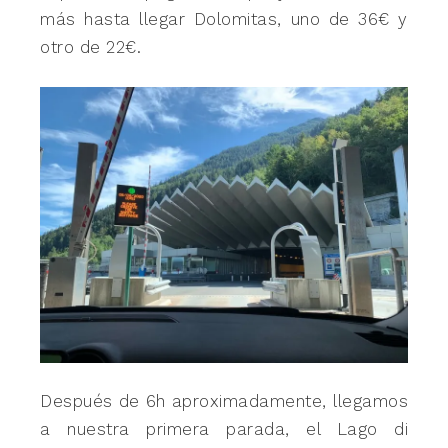
más hasta llegar Dolomitas, uno de 36€ y
otro de 22€.
Después de 6h aproximadamente, llegamos
a nuestra primera parada, el Lago di