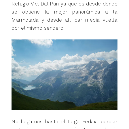
Refugio Viel Dal Pan ya que es desde donde
se obtiene la mejor panorámica a la
Marmolada y desde allí dar media vuelta
por el mismo sendero.
No llegamos hasta el Lago Fedaia porque