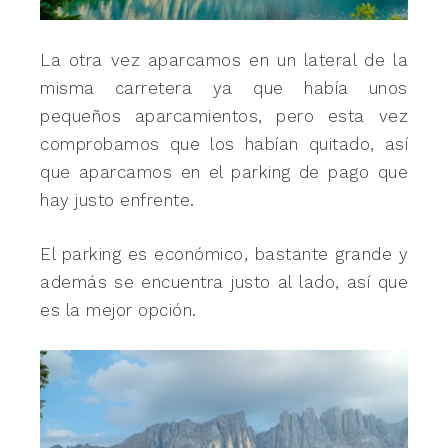
La otra vez aparcamos en un lateral de la
misma carretera ya que había unos
pequeños aparcamientos, pero esta vez
comprobamos que los habían quitado, así
que aparcamos en el parking de pago que
hay justo enfrente.
El parking es económico, bastante grande y
además se encuentra justo al lado, así que
es la mejor opción.