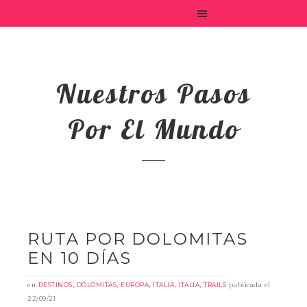
Nuestros Pasos
Por El Mundo
RUTA POR DOLOMITAS
EN 10 DÍAS
en
,
,
,
,
,
publicada el
DESTINOS
DOLOMITAS
EUROPA
ITALIA
ITALIA
TRAILS
22/09/21