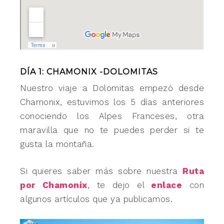
DÍA 1: CHAMONIX -DOLOMITAS
Nuestro viaje a Dolomitas empezó desde
Chamonix, estuvimos los 5 días anteriores
conociendo los Alpes Franceses, otra
maravilla que no te puedes perder si te
gusta la montaña.
Si quieres saber más sobre nuestra
Ruta
por Chamonix
, te dejo el
enlace
con
algunos artículos que ya publicamos.