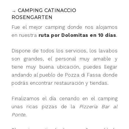
→ CAMPING CATINACCIO
ROSENGARTEN
Fue el mejor camping donde nos alojamos
en nuestra
ruta por Dolomitas en 10 días
.
Dispone de todos los servicios, los lavabos
son grandes, el personal muy amable y
tiene muy buena ubicación, puedes llegar
andando al pueblo de Pozza di Fassa donde
podrás encontrar restauración y tiendas.
Finalizamos el día cenando en el camping
unas ricas pizzas de la
Pizzeria Bar al
Ponte
.