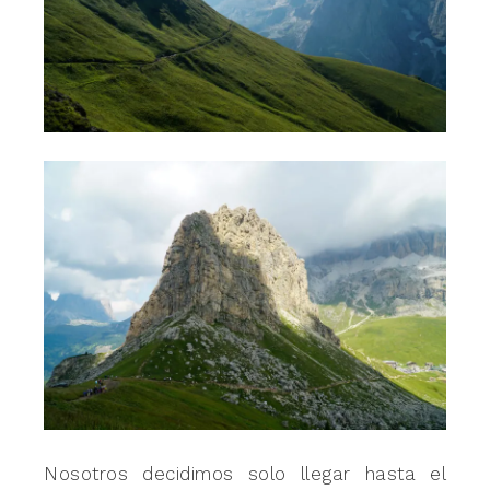
Nosotros decidimos solo llegar hasta el