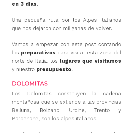
en 3 días
.
Una pequeña ruta por los Alpes Italianos
que nos dejaron con mil ganas de volver.
Vamos a empezar con este post contando
los
preparativos
para visitar esta zona del
norte de Italia, los
lugares que visitamos
y nuestro
presupuesto
.
DOLOMITAS
Los Dolomitas constituyen la cadena
montañosa que se extiende a las provincias
Belluna, Bolzano, Urdine, Trento y
Pordenone, son los alpes italianos.