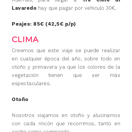
Lavaredo
hay que pagar por vehículo 30€.
Peajes: 85€ (42,5€ p/p)
CLIMA
Creemos que este viaje se puede realizar
en cualquier época del año, sobre todo en
otoño y primavera ya que los colores de la
vegetación tienen que ser más
espectaculares.
Otoño
Nosotros viajamos en otoño y alucinamos
con cada rincón que recorrimos, tanto en
coche como caminando.