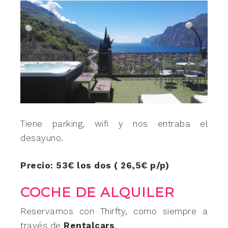
Tiene parking, wifi y nos entraba el
desayuno.
Precio: 53€ los dos ( 26,5€ p/p)
COCHE DE ALQUILER
Reservamos con Thirfty, como siempre a
través de
Rentalcars
.