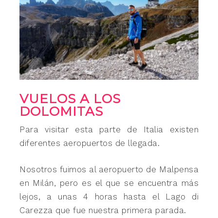
VUELOS A LOS
DOLOMITAS
Para visitar esta parte de Italia existen
diferentes aeropuertos de llegada.
Nosotros fuimos al aeropuerto de Malpensa
en Milán, pero es el que se encuentra más
lejos, a unas 4 horas hasta el Lago di
Carezza que fue nuestra primera parada.