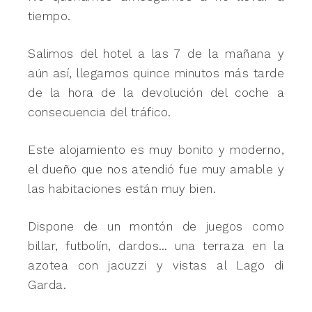
tiempo.
Salimos del hotel a las 7 de la mañana y
aún así, llegamos quince minutos más tarde
de la hora de la devolución del coche a
consecuencia del tráfico.
Este alojamiento es muy bonito y moderno,
el dueño que nos atendió fue muy amable y
las habitaciones están muy bien.
Dispone de un montón de juegos como
billar, futbolín, dardos… una terraza en la
azotea con jacuzzi y vistas al Lago di
Garda.