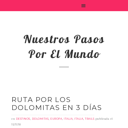
Nuestros Pasos
Por El Mundo
RUTA POR LOS
DOLOMITAS EN 3 DÍAS
en
,
,
,
,
,
publicada el
DESTINOS
DOLOMITAS
EUROPA
ITALIA
ITALIA
TRAILS
15/11/18