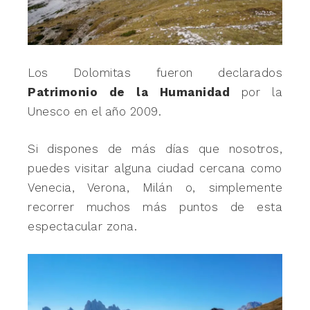
Los Dolomitas fueron declarados
Patrimonio de la Humanidad
por la
Unesco en el año 2009.
Si dispones de más días que nosotros,
puedes visitar alguna ciudad cercana como
Venecia, Verona, Milán o, simplemente
recorrer muchos más puntos de esta
espectacular zona.