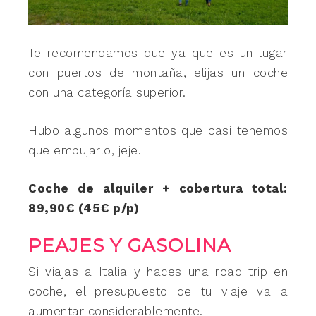
Te recomendamos que ya que es un lugar
con puertos de montaña, elijas un coche
con una categoría superior.
Hubo algunos momentos que casi tenemos
que empujarlo, jeje.
Coche de alquiler + cobertura total:
89,90€ (45€ p/p)
PEAJES Y GASOLINA
Si viajas a Italia y haces una road trip en
coche, el presupuesto de tu viaje va a
aumentar considerablemente.