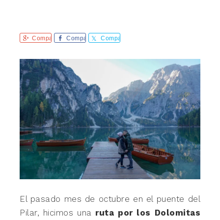
Comparte
Comparte
Comparte
El pasado mes de octubre en el puente del
Pilar, hicimos una
ruta por los Dolomitas