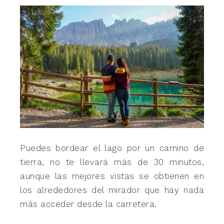
Puedes bordear el lago por un camino de
tierra, no te llevará más de 30 minutos,
aunque las mejores vistas se obtienen en
los alrededores del mirador que hay nada
más acceder desde la carretera.