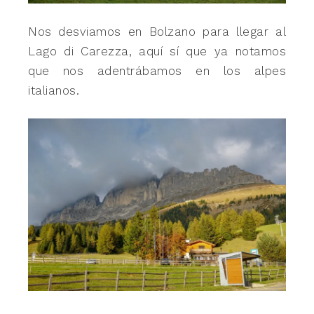
Nos desviamos en Bolzano para llegar al
Lago di Carezza, aquí sí que ya notamos
que nos adentrábamos en los alpes
italianos.