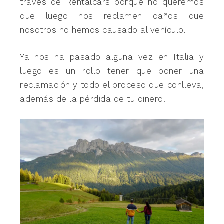
través de Rentalcars porque no queremos
que luego nos reclamen daños que
nosotros no hemos causado al vehículo.
Ya nos ha pasado alguna vez en Italia y
luego es un rollo tener que poner una
reclamación y todo el proceso que conlleva,
además de la pérdida de tu dinero.