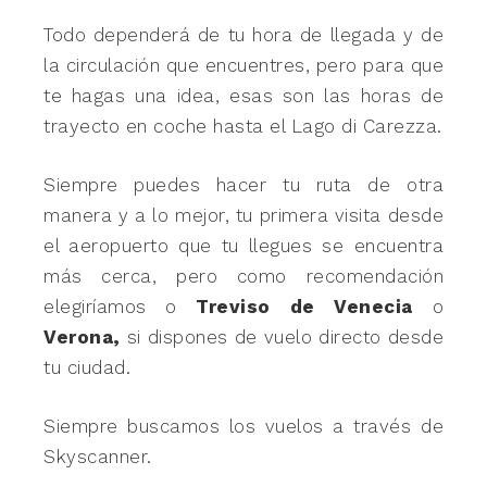
Todo dependerá de tu hora de llegada y de
la circulación que encuentres, pero para que
te hagas una idea, esas son las horas de
trayecto en coche hasta el Lago di Carezza.
Siempre puedes hacer tu ruta de otra
manera y a lo mejor, tu primera visita desde
el aeropuerto que tu llegues se encuentra
más cerca, pero como recomendación
elegiríamos o
Treviso de Venecia
o
Verona,
si dispones de vuelo directo desde
tu ciudad.
Siempre buscamos los vuelos a través de
Skyscanner.