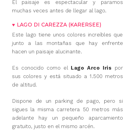
El paisaje es espectacular y paramos
muchas veces antes de llegar al lago.
♥ LAGO DI CAREZZA (KARERSEE)
Este lago tiene unos colores increíbles que
junto a las montañas que hay enfrente
hacen un paisaje alucinante.
Es conocido como el
Lago Arco Iris
por
sus colores y está situado a 1.500 metros
de altitud.
Dispone de un parking de pago, pero si
sigues la misma carretera 50 metros más
adelante hay un pequeño aparcamiento
gratuito, justo en el mismo arcén.