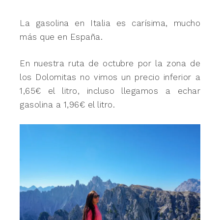
La gasolina en Italia es carísima, mucho
más que en España.
En nuestra ruta de octubre por la zona de
los Dolomitas no vimos un precio inferior a
1,65€ el litro, incluso llegamos a echar
gasolina a 1,96€ el litro.