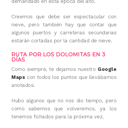
demandado en esta época del año.
Creemos que debe ser espectacular con
nieve, pero también hay que contar que
algunos puertos y carreteras secundarias
estarán cortadas por la cantidad de nieve.
RUTA POR LOS DOLOMITAS EN 3
DÍAS
Como siempre, te dejamos nuestro
Google
Maps
con todos los puntos que llevábamos
anotados.
Hubo algunos que no nos dio tiempo, pero
como sabemos que volveremos, ya los
tenemos fichados para la próxima vez.