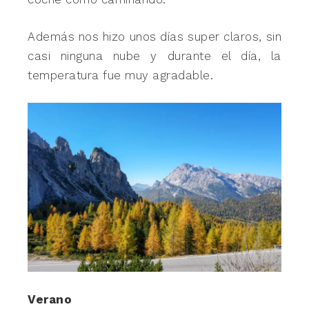
Además nos hizo unos días super claros, sin
casi ninguna nube y durante el día, la
temperatura fue muy agradable.
Verano