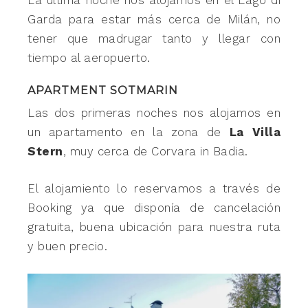
Garda para estar más cerca de Milán, no
tener que madrugar tanto y llegar con
tiempo al aeropuerto.
APARTMENT SOTMARIN
Las dos primeras noches nos alojamos en
un apartamento en la zona de
La Villa
Stern
, muy cerca de Corvara in Badia.
El alojamiento lo reservamos a través de
Booking ya que disponía de cancelación
gratuita, buena ubicación para nuestra ruta
y buen precio.