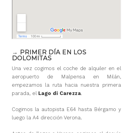
→ PRIMER DÍA EN LOS
DOLOMITAS
Una vez cogimos el coche de alquiler en el
aeropuerto de Malpensa en Milán,
empezamos la ruta hacia nuestra primera
parada, el
Lago di Carezza
.
Cogimos la autopista E64 hasta Bérgamo y
luego la A4 dirección Verona.