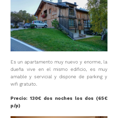
Es un apartamento muy nuevo y enorme, la
dueña vive en el mismo edificio, es muy
amable y servicial y dispone de parking y
wifi gratuito.
Precio: 130€ dos noches los dos (65€
p/p)