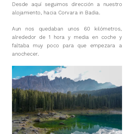
Desde aquí seguimos dirección a nuestro
alojamiento, hacia Corvara in Badia.
Aun nos quedaban unos 60 kilómetros,
alrededor de 1 hora y media en coche y
faltaba muy poco para que empezara a
anochecer.