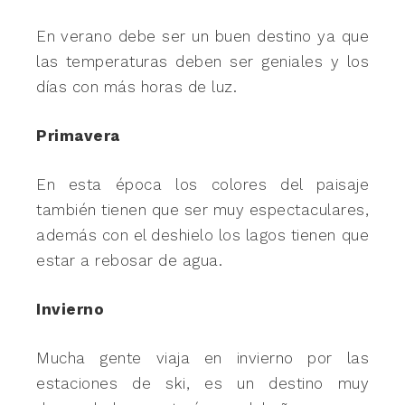
En verano debe ser un buen destino ya que
las temperaturas deben ser geniales y los
días con más horas de luz.
Primavera
En esta época los colores del paisaje
también tienen que ser muy espectaculares,
además con el deshielo los lagos tienen que
estar a rebosar de agua.
Invierno
Mucha gente viaja en invierno por las
estaciones de ski, es un destino muy