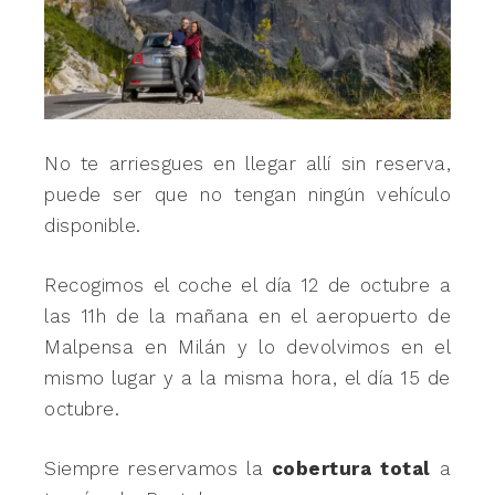
No te arriesgues en llegar allí sin reserva,
puede ser que no tengan ningún vehículo
disponible.
Recogimos el coche el día 12 de octubre a
las 11h de la mañana en el aeropuerto de
Malpensa en Milán y lo devolvimos en el
mismo lugar y a la misma hora, el día 15 de
octubre.
Siempre reservamos la
cobertura total
a