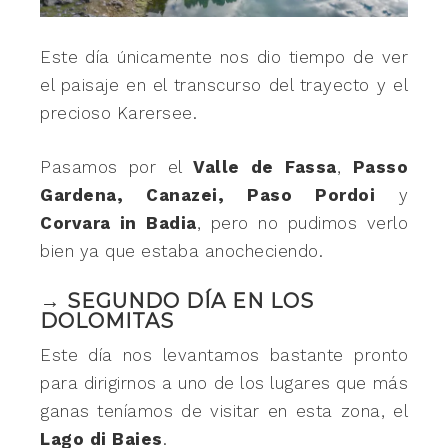
Este día únicamente nos dio tiempo de ver
el paisaje en el transcurso del trayecto y el
precioso Karersee.
Pasamos por el
Valle de Fassa
,
Passo
Gardena, Canazei, Paso Pordoi
y
Corvara in Badia
, pero no pudimos verlo
bien ya que estaba anocheciendo.
→ SEGUNDO DÍA EN LOS
DOLOMITAS
Este día nos levantamos bastante pronto
para dirigirnos a uno de los lugares que más
ganas teníamos de visitar en esta zona, el
Lago di Baies
.