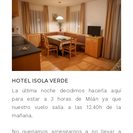
HOTEL ISOLA VERDE
La última noche decidimos hacerla aquí
para estar a 3 horas de Milán ya que
nuestro vuelo salía a las 12.40h de la
mañana.
No queríamos arriesgarnos a no llevar a