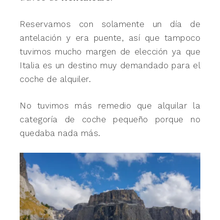
Reservamos con solamente un día de
antelación y era puente, así que tampoco
tuvimos mucho margen de elección ya que
Italia es un destino muy demandado para el
coche de alquiler.
No tuvimos más remedio que alquilar la
categoría de coche pequeño porque no
quedaba nada más.