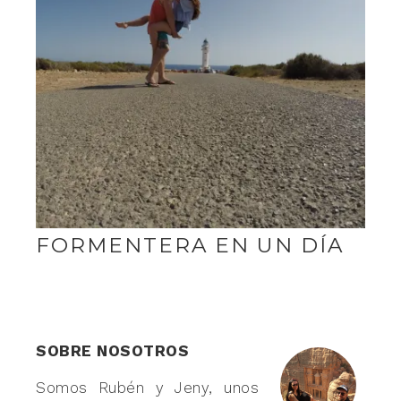
FORMENTERA EN UN DÍA
SOBRE NOSOTROS
Somos Rubén y Jeny, unos