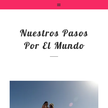
Nuestros Pasos
Por El Mundo