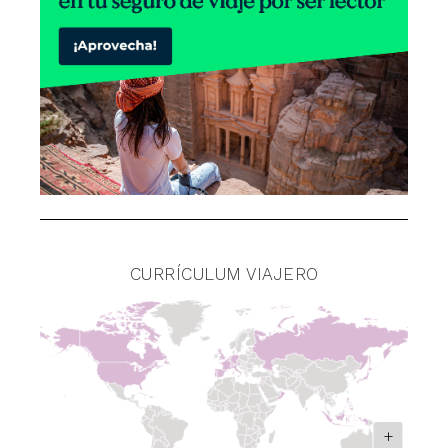
CURRÍCULUM VIAJERO
+