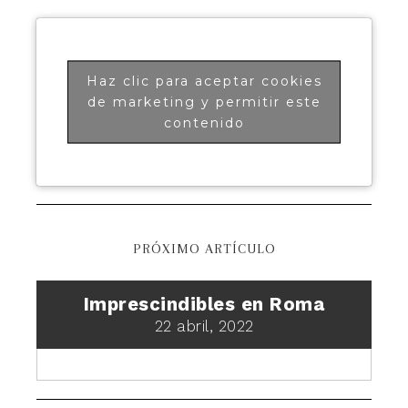
Haz clic para aceptar cookies
de marketing y permitir este
contenido
PRÓXIMO ARTÍCULO
Imprescindibles en Roma
22 abril, 2022