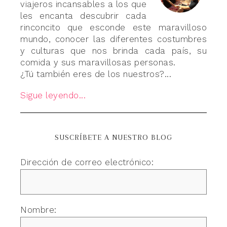
viajeros incansables a los que
les encanta descubrir cada
rinconcito que esconde este maravilloso
mundo, conocer las diferentes costumbres
y culturas que nos brinda cada país, su
comida y sus maravillosas personas.
¿Tú también eres de los nuestros?...
Sigue leyendo...
SUSCRÍBETE A NUESTRO BLOG
Dirección de correo electrónico:
Nombre: