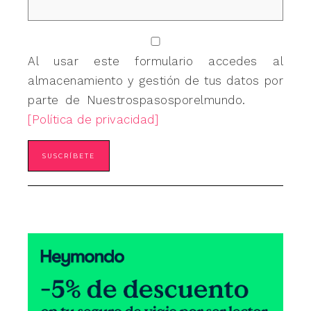
Al usar este formulario accedes al
almacenamiento y gestión de tus datos por
parte de Nuestrospasosporelmundo.
[Política de privacidad]