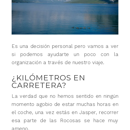
Es una decisión personal pero vamos a ver
si podemos ayudarte un poco con la
organización a través de nuestro viaje.
¿KILÓMETROS EN
CARRETERA?
La verdad que no hemos sentido en ningún
momento agobio de estar muchas horas en
el coche, una vez estás en Jasper, recorrer
esa parte de las Rocosas se hace muy
ameno.