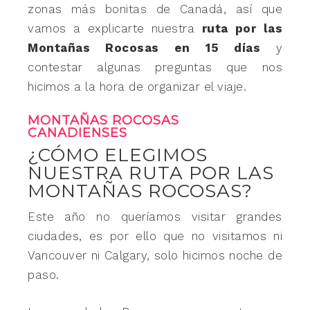
zonas más bonitas de Canadá, así que
vamos a explicarte nuestra
ruta por las
Montañas Rocosas en 15 días
y
contestar algunas preguntas que nos
hicimos a la hora de organizar el viaje.
MONTAÑAS ROCOSAS
CANADIENSES
¿CÓMO ELEGIMOS
NUESTRA RUTA POR LAS
MONTAÑAS ROCOSAS?
Este año no queríamos visitar grandes
ciudades, es por ello que no visitamos ni
Vancouver ni Calgary, solo hicimos noche de
paso.