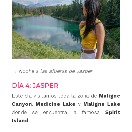
→ Noche a las afueras de Jasper
DÍA 4: JASPER
Este día visitamos toda la zona de
Maligne
Canyon
,
Medicine Lake
y
Maligne Lake
donde se encuentra la famosa
Spirit
Island
.