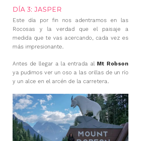
DÍA 3: JASPER
Este día por fin nos adentramos en las
Rocosas y la verdad que el paisaje a
medida que te vas acercando, cada vez es
más impresionante.
Antes de llegar a la entrada al
Mt Robson
ya pudimos ver un oso a las orillas de un río
y un alce en el arcén de la carretera.