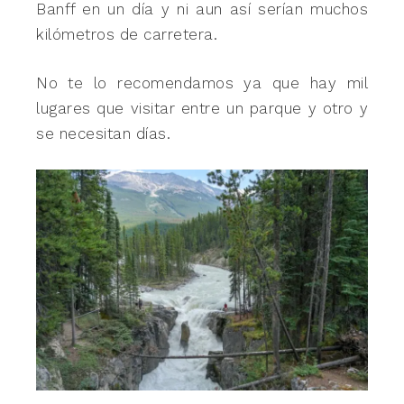
Banff en un día y ni aun así serían muchos
kilómetros de carretera.
No te lo recomendamos ya que hay mil
lugares que visitar entre un parque y otro y
se necesitan días.