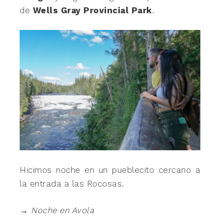
de
Wells Gray Provincial Park
.
Hicimos noche en un pueblecito cercano a
la entrada a las Rocosas.
→ Noche en Avola