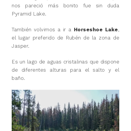
nos pareció más bonito fue sin duda
Pyramid Lake.
También volvimos a ir a
Horseshoe Lake
,
el lugar preferido de Rubén de la zona de
Jasper.
Es un lago de aguas cristalinas que dispone
de diferentes alturas para el salto y el
baño.