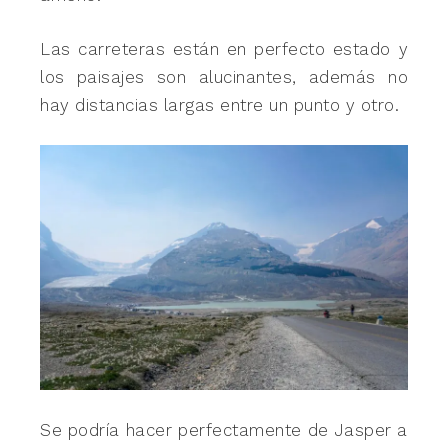
Las carreteras están en perfecto estado y
los paisajes son alucinantes, además no
hay distancias largas entre un punto y otro.
Se podría hacer perfectamente de Jasper a