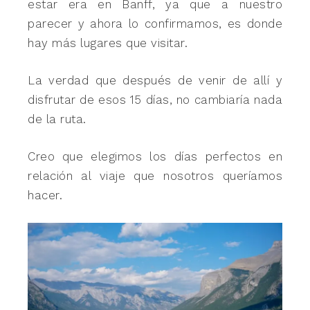
estar era en Banff, ya que a nuestro
parecer y ahora lo confirmamos, es donde
hay más lugares que visitar.
La verdad que después de venir de allí y
disfrutar de esos 15 días, no cambiaría nada
de la ruta.
Creo que elegimos los días perfectos en
relación al viaje que nosotros queríamos
hacer.