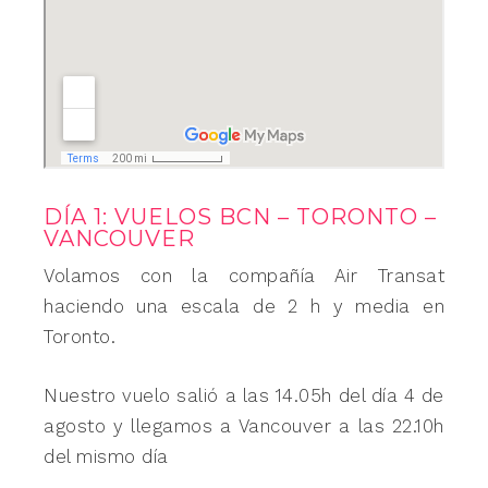
DÍA 1: VUELOS BCN – TORONTO –
VANCOUVER
Volamos con la compañía Air Transat
haciendo una escala de 2 h y media en
Toronto.
Nuestro vuelo salió a las 14.05h del día 4 de
agosto y llegamos a Vancouver a las 22.10h
del mismo día