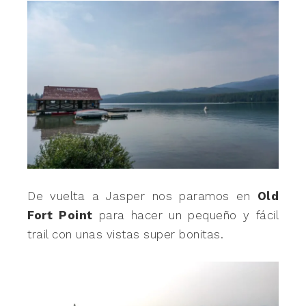
De vuelta a Jasper nos paramos en
Old
Fort Point
para hacer un pequeño y fácil
trail con unas vistas super bonitas.