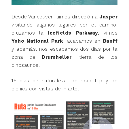
Desde Vancouver fuimos dirección a
Jasper
visitando algunos lugares por el camino,
cruzamos la
Icefields Parkway
, vimos
Yoho National Park
, acabamos en
Banff
y además, nos escapamos dos días por la
zona de
Drumheller
, tierra de los
dinosaurios.
15 días de naturaleza, de road trip y de
picnics con vistas de infarto.