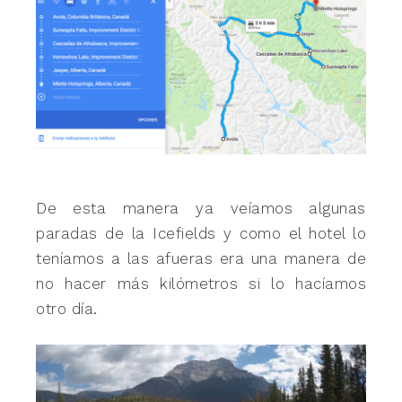
De esta manera ya veíamos algunas
paradas de la Icefields y como el hotel lo
teníamos a las afueras era una manera de
no hacer más kilómetros si lo hacíamos
otro día.