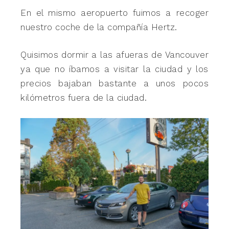
En el mismo aeropuerto fuimos a recoger
nuestro coche de la compañía Hertz.
Quisimos dormir a las afueras de Vancouver
ya que no íbamos a visitar la ciudad y los
precios bajaban bastante a unos pocos
kilómetros fuera de la ciudad.