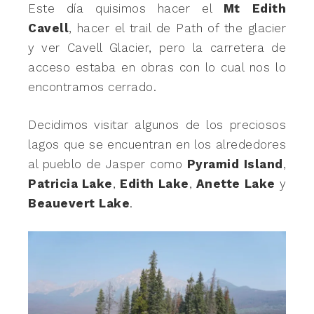
Este día quisimos hacer el
Mt Edith
Cavell
, hacer el trail de Path of the glacier
y ver Cavell Glacier, pero la carretera de
acceso estaba en obras con lo cual nos lo
encontramos cerrado.
Decidimos visitar algunos de los preciosos
lagos que se encuentran en los alrededores
al pueblo de Jasper como
Pyramid Island
,
Patricia Lake
,
Edith Lake
,
Anette Lake
y
Beauevert Lake
.