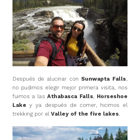
Después de alucinar con
Sunwapta Falls
,
no pudimos elegir mejor primera visita, nos
fuimos a las
Athabasca Falls
,
Horseshoe
Lake
y ya después de comer, hicimos el
trekking por el
Valley of the five lakes
.