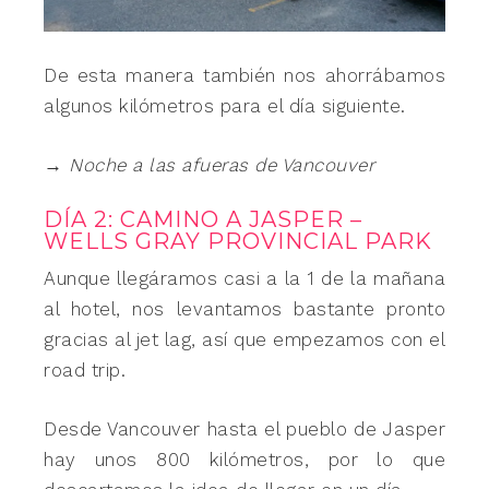
De esta manera también nos ahorrábamos
algunos kilómetros para el día siguiente.
→ Noche a las afueras de Vancouver
DÍA 2: CAMINO A JASPER –
WELLS GRAY PROVINCIAL PARK
Aunque llegáramos casi a la 1 de la mañana
al hotel, nos levantamos bastante pronto
gracias al jet lag, así que empezamos con el
road trip.
Desde Vancouver hasta el pueblo de Jasper
hay unos 800 kilómetros, por lo que