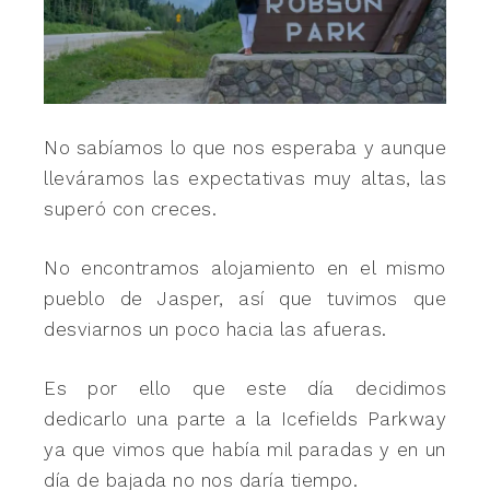
No sabíamos lo que nos esperaba y aunque
lleváramos las expectativas muy altas, las
superó con creces.
No encontramos alojamiento en el mismo
pueblo de Jasper, así que tuvimos que
desviarnos un poco hacia las afueras.
Es por ello que este día decidimos
dedicarlo una parte a la Icefields Parkway
ya que vimos que había mil paradas y en un
día de bajada no nos daría tiempo.