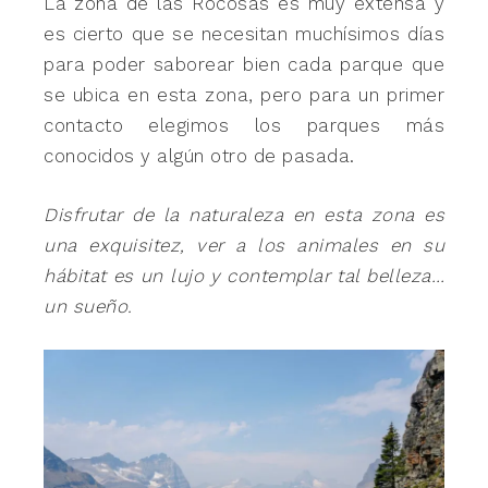
La zona de las Rocosas es muy extensa y
es cierto que se necesitan muchísimos días
para poder saborear bien cada parque que
se ubica en esta zona, pero para un primer
contacto elegimos los parques más
conocidos y algún otro de pasada.
Disfrutar de la naturaleza en esta zona es
una exquisitez, ver a los animales en su
hábitat es un lujo y contemplar tal belleza…
un sueño.