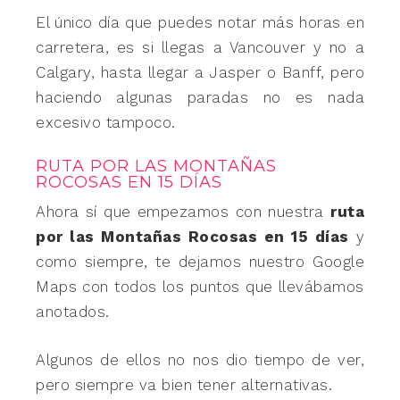
El único día que puedes notar más horas en
carretera, es si llegas a Vancouver y no a
Calgary, hasta llegar a Jasper o Banff, pero
haciendo algunas paradas no es nada
excesivo tampoco.
RUTA POR LAS MONTAÑAS
ROCOSAS EN 15 DÍAS
Ahora sí que empezamos con nuestra
ruta
por las Montañas Rocosas en 15 días
y
como siempre, te dejamos nuestro Google
Maps con todos los puntos que llevábamos
anotados.
Algunos de ellos no nos dio tiempo de ver,
pero siempre va bien tener alternativas.