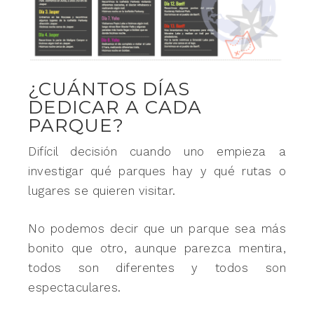
¿CUÁNTOS DÍAS
DEDICAR A CADA
PARQUE?
Difícil decisión cuando uno empieza a
investigar qué parques hay y qué rutas o
lugares se quieren visitar.
No podemos decir que un parque sea más
bonito que otro, aunque parezca mentira,
todos son diferentes y todos son
espectaculares.