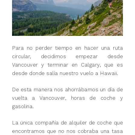
Para no perder tiempo en hacer una ruta
circular, decidimos empezar desde
Vancouver y terminar en Calgary, que es
desde donde salía nuestro vuelo a Hawaii.
De esta manera nos ahorrábamos un día de
vuelta a Vancouver, horas de coche y
gasolina.
La única compañía de alquiler de coche que
encontramos que no nos cobraba una tasa