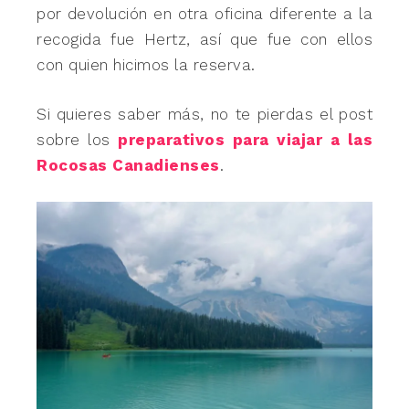
por devolución en otra oficina diferente a la
recogida fue Hertz, así que fue con ellos
con quien hicimos la reserva.
Si quieres saber más, no te pierdas el post
sobre los
preparativos para viajar a las
Rocosas Canadienses
.