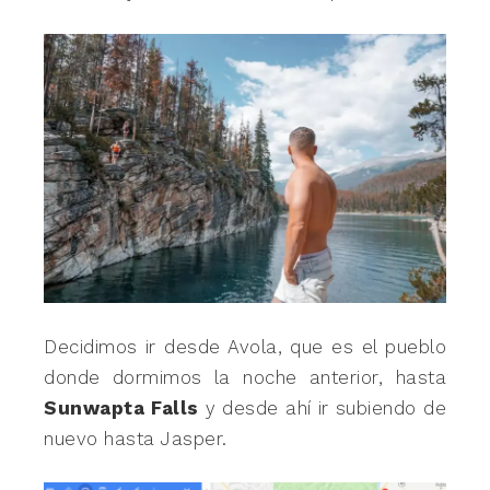
Decidimos ir desde Avola, que es el pueblo
donde dormimos la noche anterior, hasta
Sunwapta Falls
y desde ahí ir subiendo de
nuevo hasta Jasper.