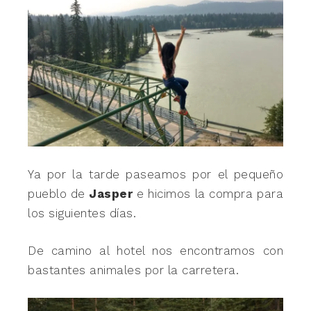
Ya por la tarde paseamos por el pequeño
pueblo de
Jasper
e hicimos la compra para
los siguientes días.
De camino al hotel nos encontramos con
bastantes animales por la carretera.