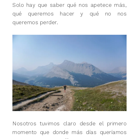
Solo hay que saber qué nos apetece más,
qué queremos hacer y qué no nos
queremos perder.
Nosotros tuvimos claro desde el primero
momento que donde más días queríamos