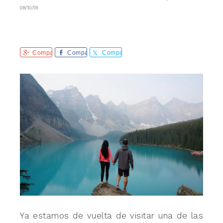
08/10/18
Comparte
Comparte
Comparte
Ya estamos de vuelta de visitar una de las