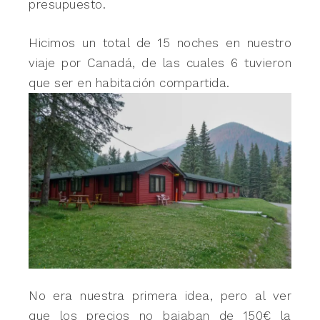
presupuesto.
Hicimos un total de 15 noches en nuestro
viaje por Canadá, de las cuales 6 tuvieron
que ser en habitación compartida.
No era nuestra primera idea, pero al ver
que los precios no bajaban de 150€ la