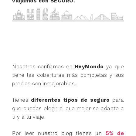
viajamos con SEGURO.
Nosotros confiamos en
HeyMondo
ya que
tiene las coberturas más completas y sus
precios son inmejorables.
Tienes
diferentes tipos de seguro
para
que puedas elegir el que mejor se adapte a
ti y a tu viaje.
Por leer nuestro blog tienes un
5% de