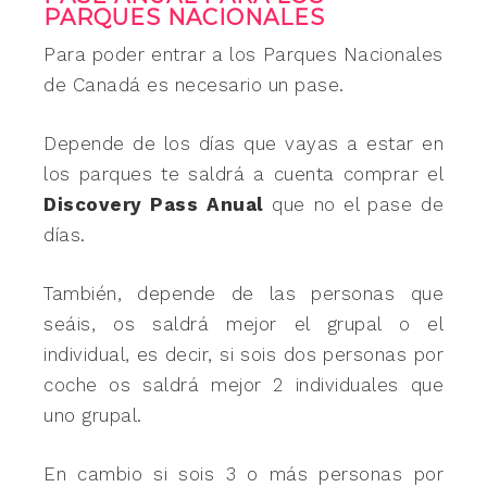
PARQUES NACIONALES
Para poder entrar a los Parques Nacionales
de Canadá es necesario un pase.
Depende de los días que vayas a estar en
los parques te saldrá a cuenta comprar el
Discovery Pass Anual
que no el pase de
días.
También, depende de las personas que
seáis, os saldrá mejor el grupal o el
individual, es decir, si sois dos personas por
coche os saldrá mejor 2 individuales que
uno grupal.
En cambio si sois 3 o más personas por