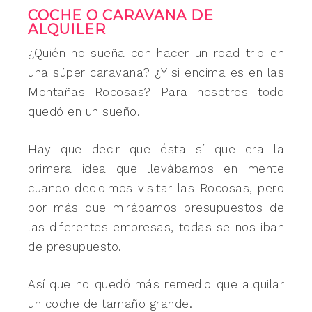
COCHE O CARAVANA DE
ALQUILER
¿Quién no sueña con hacer un road trip en
una súper caravana? ¿Y si encima es en las
Montañas Rocosas? Para nosotros todo
quedó en un sueño.
Hay que decir que ésta sí que era la
primera idea que llevábamos en mente
cuando decidimos visitar las Rocosas, pero
por más que mirábamos presupuestos de
las diferentes empresas, todas se nos iban
de presupuesto.
Así que no quedó más remedio que alquilar
un coche de tamaño grande.