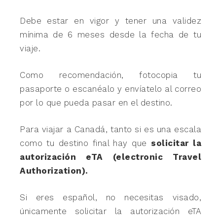
Debe estar en vigor y tener una validez
mínima de 6 meses desde la fecha de tu
viaje.
Como recomendación, fotocopia tu
pasaporte o escanéalo y envíatelo al correo
por lo que pueda pasar en el destino.
Para viajar a Canadá, tanto si es una escala
como tu destino final hay que
solicitar la
autorización eTA (electronic Travel
Authorization).
Si eres español, no necesitas visado,
únicamente solicitar la autorización eTA