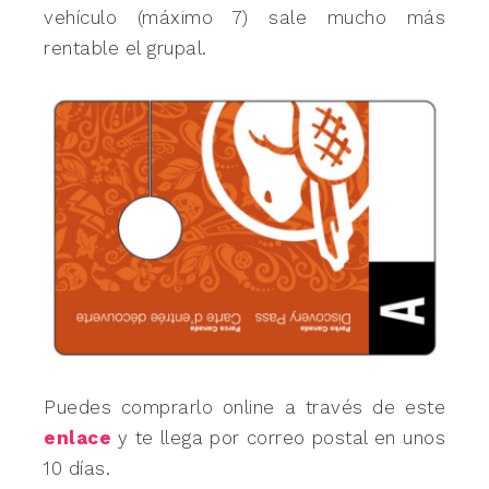
vehículo (máximo 7) sale mucho más
rentable el grupal.
Puedes comprarlo online a través de este
enlace
y te llega por correo postal en unos
10 días.