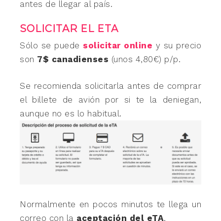
antes de llegar al país.
SOLICITAR EL ETA
Sólo se puede
solicitar online
y su precio
son
7$ canadienses
(unos 4,80€) p/p.
Se recomienda solicitarla antes de comprar
el billete de avión por si te la deniegan,
aunque no es lo habitual.
Normalmente en pocos minutos te llega un
correo con la
aceptación del eTA
.