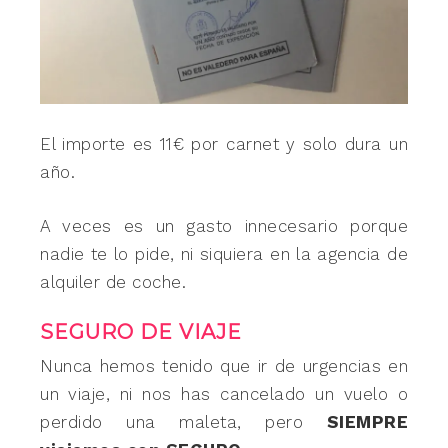
El importe es 11€ por carnet y solo dura un
año.
A veces es un gasto innecesario porque
nadie te lo pide, ni siquiera en la agencia de
alquiler de coche.
SEGURO DE VIAJE
Nunca hemos tenido que ir de urgencias en
un viaje, ni nos has cancelado un vuelo o
perdido una maleta, pero
SIEMPRE