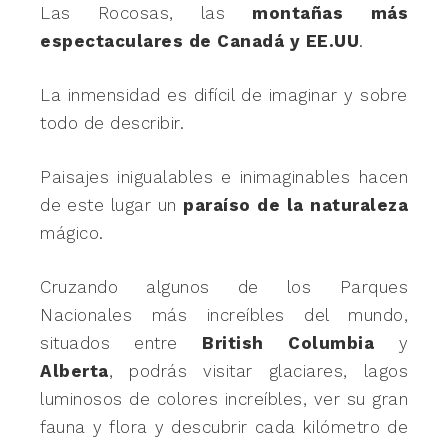
Las Rocosas, las
montañas más
espectaculares de Canadá y EE.UU
.
La inmensidad es difícil de imaginar y sobre
todo de describir.
Paisajes inigualables e inimaginables hacen
de este lugar un
paraíso de la naturaleza
mágico.
Cruzando algunos de los Parques
Nacionales más increíbles del mundo,
situados entre
British Columbia
y
Alberta
, podrás visitar glaciares, lagos
luminosos de colores increíbles, ver su gran
fauna y flora y descubrir cada kilómetro de