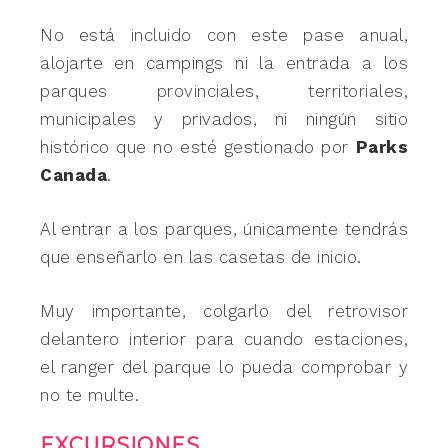
No está incluido con este pase anual,
alojarte en campings ni la entrada a los
parques provinciales, territoriales,
municipales y privados, ni ningún sitio
histórico que no esté gestionado por
Parks
Canada
.
Al entrar a los parques, únicamente tendrás
que enseñarlo en las casetas de inicio.
Muy importante, colgarlo del retrovisor
delantero interior para cuando estaciones,
el ranger del parque lo pueda comprobar y
no te multe.
EXCURSIONES