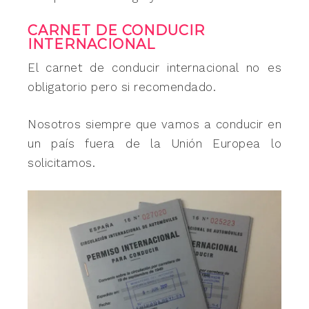
CARNET DE CONDUCIR
INTERNACIONAL
El carnet de conducir internacional no es
obligatorio pero si recomendado.
Nosotros siempre que vamos a conducir en
un país fuera de la Unión Europea lo
solicitamos.