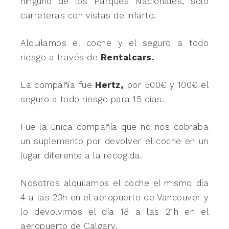
ninguno de los Parques Nacionales, solo
carreteras con vistas de infarto.
Alquilamos el coche y el seguro a todo
riesgo a través de
Rentalcars.
La compañía fue
Hertz,
por 500€ y 100€ el
seguro a todo riesgo para 15 días.
Fue la única compañía que no nos cobraba
un suplemento por devolver el coche en un
lugar diferente a la recogida.
Nosotros alquilamos el coche el mismo día
4 a las 23h en el aeropuerto de Vancouver y
lo devolvimos el día 18 a las 21h en el
aeropuerto de Calgary.