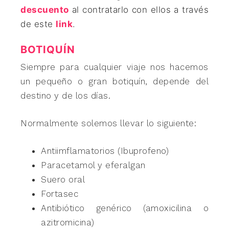
descuento
al contratarlo con ellos a través
de este
link
.
BOTIQUÍN
Siempre para cualquier viaje nos hacemos
un pequeño o gran botiquín, depende del
destino y de los días.
Normalmente solemos llevar lo siguiente:
Antiimflamatorios (Ibuprofeno)
Paracetamol y eferalgan
Suero oral
Fortasec
Antibiótico genérico (amoxicilina o
azitromicina)