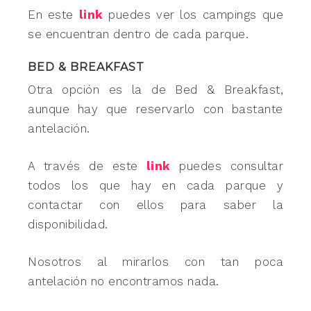
En este
link
puedes ver los campings que
se encuentran dentro de cada parque.
BED & BREAKFAST
Otra opción es la de Bed & Breakfast,
aunque hay que reservarlo con bastante
antelación.
A través de este
link
puedes consultar
todos los que hay en cada parque y
contactar con ellos para saber la
disponibilidad.
Nosotros al mirarlos con tan poca
antelación no encontramos nada.