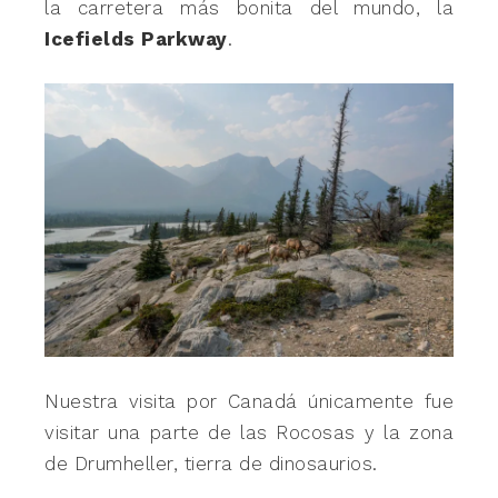
la carretera más bonita del mundo, la
Icefields Parkway
.
Nuestra visita por Canadá únicamente fue
visitar una parte de las Rocosas y la zona
de Drumheller, tierra de dinosaurios.