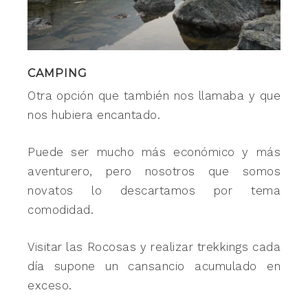
CAMPING
Otra opción que también nos llamaba y que
nos hubiera encantado.
Puede ser mucho más económico y más
aventurero, pero nosotros que somos
novatos lo descartamos por tema
comodidad.
Visitar las Rocosas y realizar trekkings cada
día supone un cansancio acumulado en
exceso.