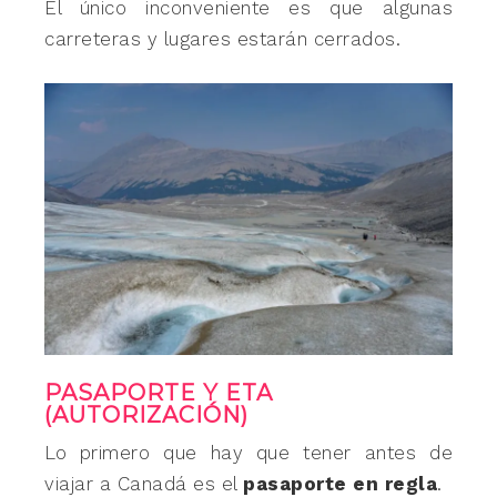
El único inconveniente es que algunas
carreteras y lugares estarán cerrados.
PASAPORTE Y ETA
(AUTORIZACIÓN)
Lo primero que hay que tener antes de
viajar a Canadá es el
pasaporte en regla
.