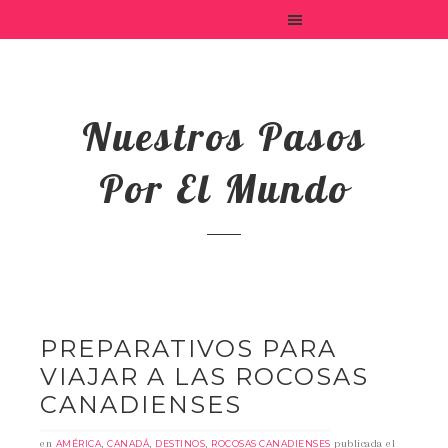
Nuestros Pasos
Por El Mundo
PREPARATIVOS PARA
VIAJAR A LAS ROCOSAS
CANADIENSES
en
,
,
,
publicada el
AMÉRICA
CANADÁ
DESTINOS
ROCOSAS CANADIENSES