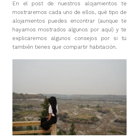
En el post de nuestros alojamientos te
mostraremos cada uno de ellos, qué tipo de
alojamientos puedes encontrar (aunque te
hayamos mostrados algunos por aquí) y te
explicaremos algunos consejos por si tú
también tienes que compartir habitación.