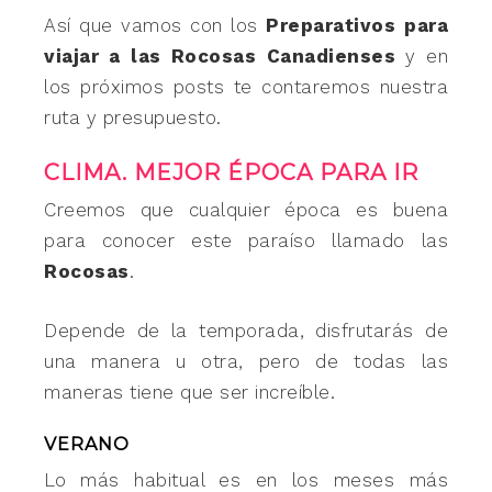
Así que vamos con los
Preparativos para
viajar a las Rocosas Canadienses
y en
los próximos posts te contaremos nuestra
ruta y presupuesto.
CLIMA. MEJOR ÉPOCA PARA IR
Creemos que cualquier época es buena
para conocer este paraíso llamado las
Rocosas
.
Depende de la temporada, disfrutarás de
una manera u otra, pero de todas las
maneras tiene que ser increíble.
VERANO
Lo más habitual es en los meses más