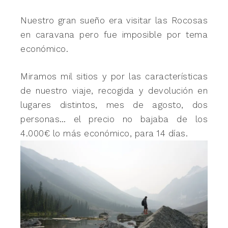
Nuestro gran sueño era visitar las Rocosas
en caravana pero fue imposible por tema
económico.
Miramos mil sitios y por las características
de nuestro viaje, recogida y devolución en
lugares distintos, mes de agosto, dos
personas… el precio no bajaba de los
4.000€ lo más económico, para 14 días.