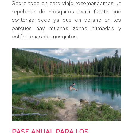
Sobre todo en este viaje recomendamos un
repelente de mosquitos extra fuerte que
contenga deep ya que en verano en los
parques hay muchas zonas húmedas y
están llenas de mosquitos.
PASE ANUAL PARA LOS