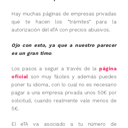
Hay muchas páginas de empresas privadas
que te hacen los “trámites” para la
autorización del eTA con precios abusivos.
Ojo con esto, ya que a nuestro parecer
es un gran timo
.
Los pasos a seguir a través de la
página
oficial
son muy fáciles y además puedes
poner tu idioma, con lo cual no es necesario
pagar a una empresa privada unos 50€ por
solicitud, cuando realmente vale menos de
5€.
El eTA va asociado a tu número de