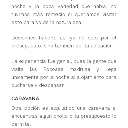
noche y la poca variedad que había, no
tuvimos más remedio si queríamos visitar
este paraíso de la naturaleza.
Decidimos hacerlo así ya no solo por el
presupuesto, sino también por la ubicación.
La experiencia fue genial, pues la gente que
visita las Rocosas madruga y llega
únicamente por la noche al alojamiento para
ducharse y descansar.
CARAVANA
Otra opción es alquilando una caravana si
encuentras algún chollo o tu presupuesto lo
permite.