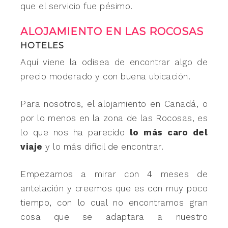
que el servicio fue pésimo.
ALOJAMIENTO EN LAS ROCOSAS
HOTELES
Aquí viene la odisea de encontrar algo de
precio moderado y con buena ubicación.
Para nosotros, el alojamiento en Canadá, o
por lo menos en la zona de las Rocosas, es
lo que nos ha parecido
lo
más caro del
viaje
y lo más difícil de encontrar.
Empezamos a mirar con 4 meses de
antelación y creemos que es con muy poco
tiempo, con lo cual no encontramos gran
cosa que se adaptara a nuestro