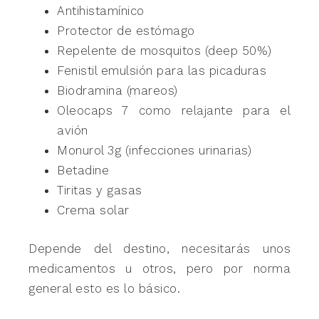
Antihistamínico
Protector de estómago
Repelente de mosquitos (deep 50%)
Fenistil emulsión para las picaduras
Biodramina (mareos)
Oleocaps 7 como relajante para el
avión
Monurol 3g (infecciones urinarias)
Betadine
Tiritas y gasas
Crema solar
Depende del destino, necesitarás unos
medicamentos u otros, pero por norma
general esto es lo básico.