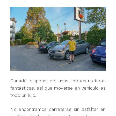
Canadá dispone de unas infraestructuras
fantásticas, así que moverse en vehículo es
todo un lujo.
No encontramos carreteras sin asfaltar en