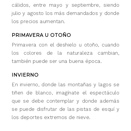
cálidos, entre mayo y septiembre, siendo
julio y agosto los más demandados y donde
los precios aumentan.
PRIMAVERA U OTOÑO
Primavera con el deshielo u otoño, cuando
los colores de la naturaleza cambian,
también puede ser una buena época.
INVIERNO
En invierno, donde las montañas y lagos se
tiñen de blanco, imagínate el espectáculo
que se debe contemplar y donde además
se puede disfrutar de las pistas de esquí y
los deportes extremos de nieve.