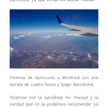
Hicimos de Vancouver a Montreal con una
escala de cuatro horas y luego Barcelona.
Volamos con la aerolínea
Air Transat
y la
verdad que no la podemos recomendar ya