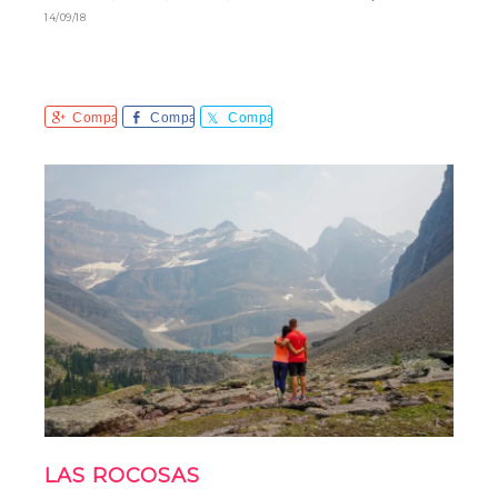
14/09/18
Comparte
Comparte
Comparte
LAS ROCOSAS