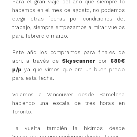
Para el gran viaje del año que siempre lo
hacemos en el mes de agosto, no podemos
elegir otras fechas por condiciones del
trabajo, siempre empezamos a mirar vuelos
para febrero o marzo.
Este año los compramos para finales de
abril a través de
Skyscanner
por
680€
p/p
ya que vimos que era un buen precio
para esta fecha.
Volamos a Vancouver desde Barcelona
haciendo una escala de tres horas en
Toronto.
La vuelta también la hicimos desde
Vancouver ya que veníamos desde Hawaii.