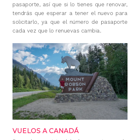
pasaporte, así que si lo tienes que renovar,
tendrás que esperar a tener el nuevo para
solicitarlo, ya que el número de pasaporte
cada vez que lo renuevas cambia.
VUELOS A CANADÁ