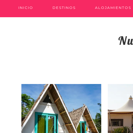
INICIO
DESTINOS
ALOJAMIENTOS
Nu