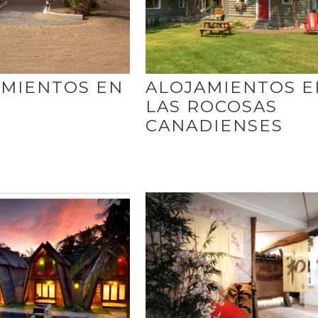
AMIENTOS EN
ALOJAMIENTOS E
LAS ROCOSAS
CANADIENSES