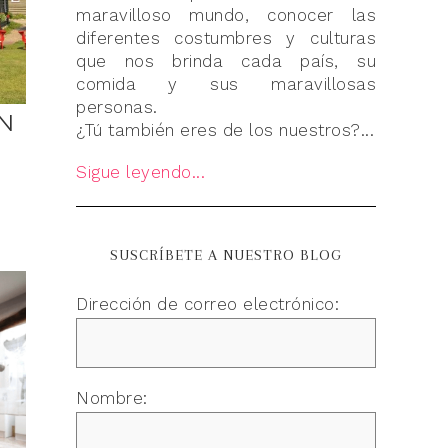
maravilloso mundo, conocer las
diferentes costumbres y culturas
que nos brinda cada país, su
comida y sus maravillosas
personas.
N
¿Tú también eres de los nuestros?...
Sigue leyendo...
SUSCRÍBETE A NUESTRO BLOG
Dirección de correo electrónico:
Nombre: