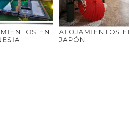
AMIENTOS EN
ALOJAMIENTOS E
NESIA
JAPÓN