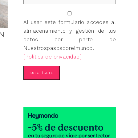
Al usar este formulario accedes al
almacenamiento y gestión de tus
N
datos por parte de
Nuestrospasosporelmundo.
[Política de privacidad]