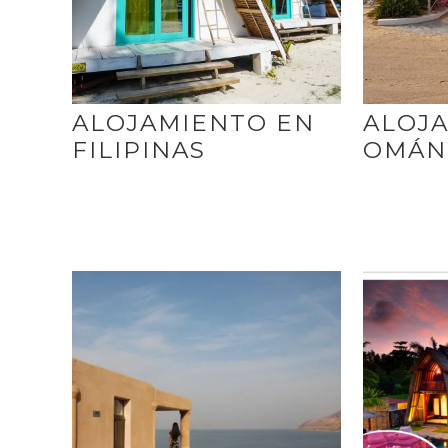
ALOJAMIENTO EN
ALOJ
FILIPINAS
OMÁN