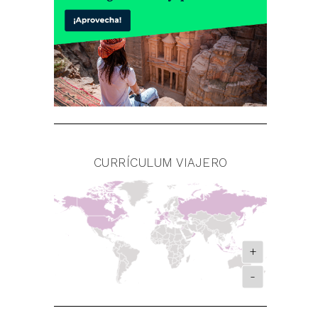
CURRÍCULUM VIAJERO
+
-