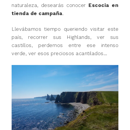
naturaleza, desearás conocer
Escocia en
tienda de campaña
.
Llevábamos tiempo queriendo visitar este
país, recorrer sus Highlands, ver sus
castillos, perdernos entre ese intenso
verde, ver esos preciosos acantilados…