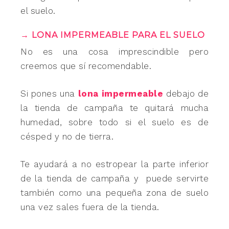
el suelo.
→ LONA IMPERMEABLE PARA EL SUELO
No es una cosa imprescindible pero
creemos que sí recomendable.
Si pones una
lona impermeable
debajo de
la tienda de campaña te quitará mucha
humedad, sobre todo si el suelo es de
césped y no de tierra.
Te ayudará a no estropear la parte inferior
de la tienda de campaña y puede servirte
también como una pequeña zona de suelo
una vez sales fuera de la tienda.