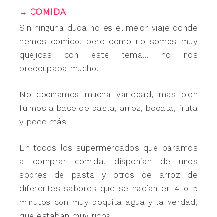
→ COMIDA
Sin ninguna duda no es el mejor viaje donde
hemos comido, pero como no somos muy
quejicas con este tema… no nos
preocupaba mucho.
No cocinamos mucha variedad, mas bien
fuimos a base de pasta, arroz, bocata, fruta
y poco más.
En todos los supermercados que paramos
a comprar comida, disponían de unos
sobres de pasta y otros de arroz de
diferentes sabores que se hacían en 4 o 5
minutos con muy poquita agua y la verdad,
que estaban muy ricos.