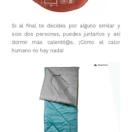
Si al final te decides por alguno similar y
sois dos personas, puedes juntarlos y así
dormir más calentit@s. ¡Cómo el calor
humano no hay nada!