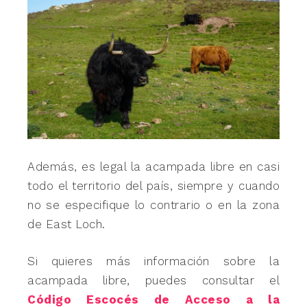
Además, es legal la acampada libre en casi
todo el territorio del país, siempre y cuando
no se especifique lo contrario o en la zona
de East Loch.
Si quieres más información sobre la
acampada libre, puedes consultar el
Código Escocés de Acceso a la