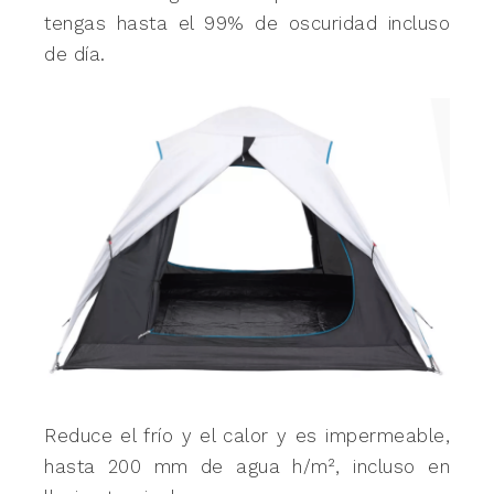
tengas hasta el 99% de oscuridad incluso
de día.
Reduce el frío y el calor y es impermeable,
hasta 200 mm de agua h/m², incluso en