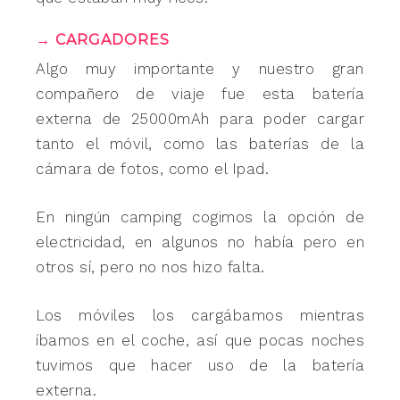
→ CARGADORES
Algo muy importante y nuestro gran
compañero de viaje fue esta batería
externa de 25000mAh para poder cargar
tanto el móvil, como las baterías de la
cámara de fotos, como el Ipad.
En ningún camping cogimos la opción de
electricidad, en algunos no había pero en
otros sí, pero no nos hizo falta.
Los móviles los cargábamos mientras
íbamos en el coche, así que pocas noches
tuvimos que hacer uso de la batería
externa.