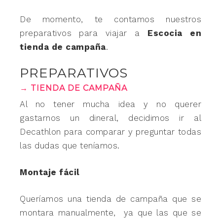
De momento, te contamos nuestros
preparativos para viajar a
Escocia en
tienda de campaña
.
PREPARATIVOS
→ TIENDA DE CAMPAÑA
Al no tener mucha idea y no querer
gastarnos un dineral, decidimos ir al
Decathlon para comparar y preguntar todas
las dudas que teníamos.
Montaje fácil
Queríamos una tienda de campaña que se
montara manualmente, ya que las que se