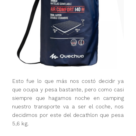
Esto fue lo que más nos costó decidir ya
que ocupa y pesa bastante, pero como casi
siempre que hagamos noche en camping
nuestro transporte va a ser el coche, nos
decidimos por este del decathlon que pesa
5,6 kg.