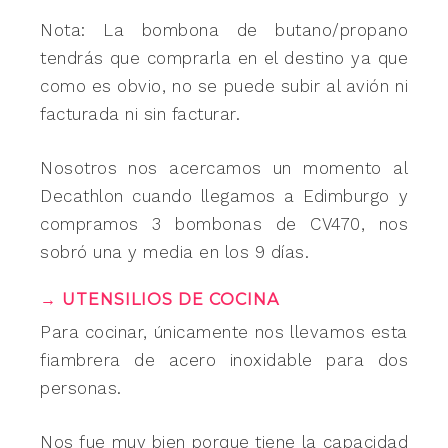
Nota: La bombona de butano/propano
tendrás que comprarla en el destino ya que
como es obvio, no se puede subir al avión ni
facturada ni sin facturar.
Nosotros nos acercamos un momento al
Decathlon cuando llegamos a Edimburgo y
compramos 3 bombonas de CV470, nos
sobró una y media en los 9 días.
→ UTENSILIOS DE COCINA
Para cocinar, únicamente nos llevamos esta
fiambrera de acero inoxidable para dos
personas.
Nos fue muy bien porque tiene la capacidad