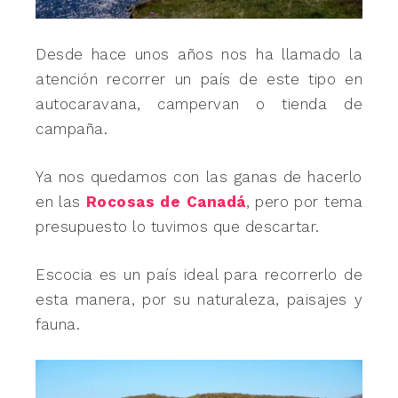
Desde hace unos años nos ha llamado la
atención recorrer un país de este tipo en
autocaravana, campervan o tienda de
campaña.
Ya nos quedamos con las ganas de hacerlo
en las
Rocosas de Canadá
, pero por tema
presupuesto lo tuvimos que descartar.
Escocia es un país ideal para recorrerlo de
esta manera, por su naturaleza, paisajes y
fauna.