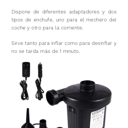
Dispone de diferentes adaptadores y dos
tipos de enchufe, uno para el mechero del
coche y otro para la corriente.
Sirve tanto para inflar como para desinflar y
no se tarda más de 1 minuto.