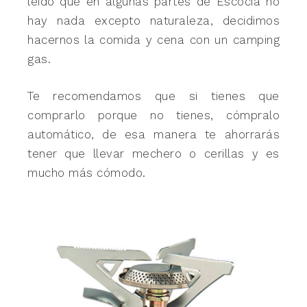
leído que en algunas partes de Escocia no
hay nada excepto naturaleza, decidimos
hacernos la comida y cena con un camping
gas.
Te recomendamos que si tienes que
comprarlo porque no tienes, cómpralo
automático, de esa manera te ahorrarás
tener que llevar mechero o cerillas y es
mucho más cómodo.