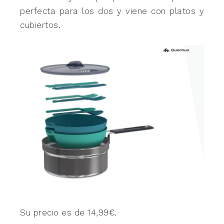
perfecta para los dos y viene con platos y
cubiertos.
Su precio es de 14,99€.