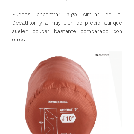
Puedes encontrar algo similar en el
Decathlon y a muy bien de precio, aunque
suelen ocupar bastante comparado con
otros.