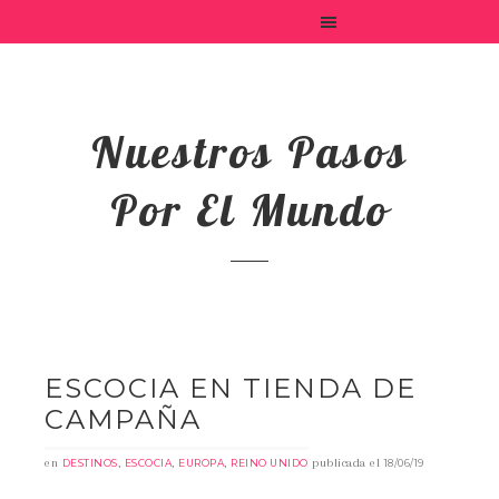
Nuestros Pasos
Por El Mundo
ESCOCIA EN TIENDA DE
CAMPAÑA
en
,
,
,
publicada el
DESTINOS
ESCOCIA
EUROPA
REINO UNIDO
18/06/19