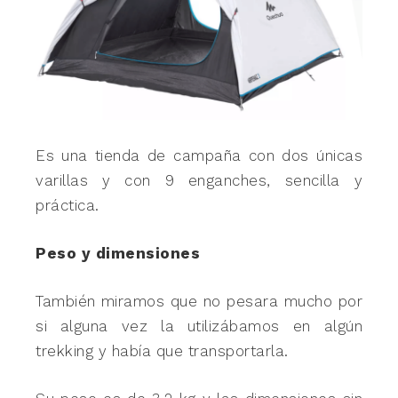
Es una tienda de campaña con dos únicas
varillas y con 9 enganches, sencilla y
práctica.
Peso y dimensiones
También miramos que no pesara mucho por
si alguna vez la utilizábamos en algún
trekking y había que transportarla.