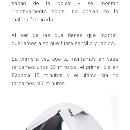
sacan de la bolsa y se montan
“relativamente solas”, no cogían en la
maleta facturada.
Al ser de las que tienes que montar,
queríamos algo que fuera sencillo y rápido.
La primera vez que la montamos en casa
tardamos unos 20 minutos, el primer día en
Escocia 15 minutos y el último día no
tardamos ni 7 minutos.