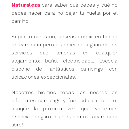
Naturaleza
para saber qué debes y qué no
debes hacer para no dejar tu huella por el
camino.
Si por lo contrario, deseas dormir en tienda
de campaña pero disponer de alguno de los
servicios que tendrías en cualquier
alojamiento: baño, electricidad… Escocia
dispone de fantásticos campings con
ubicaciones excepcionales.
Nosotros hicimos todas las noches en
diferentes campings y fue todo un acierto,
aunque la próxima vez que visitemos
Escocia, seguro que hacemos acampada
libre!