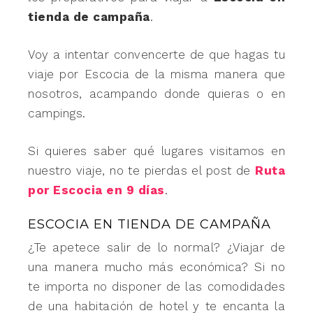
tienda de campaña
.
Voy a intentar convencerte de que hagas tu
viaje por Escocia de la misma manera que
nosotros, acampando donde quieras o en
campings.
Si quieres saber qué lugares visitamos en
nuestro viaje, no te pierdas el post de
Ruta
por Escocia en 9 días
.
ESCOCIA EN TIENDA DE CAMPAÑA
¿Te apetece salir de lo normal? ¿Viajar de
una manera mucho más económica? Si no
te importa no disponer de las comodidades
de una habitación de hotel y te encanta la