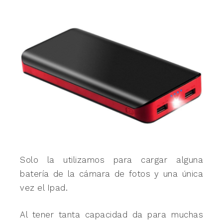
Solo la utilizamos para cargar alguna
batería de la cámara de fotos y una única
vez el Ipad.
Al tener tanta capacidad da para muchas