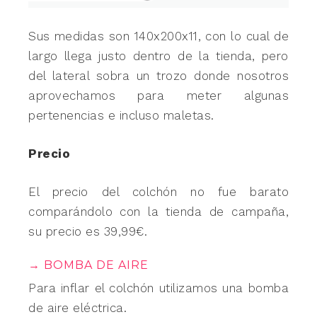
Sus medidas son 140x200x11, con lo cual de
largo llega justo dentro de la tienda, pero
del lateral sobra un trozo donde nosotros
aprovechamos para meter algunas
pertenencias e incluso maletas.
Precio
El precio del colchón no fue barato
comparándolo con la tienda de campaña,
su precio es 39,99€.
→ BOMBA DE AIRE
Para inflar el colchón utilizamos una bomba
de aire eléctrica.