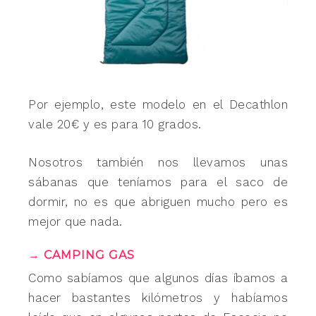
Por ejemplo, este modelo en el Decathlon
vale 20€ y es para 10 grados.
Nosotros también nos llevamos unas
sábanas que teníamos para el saco de
dormir, no es que abriguen mucho pero es
mejor que nada.
→ CAMPING GAS
Como sabíamos que algunos días íbamos a
hacer bastantes kilómetros y habíamos