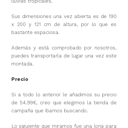
lluvias tropicales.
Sus dimensiones una vez abierta es de 190
x 200 y 121 cm de altura, por lo que es
bastante espaciosa.
Además y está comprobado por nosotros,
puedes transportarla de lugar una vez este
montada.
Precio
Si a todo lo anterior le añadimos su precio
de 54.99€, creo que elegimos la tienda de
campaña que íbamos buscando.
Lo siguiente que miramos fue una lona para