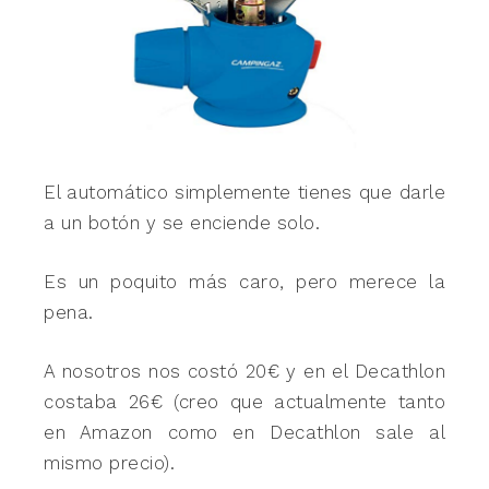
El automático simplemente tienes que darle
a un botón y se enciende solo.
Es un poquito más caro, pero merece la
pena.
A nosotros nos costó 20€ y en el Decathlon
costaba 26€ (creo que actualmente tanto
en Amazon como en Decathlon sale al
mismo precio).