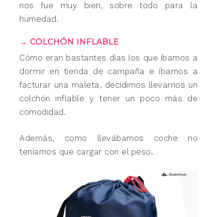
nos fue muy bien, sobre todo para la
humedad.
→ COLCHÓN INFLABLE
Cómo eran bastantes días los que íbamos a
dormir en tienda de campaña e íbamos a
facturar una maleta, decidimos llevarnos un
colchón inflable y tener un poco más de
comodidad.
Además, como llevábamos coche no
teníamos que cargar con el peso.