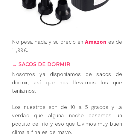
No pesa nada y su precio en
Amazon
es de
11,99€.
→ SACOS DE DORMIR
Nosotros ya disponíamos de sacos de
dormir, así que nos llevamos los que
teníamos.
Los nuestros son de 10 a 5 grados y la
verdad que alguna noche pasamos un
poquito de frío y eso que tuvimos muy buen
clima a finales de mayo.