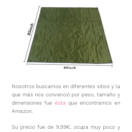
Nosotros buscamos en diferentes sitios y la
que más nos convenció por peso, tamaño y
dimensiones fue
ésta
que encontramos en
Amazon.
Su precio fue de 9,99€, ocupa muy poco y