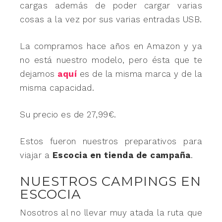
cargas además de poder cargar varias
cosas a la vez por sus varias entradas USB.
La compramos hace años en Amazon y ya
no está nuestro modelo, pero ésta que te
dejamos
aquí
es de la misma marca y de la
misma capacidad.
Su precio es de 27,99€.
Estos fueron nuestros preparativos para
viajar a
Escocia en tienda de campaña
.
NUESTROS CAMPINGS EN
ESCOCIA
Nosotros al no llevar muy atada la ruta que