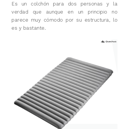
Es un colchón para dos personas y la
verdad que aunque en un principio no
parece muy cómodo por su estructura, lo
es y bastante.