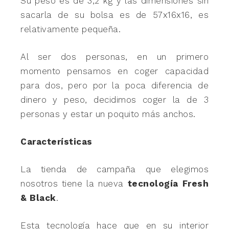
Su peso es de 3,2 kg y las dimensiones sin
sacarla de su bolsa es de 57x16x16, es
relativamente pequeña.
Al ser dos personas, en un primero
momento pensamos en coger capacidad
para dos, pero por la poca diferencia de
dinero y peso, decidimos coger la de 3
personas y estar un poquito más anchos.
Características
La tienda de campaña que elegimos
nosotros tiene la nueva
tecnología Fresh
& Black
.
Esta tecnología hace que en su interior