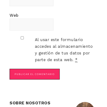
Web
Al usar este formulario
accedes al almacenamiento
y gestión de tus datos por
parte de esta web.
*
SOBRE NOSOTROS