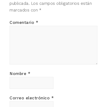
publicada.
Los campos obligatorios están
marcados con
*
Comentario
*
Nombre
*
Correo electrónico
*