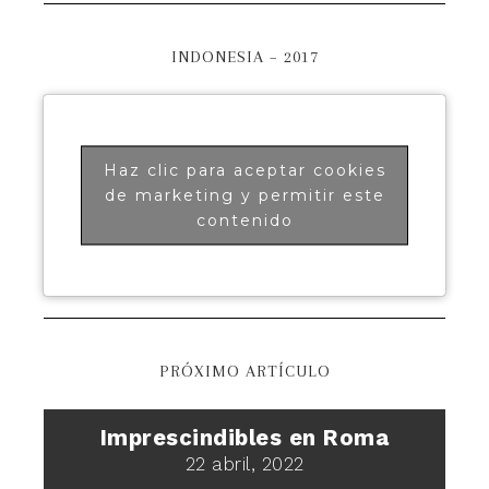
INDONESIA – 2017
Haz clic para aceptar cookies
de marketing y permitir este
contenido
PRÓXIMO ARTÍCULO
Imprescindibles en Roma
22 abril, 2022