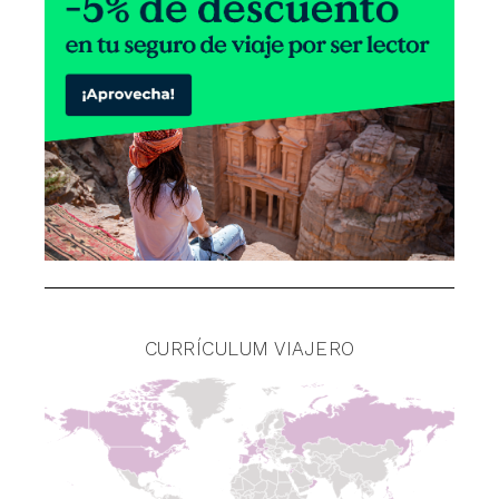
CURRÍCULUM VIAJERO