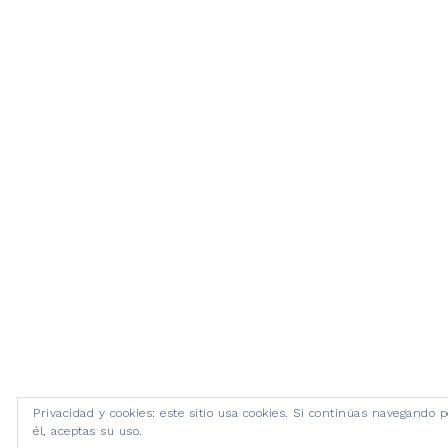
Privacidad y cookies: este sitio usa cookies. Si continúas navegando p
él, aceptas su uso.