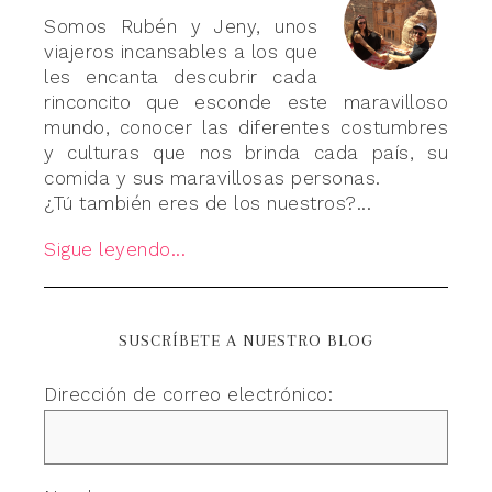
Somos Rubén y Jeny, unos
viajeros incansables a los que
les encanta descubrir cada
rinconcito que esconde este maravilloso
mundo, conocer las diferentes costumbres
y culturas que nos brinda cada país, su
comida y sus maravillosas personas.
¿Tú también eres de los nuestros?...
Sigue leyendo...
SUSCRÍBETE A NUESTRO BLOG
Dirección de correo electrónico: