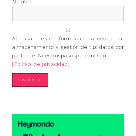
Nombre:
Al usar este formulario accedes al
almacenamiento y gestión de tus datos por
parte de Nuestrospasosporelmundo.
[Política de privacidad]