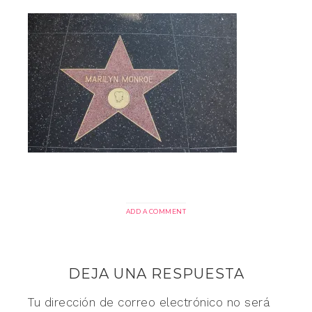
ADD A COMMENT
DEJA UNA RESPUESTA
Tu dirección de correo electrónico no será