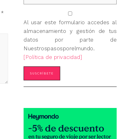
n
*
Al usar este formulario accedes al
almacenamiento y gestión de tus
datos por parte de
Nuestrospasosporelmundo.
[Política de privacidad]