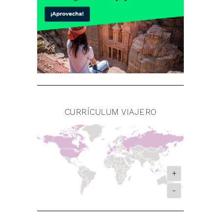
CURRÍCULUM VIAJERO
+
-