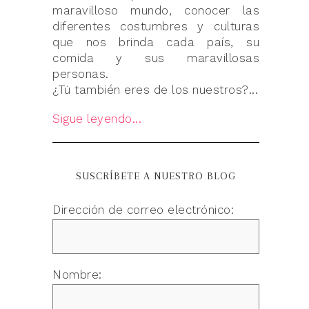
maravilloso mundo, conocer las
diferentes costumbres y culturas
que nos brinda cada país, su
comida y sus maravillosas
personas.
¿Tú también eres de los nuestros?...
Sigue leyendo...
SUSCRÍBETE A NUESTRO BLOG
Dirección de correo electrónico:
Nombre: