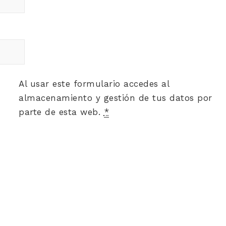
Al usar este formulario accedes al
almacenamiento y gestión de tus datos por
parte de esta web.
*