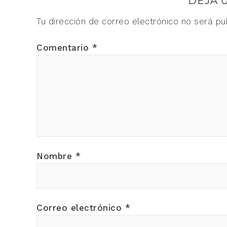
DEJA 
Tu dirección de correo electrónico no será pu
Comentario
*
Nombre
*
Correo electrónico
*