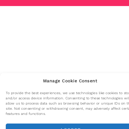
Manage Cookie Consent
To provide the best experiences, we use technologies like cookies to sto
and/or access device information. Consenting to these technologies wil
allow us to process data such as browsing behavior or unique IDs on t
site. Not consenting or withdrawing consent, may adversely affect cert
features and functions.