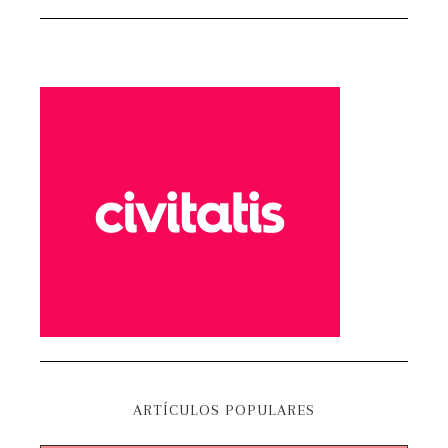
ARTÍCULOS POPULARES