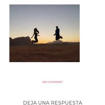
ADD A COMMENT
DEJA UNA RESPUESTA