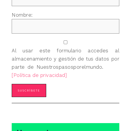
Nombre:
Al usar este formulario accedes al
almacenamiento y gestión de tus datos por
parte de Nuestrospasosporelmundo.
[Política de privacidad]