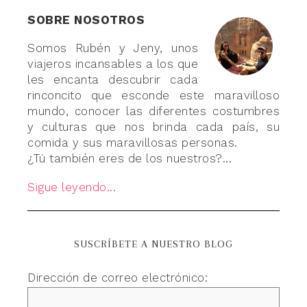
SOBRE NOSOTROS
Somos Rubén y Jeny, unos
viajeros incansables a los que
les encanta descubrir cada
rinconcito que esconde este maravilloso
mundo, conocer las diferentes costumbres
y culturas que nos brinda cada país, su
comida y sus maravillosas personas.
¿Tú también eres de los nuestros?...
Sigue leyendo...
SUSCRÍBETE A NUESTRO BLOG
Dirección de correo electrónico: