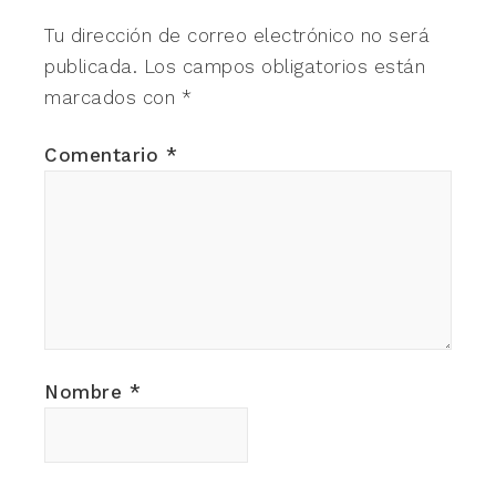
Tu dirección de correo electrónico no será
publicada.
Los campos obligatorios están
marcados con
*
Comentario
*
Nombre
*