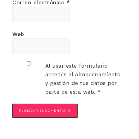
Correo electrónico
*
Web
Al usar este formulario
accedes al almacenamiento
y gestión de tus datos por
parte de esta web.
*