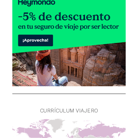
CURRÍCULUM VIAJERO