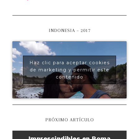
INDONESIA – 2017
Haz clic para aceptar cookies
de marketing y permitir este
contenido
PRÓXIMO ARTÍCULO
Imprescindibles en Roma