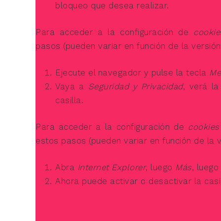
bloqueo que desea realizar.
Para acceder a la configuración de
cookie
pasos (pueden variar en función de la versión
Ejecute el navegador y pulse la tecla
Me
Vaya a
Seguridad y Privacidad
, verá l
casilla.
Para acceder a la configuración de
cookies
estos pasos (pueden variar en función de la v
Abra
Internet Explorer
, luego
Más
, lueg
Ahora puede activar o desactivar la casi