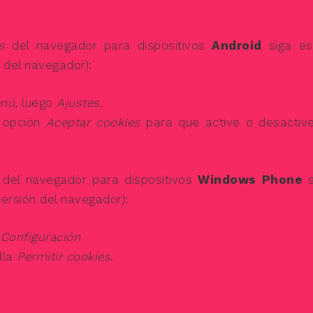
s
del navegador para dispositivos
Android
siga es
 del navegador):
nú
, luego
Ajustes
.
a opción
Aceptar cookies
para que active o desactive
del navegador para dispositivos
Windows Phone
s
ersión del navegador):
o
Configuración
lla
Permitir cookies
.