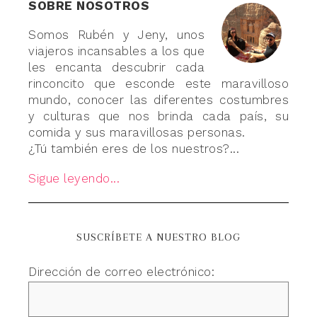
SOBRE NOSOTROS
Somos Rubén y Jeny, unos
viajeros incansables a los que
les encanta descubrir cada
rinconcito que esconde este maravilloso
mundo, conocer las diferentes costumbres
y culturas que nos brinda cada país, su
comida y sus maravillosas personas.
¿Tú también eres de los nuestros?...
Sigue leyendo...
SUSCRÍBETE A NUESTRO BLOG
Dirección de correo electrónico: