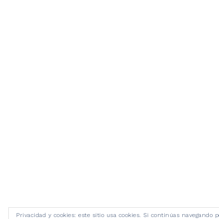
Privacidad y cookies: este sitio usa cookies. Si continúas navegando p