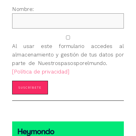
Nombre:
Al usar este formulario accedes al
almacenamiento y gestión de tus datos por
parte de Nuestrospasosporelmundo.
[Política de privacidad]