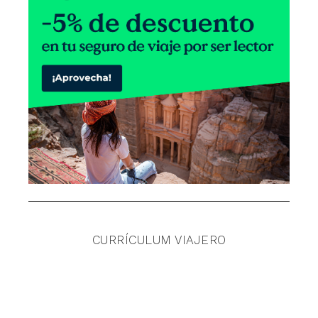
CURRÍCULUM VIAJERO