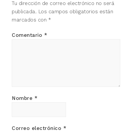
Tu dirección de correo electrónico no será
publicada.
Los campos obligatorios están
marcados con
*
Comentario
*
Nombre
*
Correo electrónico
*