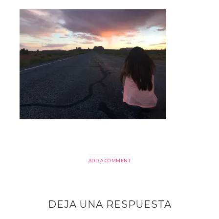
ADD A COMMENT
DEJA UNA RESPUESTA