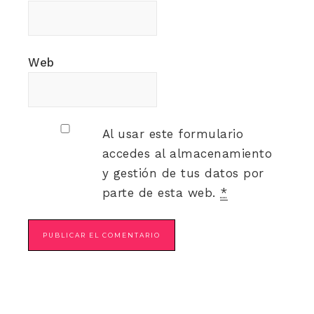
Web
Al usar este formulario
accedes al almacenamiento
y gestión de tus datos por
parte de esta web.
*