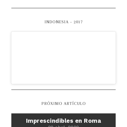
INDONESIA – 2017
PRÓXIMO ARTÍCULO
Imprescindibles en Roma