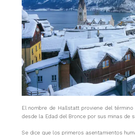
El nombre de Hallstatt proviene del término 
desde la Edad del Bronce por sus minas de s
Se dice que los primeros asentamientos hum