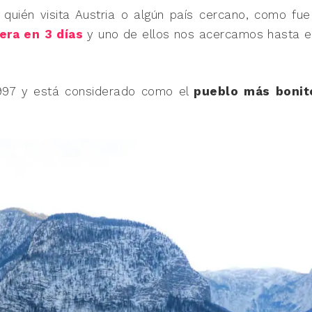
uién visita Austria o algún país cercano, como fue
era en 3 días
y uno de ellos nos acercamos hasta e
97 y está considerado como el
pueblo más bonit