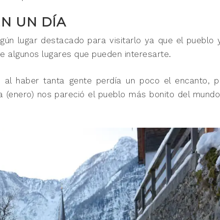
EN UN DÍA
ngún lugar destacado para visitarlo ya que el pueblo 
te algunos lugares que pueden interesarte.
al haber tanta gente perdía un poco el encanto, p
 (enero) nos pareció el pueblo más bonito del mundo,