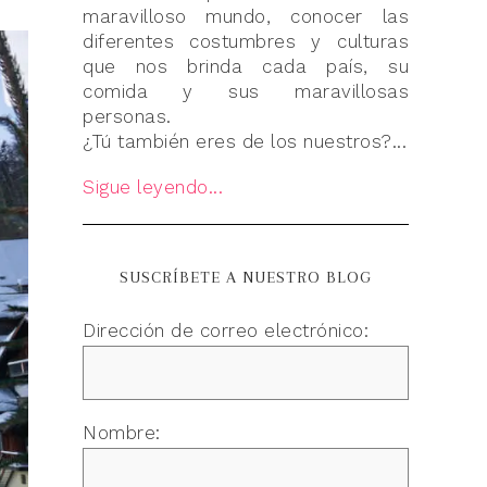
maravilloso mundo, conocer las
diferentes costumbres y culturas
que nos brinda cada país, su
comida y sus maravillosas
personas.
¿Tú también eres de los nuestros?...
Sigue leyendo...
SUSCRÍBETE A NUESTRO BLOG
Dirección de correo electrónico:
Nombre: