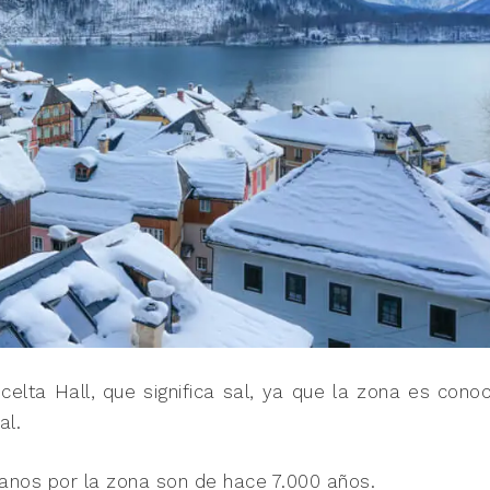
celta Hall, que significa sal, ya que la zona es cono
al.
anos por la zona son de hace 7.000 años.