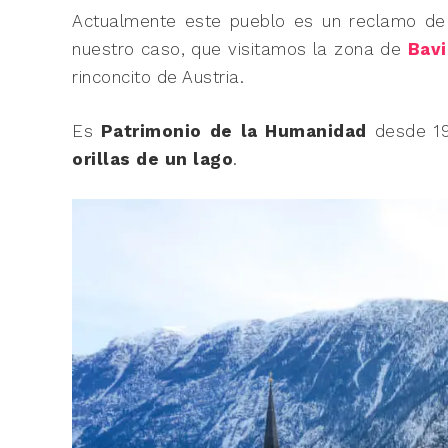
Actualmente este pueblo es un reclamo de q
nuestro caso, que visitamos la zona de
Bavi
rinconcito de Austria.
Es
Patrimonio de la Humanidad
desde 19
orillas de un lago
.