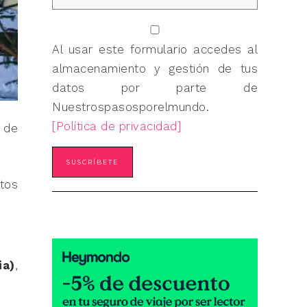
Al usar este formulario accedes al
almacenamiento y gestión de tus
datos por parte de
Nuestrospasosporelmundo.
[Política de privacidad]
 de
tos
ia)
,
.