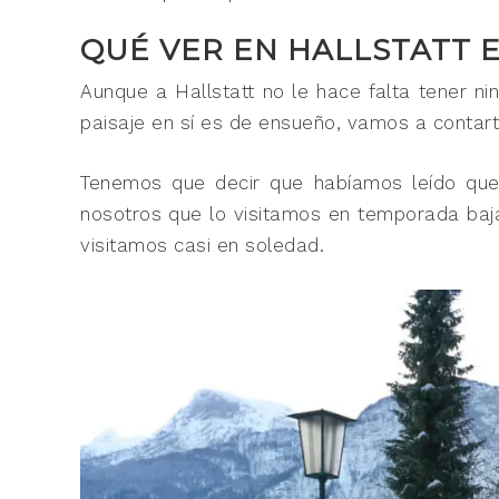
QUÉ VER EN HALLSTATT 
Aunque a Hallstatt no le hace falta tener ni
paisaje en sí es de ensueño, vamos a contar
Tenemos que decir que habíamos leído que 
nosotros que lo visitamos en temporada baja
visitamos casi en soledad.