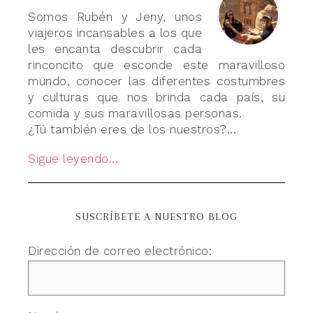
Somos Rubén y Jeny, unos
viajeros incansables a los que
les encanta descubrir cada
rinconcito que esconde este maravilloso
mundo, conocer las diferentes costumbres
y culturas que nos brinda cada país, su
comida y sus maravillosas personas.
¿Tú también eres de los nuestros?...
Sigue leyendo...
SUSCRÍBETE A NUESTRO BLOG
Dirección de correo electrónico: