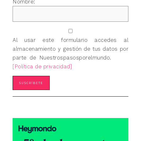
Nombre:
Al usar este formulario accedes al
almacenamiento y gestión de tus datos por
parte de Nuestrospasosporelmundo.
[Política de privacidad]