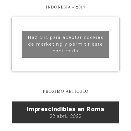
INDONESIA – 2017
Haz clic para aceptar cookies
de marketing y permitir este
contenido
PRÓXIMO ARTÍCULO
Imprescindibles en Roma
22 abril, 2022