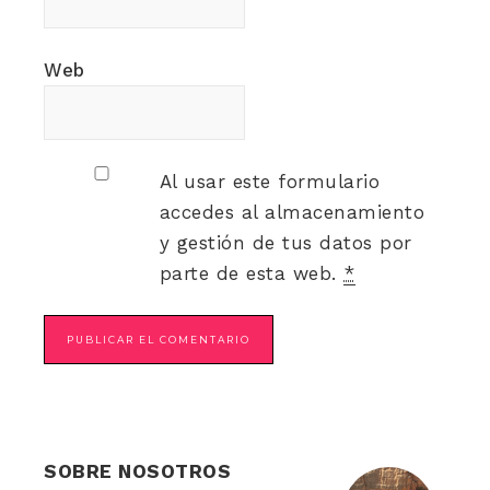
Web
Al usar este formulario
accedes al almacenamiento
y gestión de tus datos por
parte de esta web.
*
SOBRE NOSOTROS