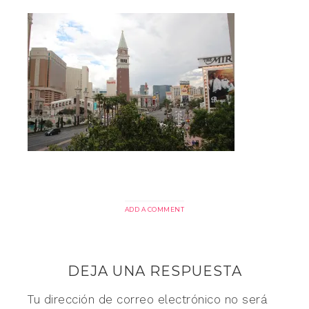
ADD A COMMENT
DEJA UNA RESPUESTA
Tu dirección de correo electrónico no será