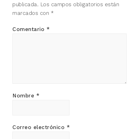
publicada.
Los campos obligatorios están
marcados con
*
Comentario
*
Nombre
*
Correo electrónico
*