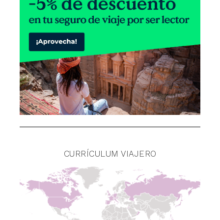
CURRÍCULUM VIAJERO