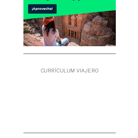
CURRÍCULUM VIAJERO