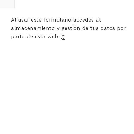
Al usar este formulario accedes al
almacenamiento y gestión de tus datos por
parte de esta web.
*