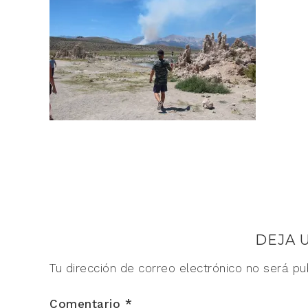
DEJA 
Tu dirección de correo electrónico no será pu
Comentario
*