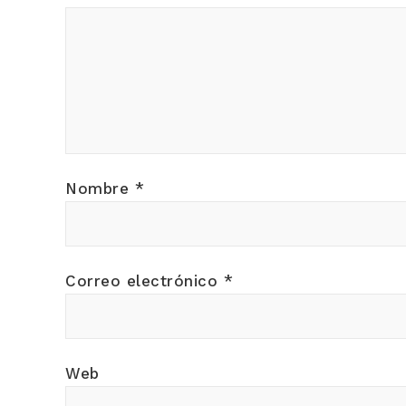
Nombre
*
Correo electrónico
*
Web