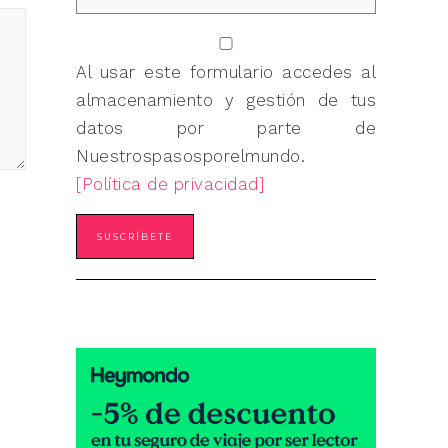
Al usar este formulario accedes al
almacenamiento y gestión de tus
datos por parte de
Nuestrospasosporelmundo.
[Política de privacidad]