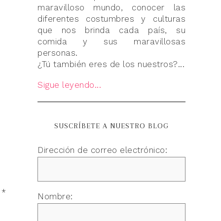
maravilloso mundo, conocer las
diferentes costumbres y culturas
que nos brinda cada país, su
comida y sus maravillosas
personas.
¿Tú también eres de los nuestros?...
Sigue leyendo...
SUSCRÍBETE A NUESTRO BLOG
Dirección de correo electrónico:
n
*
Nombre: