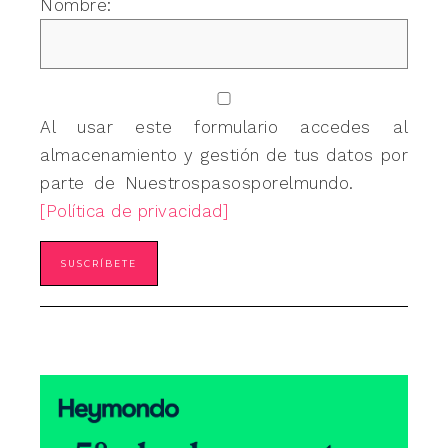
Nombre:
Al usar este formulario accedes al
almacenamiento y gestión de tus datos por
parte de Nuestrospasosporelmundo.
[Política de privacidad]