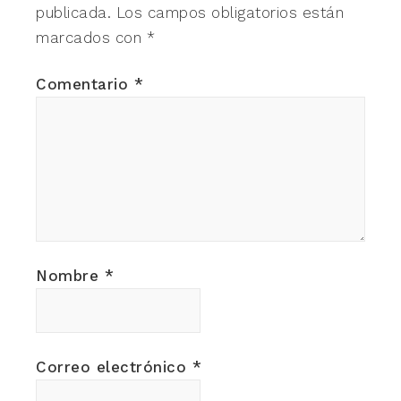
publicada.
Los campos obligatorios están
marcados con
*
Comentario
*
Nombre
*
Correo electrónico
*