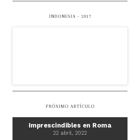
INDONESIA – 2017
PRÓXIMO ARTÍCULO
Imprescindibles en Roma
22 abril, 2022