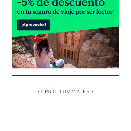
CURRÍCULUM VIAJERO