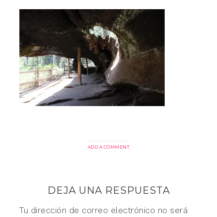
ADD A COMMENT
DEJA UNA RESPUESTA
Tu dirección de correo electrónico no será