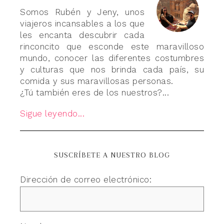
Somos Rubén y Jeny, unos
viajeros incansables a los que
les encanta descubrir cada
rinconcito que esconde este maravilloso
mundo, conocer las diferentes costumbres
y culturas que nos brinda cada país, su
comida y sus maravillosas personas.
¿Tú también eres de los nuestros?...
Sigue leyendo...
SUSCRÍBETE A NUESTRO BLOG
Dirección de correo electrónico: