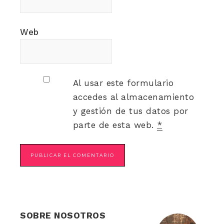
Web
Al usar este formulario
accedes al almacenamiento
y gestión de tus datos por
parte de esta web.
*
SOBRE NOSOTROS