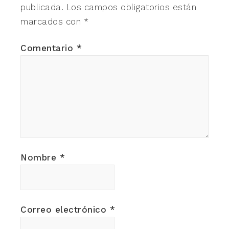
publicada.
Los campos obligatorios están
marcados con
*
Comentario
*
Nombre
*
Correo electrónico
*