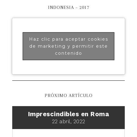
INDONESIA – 2017
Haz clic para aceptar cookies
de marketing y permitir este
contenido
PRÓXIMO ARTÍCULO
Imprescindibles en Roma
22 abril, 2022