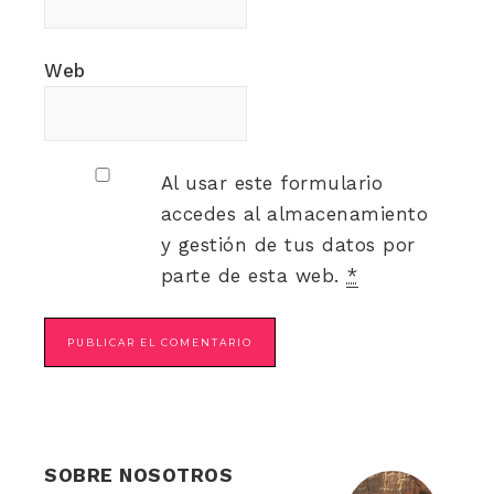
Web
Al usar este formulario
accedes al almacenamiento
y gestión de tus datos por
parte de esta web.
*
SOBRE NOSOTROS