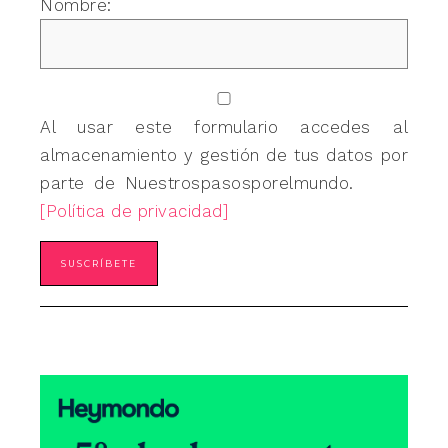
Nombre:
Al usar este formulario accedes al
almacenamiento y gestión de tus datos por
parte de Nuestrospasosporelmundo.
[Política de privacidad]