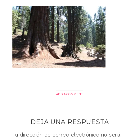
ADD A COMMENT
DEJA UNA RESPUESTA
Tu dirección de correo electrónico no será