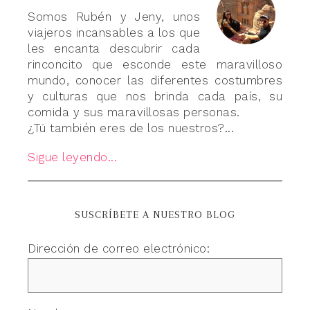
Somos Rubén y Jeny, unos
viajeros incansables a los que
les encanta descubrir cada
rinconcito que esconde este maravilloso
mundo, conocer las diferentes costumbres
y culturas que nos brinda cada país, su
comida y sus maravillosas personas.
¿Tú también eres de los nuestros?...
Sigue leyendo...
SUSCRÍBETE A NUESTRO BLOG
Dirección de correo electrónico: