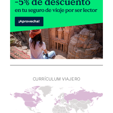
CURRÍCULUM VIAJERO