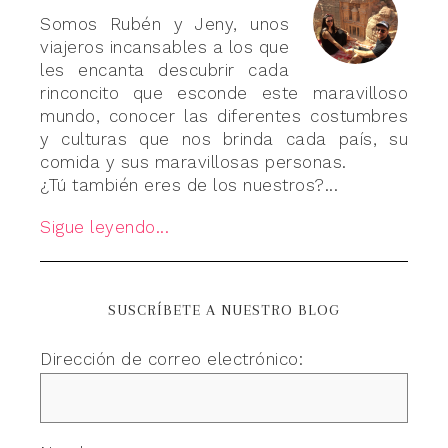
Somos Rubén y Jeny, unos
viajeros incansables a los que
les encanta descubrir cada
rinconcito que esconde este maravilloso
mundo, conocer las diferentes costumbres
y culturas que nos brinda cada país, su
comida y sus maravillosas personas.
¿Tú también eres de los nuestros?...
Sigue leyendo...
SUSCRÍBETE A NUESTRO BLOG
Dirección de correo electrónico: