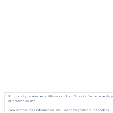
Privacidad y cookies: este sitio usa cookies. Si continúas navegando p
él, aceptas su uso.
Para obtener más información, incluido cómo gestionar las cookies,