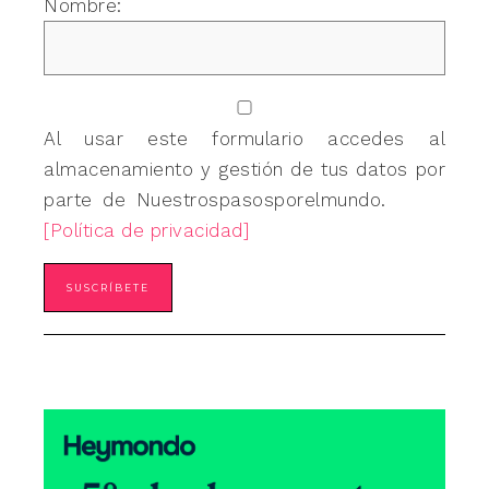
Nombre:
Al usar este formulario accedes al
almacenamiento y gestión de tus datos por
parte de Nuestrospasosporelmundo.
[Política de privacidad]