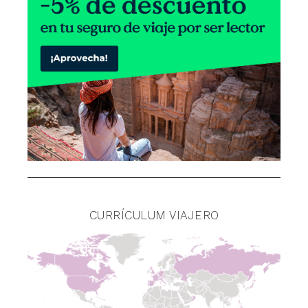
CURRÍCULUM VIAJERO