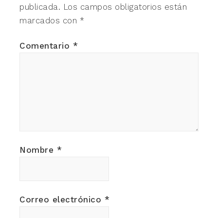
publicada.
Los campos obligatorios están
marcados con
*
Comentario
*
Nombre
*
Correo electrónico
*