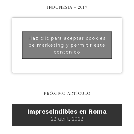
INDONESIA – 2017
Haz clic para aceptar cookies
de marketing y permitir este
contenido
PRÓXIMO ARTÍCULO
Imprescindibles en Roma
22 abril, 2022