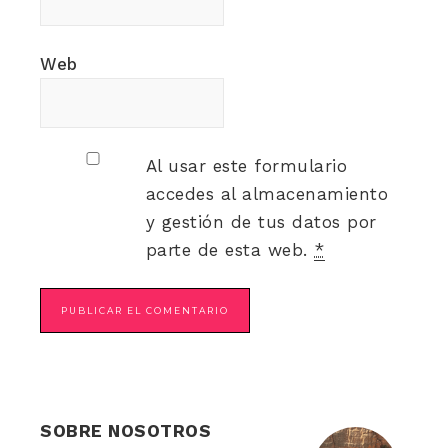
Web
Al usar este formulario
accedes al almacenamiento
y gestión de tus datos por
parte de esta web.
*
SOBRE NOSOTROS