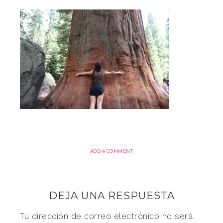
ADD A COMMENT
DEJA UNA RESPUESTA
Tu dirección de correo electrónico no será