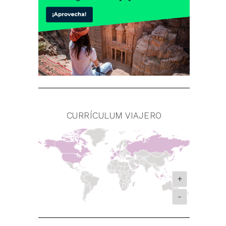
CURRÍCULUM VIAJERO
+
-