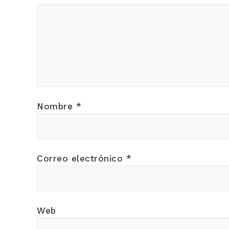
Nombre
*
Correo electrónico
*
Web