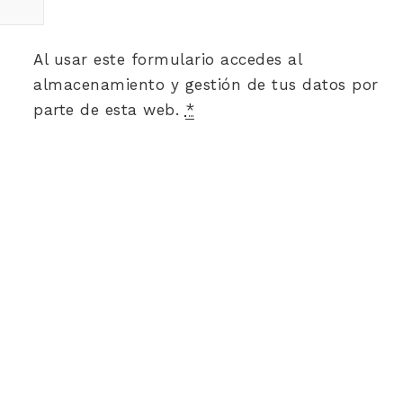
Al usar este formulario accedes al
almacenamiento y gestión de tus datos por
parte de esta web.
*