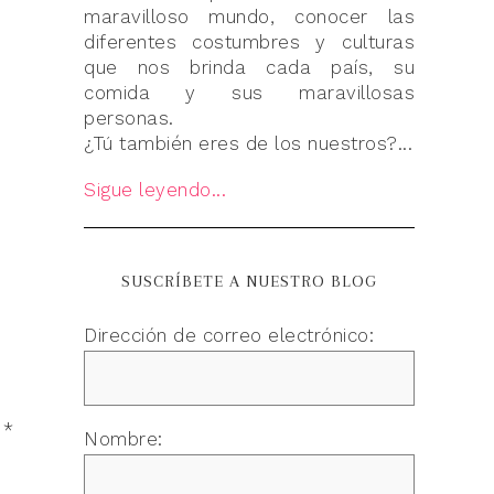
maravilloso mundo, conocer las
diferentes costumbres y culturas
que nos brinda cada país, su
comida y sus maravillosas
personas.
¿Tú también eres de los nuestros?...
Sigue leyendo...
SUSCRÍBETE A NUESTRO BLOG
Dirección de correo electrónico:
n
*
Nombre: