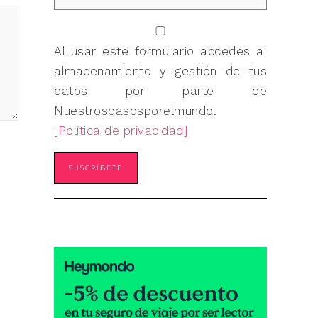
Al usar este formulario accedes al
almacenamiento y gestión de tus
datos por parte de
Nuestrospasosporelmundo.
[Política de privacidad]