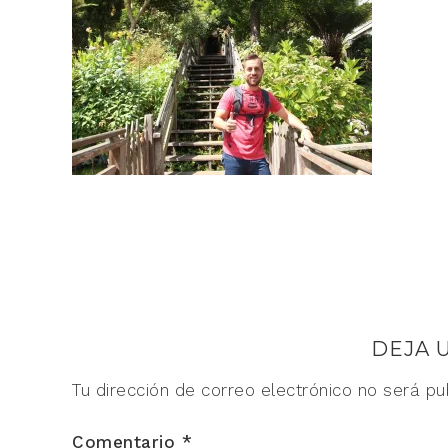
DEJA 
Tu dirección de correo electrónico no será pu
Comentario
*