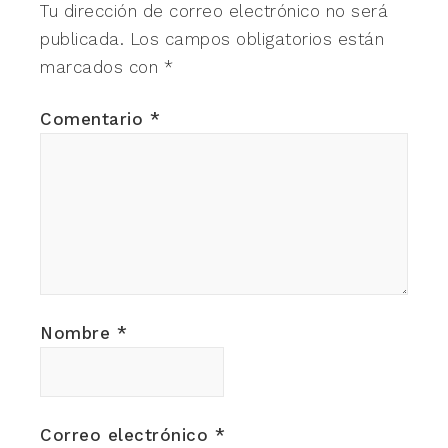
Tu dirección de correo electrónico no será
publicada.
Los campos obligatorios están
marcados con
*
Comentario
*
Nombre
*
Correo electrónico
*