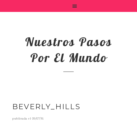
Nuestros Pasos
Por El Mundo
BEVERLY_HILLS
publicada el
09/07/16