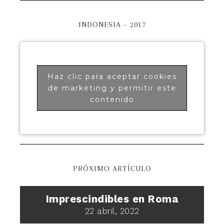
INDONESIA – 2017
Haz clic para aceptar cookies
de marketing y permitir este
contenido
PRÓXIMO ARTÍCULO
Imprescindibles en Roma
22 abril, 2022