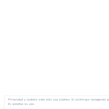
Privacidad y cookies: este sitio usa cookies. Si continúas navegando p
él, aceptas su uso.