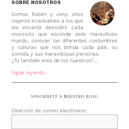
SOBRE NOSOTROS
Somos Rubén y Jeny, unos
viajeros incansables a los que
les encanta descubrir cada
rinconcito que esconde este maravilloso
mundo, conocer las diferentes costumbres
y culturas que nos brinda cada país, su
comida y sus maravillosas personas.
¿Tú también eres de los nuestros?...
Sigue leyendo...
SUSCRÍBETE A NUESTRO BLOG
Dirección de correo electrónico: