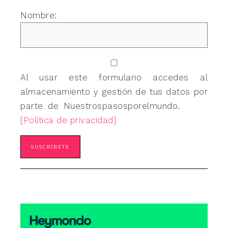
Nombre:
Al usar este formulario accedes al
almacenamiento y gestión de tus datos por
parte de Nuestrospasosporelmundo.
[Política de privacidad]