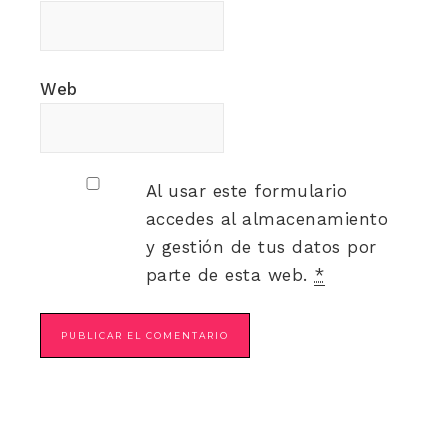
Web
Al usar este formulario
accedes al almacenamiento
y gestión de tus datos por
parte de esta web.
*