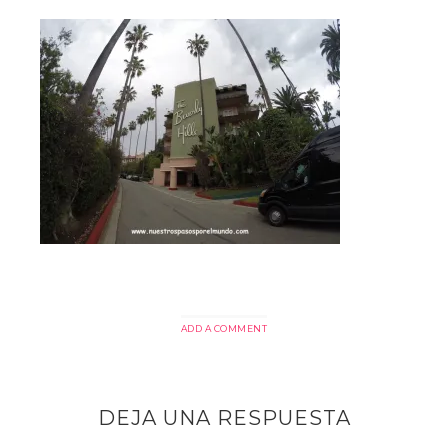
ADD A COMMENT
DEJA UNA RESPUESTA