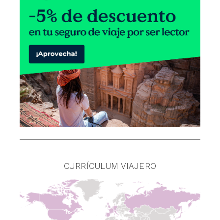
CURRÍCULUM VIAJERO