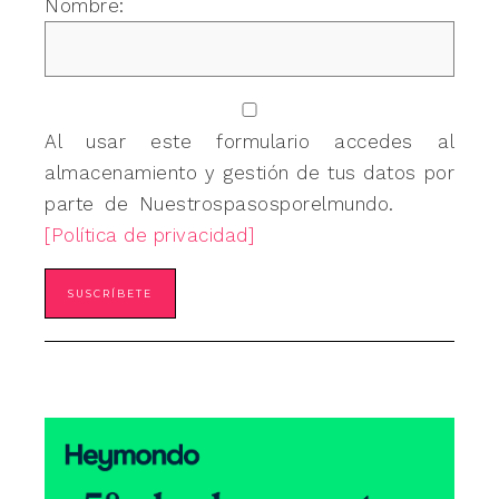
Nombre:
Al usar este formulario accedes al
almacenamiento y gestión de tus datos por
parte de Nuestrospasosporelmundo.
[Política de privacidad]