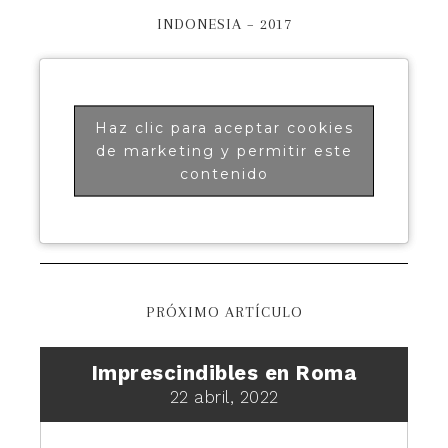
INDONESIA – 2017
Haz clic para aceptar cookies
de marketing y permitir este
contenido
PRÓXIMO ARTÍCULO
Imprescindibles en Roma
22 abril, 2022