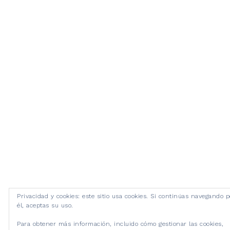
Privacidad y cookies: este sitio usa cookies. Si continúas navegando p
él, aceptas su uso.
Para obtener más información, incluido cómo gestionar las cookies,