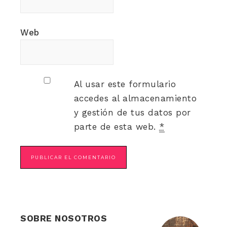
Web
Al usar este formulario
accedes al almacenamiento
y gestión de tus datos por
parte de esta web.
*
SOBRE NOSOTROS