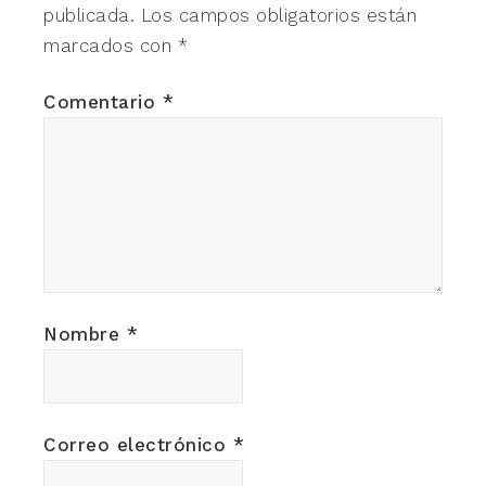
publicada.
Los campos obligatorios están
marcados con
*
Comentario
*
Nombre
*
Correo electrónico
*