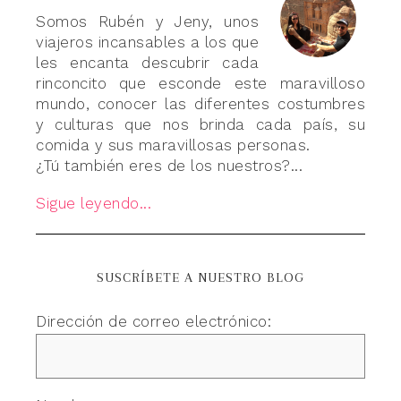
Somos Rubén y Jeny, unos
viajeros incansables a los que
les encanta descubrir cada
rinconcito que esconde este maravilloso
mundo, conocer las diferentes costumbres
y culturas que nos brinda cada país, su
comida y sus maravillosas personas.
¿Tú también eres de los nuestros?...
Sigue leyendo...
SUSCRÍBETE A NUESTRO BLOG
Dirección de correo electrónico: