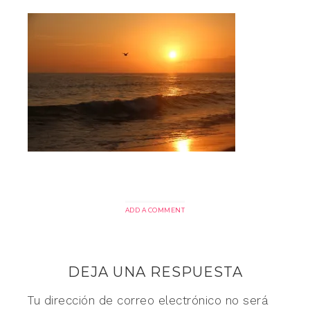
ADD A COMMENT
DEJA UNA RESPUESTA
Tu dirección de correo electrónico no será