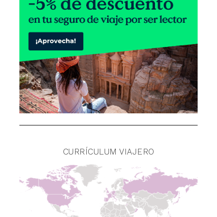
CURRÍCULUM VIAJERO