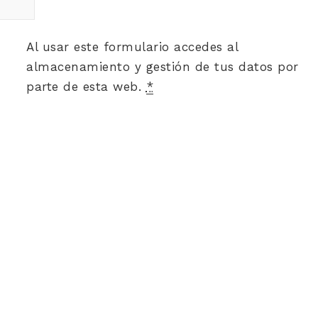
Al usar este formulario accedes al
almacenamiento y gestión de tus datos por
parte de esta web.
*