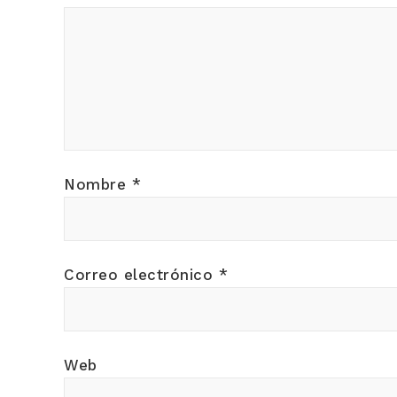
Nombre
*
Correo electrónico
*
Web