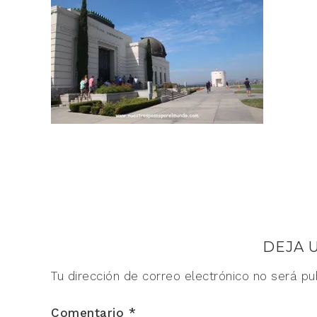
DEJA 
Tu dirección de correo electrónico no será pu
Comentario
*