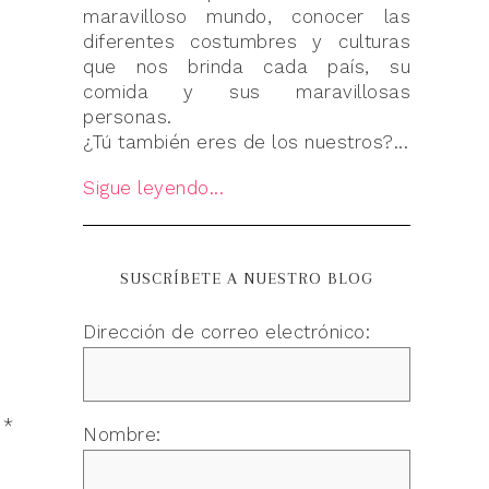
maravilloso mundo, conocer las
diferentes costumbres y culturas
que nos brinda cada país, su
comida y sus maravillosas
personas.
¿Tú también eres de los nuestros?...
Sigue leyendo...
SUSCRÍBETE A NUESTRO BLOG
Dirección de correo electrónico:
n
*
Nombre: