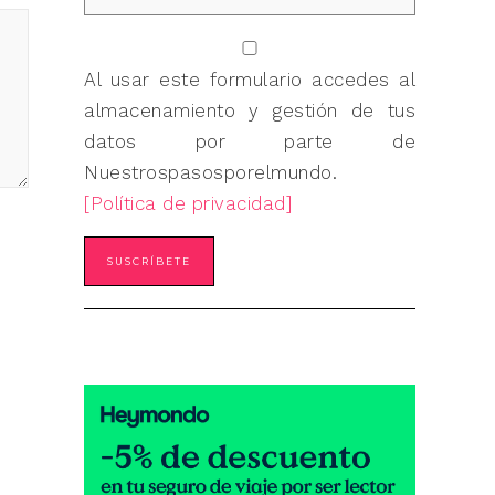
Al usar este formulario accedes al
almacenamiento y gestión de tus
datos por parte de
Nuestrospasosporelmundo.
[Política de privacidad]