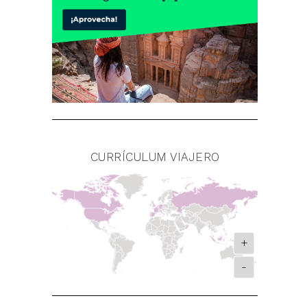
CURRÍCULUM VIAJERO
+
-