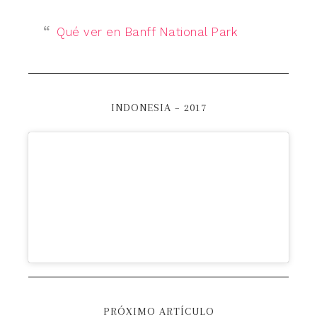
Qué ver en Banff National Park
INDONESIA – 2017
PRÓXIMO ARTÍCULO