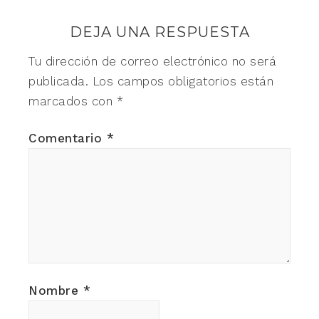
DEJA UNA RESPUESTA
Tu dirección de correo electrónico no será
publicada.
Los campos obligatorios están
marcados con
*
Comentario
*
Nombre
*