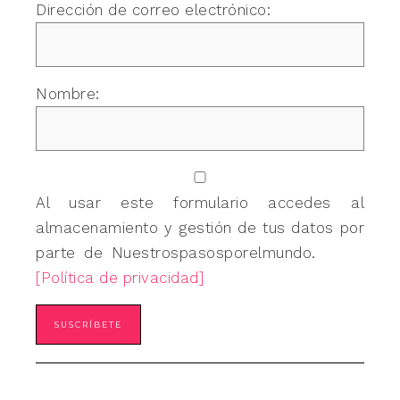
Dirección de correo electrónico:
Nombre:
Al usar este formulario accedes al
almacenamiento y gestión de tus datos por
parte de Nuestrospasosporelmundo.
[Política de privacidad]