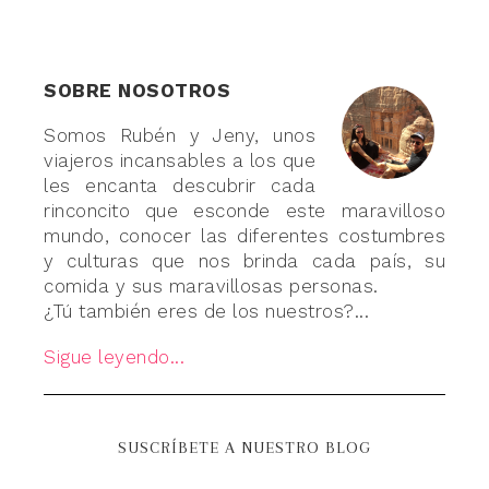
SOBRE NOSOTROS
Somos Rubén y Jeny, unos
viajeros incansables a los que
les encanta descubrir cada
rinconcito que esconde este maravilloso
mundo, conocer las diferentes costumbres
y culturas que nos brinda cada país, su
comida y sus maravillosas personas.
¿Tú también eres de los nuestros?...
Sigue leyendo...
SUSCRÍBETE A NUESTRO BLOG