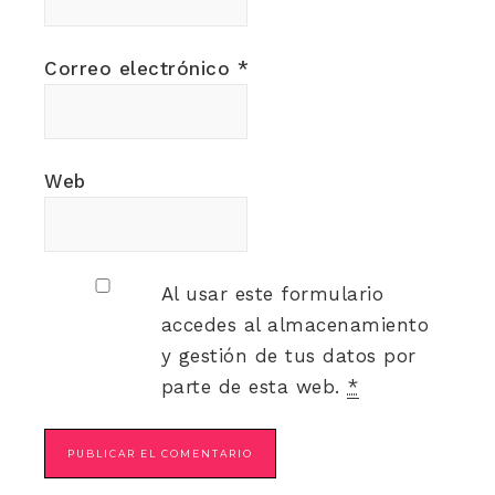
Correo electrónico
*
Web
Al usar este formulario
accedes al almacenamiento
y gestión de tus datos por
parte de esta web.
*