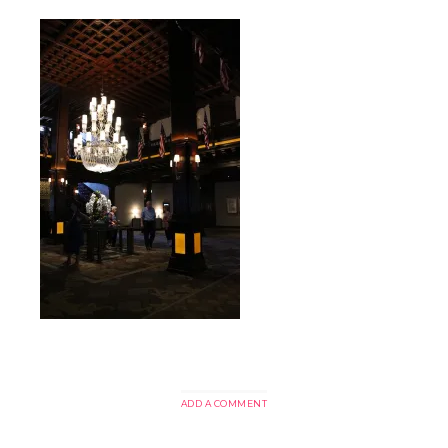
ADD A COMMENT