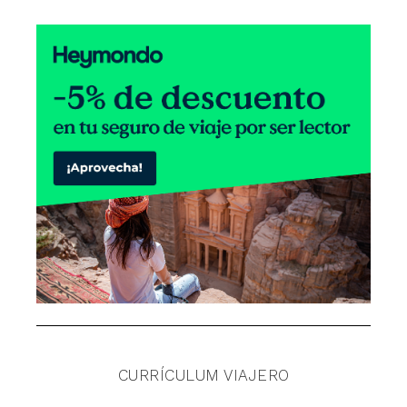
CURRÍCULUM VIAJERO