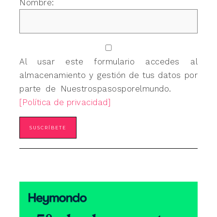
Nombre:
Al usar este formulario accedes al
almacenamiento y gestión de tus datos por
parte de Nuestrospasosporelmundo.
[Política de privacidad]