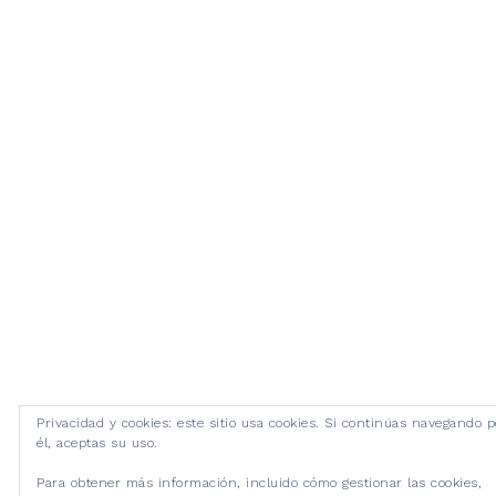
Privacidad y cookies: este sitio usa cookies. Si continúas navegando p
él, aceptas su uso.
Para obtener más información, incluido cómo gestionar las cookies,