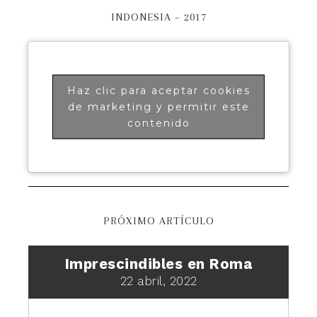
INDONESIA – 2017
Haz clic para aceptar cookies
de marketing y permitir este
contenido
PRÓXIMO ARTÍCULO
Imprescindibles en Roma
22 abril, 2022