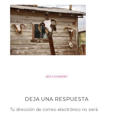
ADD A COMMENT
DEJA UNA RESPUESTA
Tu dirección de correo electrónico no será