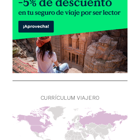
CURRÍCULUM VIAJERO