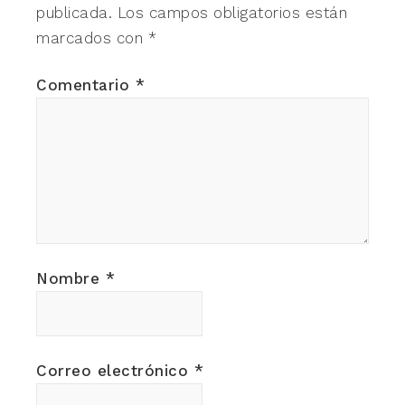
publicada.
Los campos obligatorios están
marcados con
*
Comentario
*
Nombre
*
Correo electrónico
*