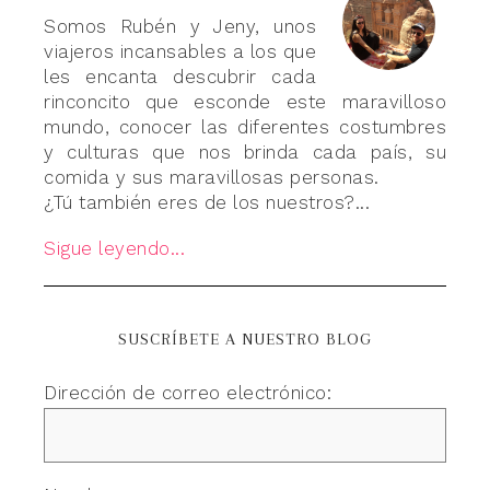
Somos Rubén y Jeny, unos
viajeros incansables a los que
les encanta descubrir cada
rinconcito que esconde este maravilloso
mundo, conocer las diferentes costumbres
y culturas que nos brinda cada país, su
comida y sus maravillosas personas.
¿Tú también eres de los nuestros?...
Sigue leyendo...
SUSCRÍBETE A NUESTRO BLOG
Dirección de correo electrónico: