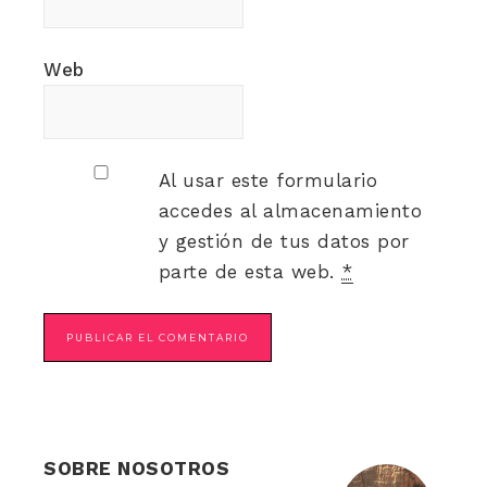
Web
Al usar este formulario
accedes al almacenamiento
y gestión de tus datos por
parte de esta web.
*
SOBRE NOSOTROS