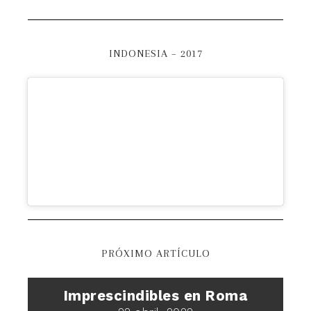
INDONESIA – 2017
PRÓXIMO ARTÍCULO
Imprescindibles en Roma