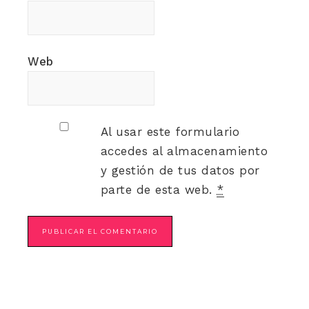
Web
Al usar este formulario
accedes al almacenamiento
y gestión de tus datos por
parte de esta web.
*