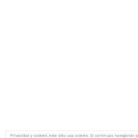
Privacidad y cookies: este sitio usa cookies. Si continúas navegando p