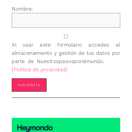
Nombre:
Al usar este formulario accedes al
almacenamiento y gestión de tus datos por
parte de Nuestrospasosporelmundo.
[Política de privacidad]