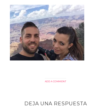
ADD A COMMENT
DEJA UNA RESPUESTA