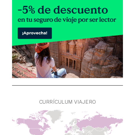
CURRÍCULUM VIAJERO