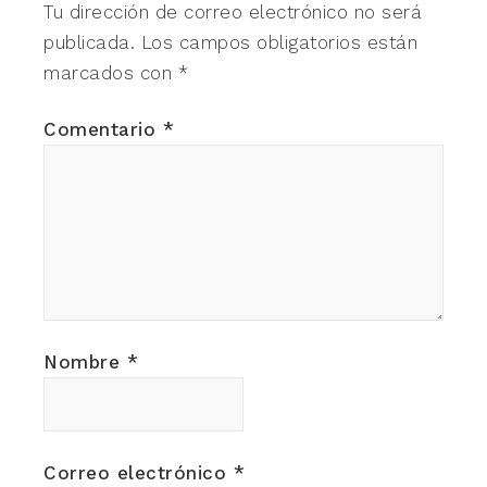
Tu dirección de correo electrónico no será
publicada.
Los campos obligatorios están
marcados con
*
Comentario
*
Nombre
*
Correo electrónico
*