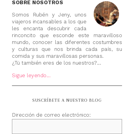
SOBRE NOSOTROS
Somos Rubén y Jeny, unos
viajeros incansables a los que
les encanta descubrir cada
rinconcito que esconde este maravilloso
mundo, conocer las diferentes costumbres
y culturas que nos brinda cada país, su
comida y sus maravillosas personas.
¿Tú también eres de los nuestros?...
Sigue leyendo...
SUSCRÍBETE A NUESTRO BLOG
Dirección de correo electrónico: