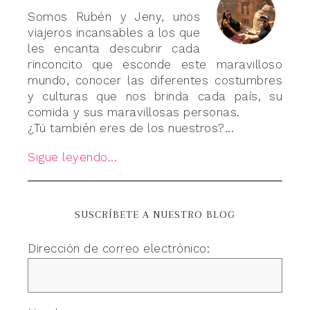
Somos Rubén y Jeny, unos
viajeros incansables a los que
les encanta descubrir cada
rinconcito que esconde este maravilloso
mundo, conocer las diferentes costumbres
y culturas que nos brinda cada país, su
comida y sus maravillosas personas.
¿Tú también eres de los nuestros?...
Sigue leyendo...
SUSCRÍBETE A NUESTRO BLOG
Dirección de correo electrónico: