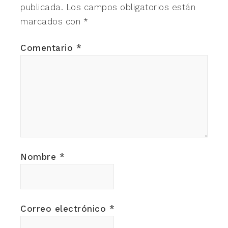
publicada.
Los campos obligatorios están
marcados con
*
Comentario
*
Nombre
*
Correo electrónico
*