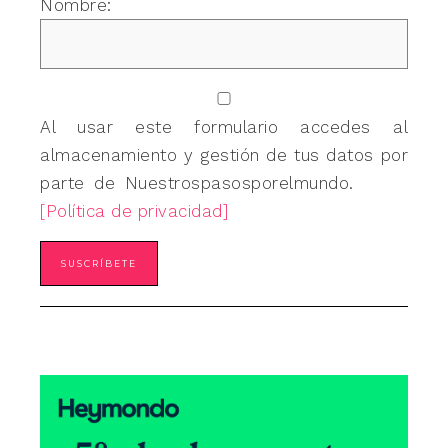
Nombre:
Al usar este formulario accedes al
almacenamiento y gestión de tus datos por
parte de Nuestrospasosporelmundo.
[Política de privacidad]