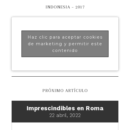
INDONESIA – 2017
Haz clic para aceptar cookies
de marketing y permitir este
contenido
PRÓXIMO ARTÍCULO
Imprescindibles en Roma
22 abril, 2022