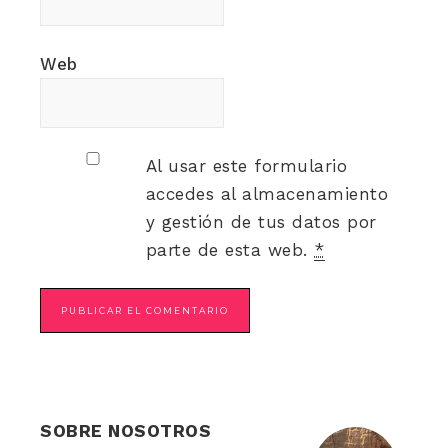
Web
Al usar este formulario
accedes al almacenamiento
y gestión de tus datos por
parte de esta web.
*
SOBRE NOSOTROS