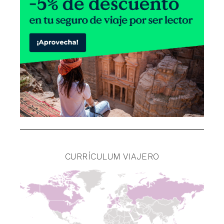
CURRÍCULUM VIAJERO