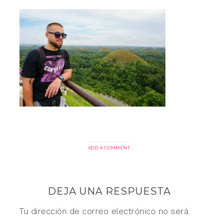
ADD A COMMENT
DEJA UNA RESPUESTA
Tu dirección de correo electrónico no será