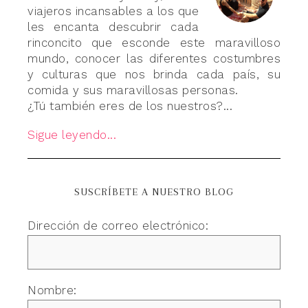
viajeros incansables a los que
les encanta descubrir cada
rinconcito que esconde este maravilloso
mundo, conocer las diferentes costumbres
y culturas que nos brinda cada país, su
comida y sus maravillosas personas.
¿Tú también eres de los nuestros?...
Sigue leyendo...
SUSCRÍBETE A NUESTRO BLOG
Dirección de correo electrónico:
Nombre: