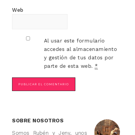
Web
Al usar este formulario
accedes al almacenamiento
y gestión de tus datos por
parte de esta web.
*
SOBRE NOSOTROS
Somos Rubén y Jeny, unos