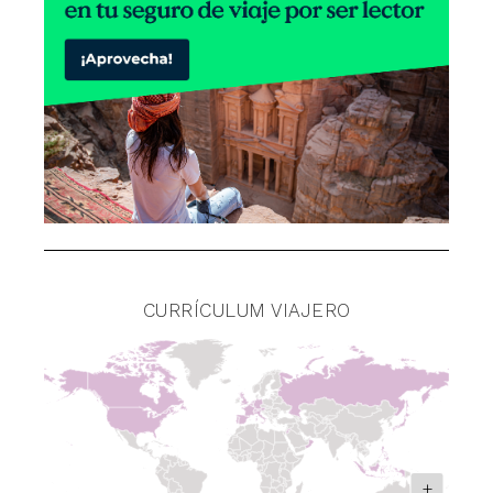
CURRÍCULUM VIAJERO
+