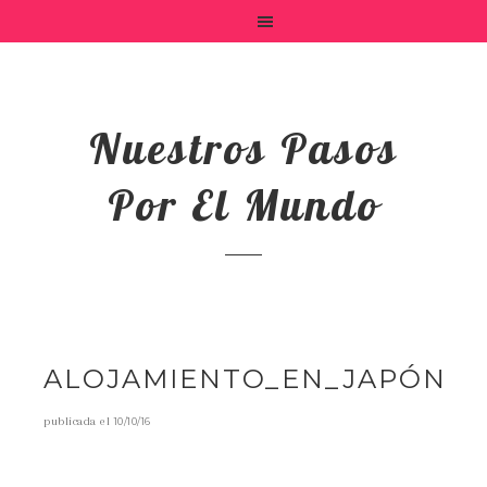
Nuestros Pasos
Por El Mundo
ALOJAMIENTO_EN_JAPÓN
publicada el
10/10/16