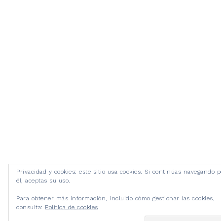
Privacidad y cookies: este sitio usa cookies. Si continúas navegando p
él, aceptas su uso.
Para obtener más información, incluido cómo gestionar las cookies,
consulta:
Política de cookies