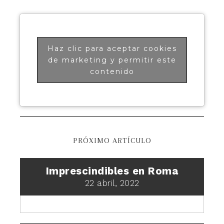
Haz clic para aceptar cookies
de marketing y permitir este
contenido
PRÓXIMO ARTÍCULO
Imprescindibles en Roma
22 abril, 2022