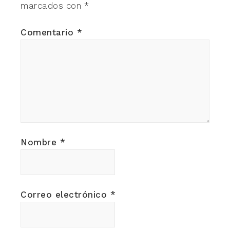
marcados con
*
Comentario
*
Nombre
*
Correo electrónico
*