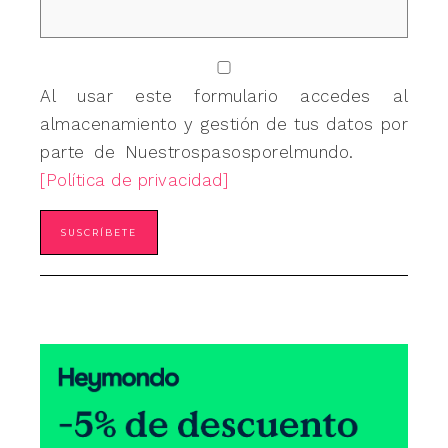
Al usar este formulario accedes al
almacenamiento y gestión de tus datos por
parte de Nuestrospasosporelmundo.
[Política de privacidad]