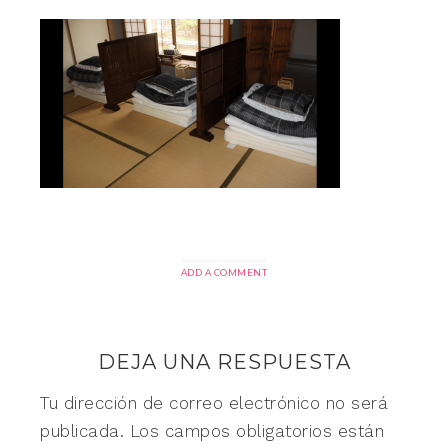
ADD A COMMENT
DEJA UNA RESPUESTA
Tu dirección de correo electrónico no será
publicada.
Los campos obligatorios están