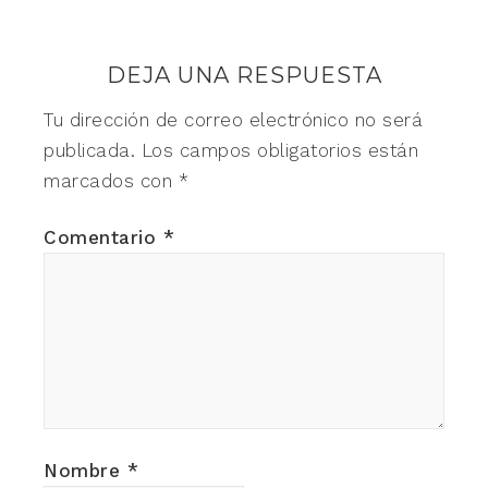
DEJA UNA RESPUESTA
Tu dirección de correo electrónico no será
publicada.
Los campos obligatorios están
marcados con
*
Comentario
*
Nombre
*