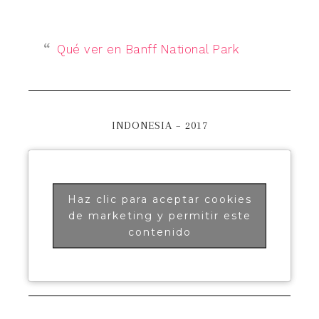
Qué ver en Banff National Park
INDONESIA – 2017
Haz clic para aceptar cookies
de marketing y permitir este
contenido