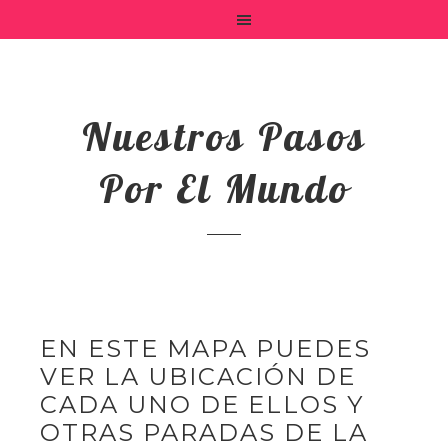
Nuestros Pasos
Por El Mundo
EN ESTE MAPA PUEDES
VER LA UBICACIÓN DE
CADA UNO DE ELLOS Y
OTRAS PARADAS DE LA