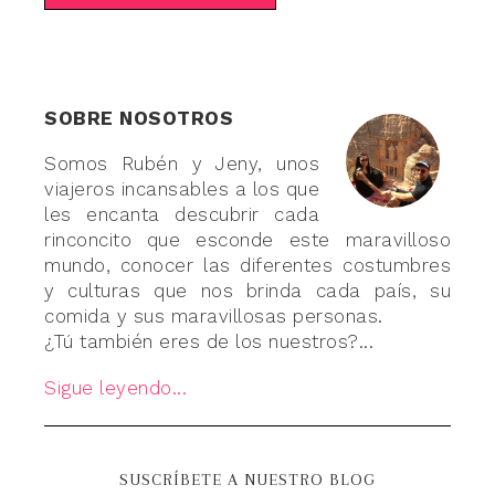
SOBRE NOSOTROS
Somos Rubén y Jeny, unos
viajeros incansables a los que
les encanta descubrir cada
rinconcito que esconde este maravilloso
mundo, conocer las diferentes costumbres
y culturas que nos brinda cada país, su
comida y sus maravillosas personas.
¿Tú también eres de los nuestros?...
Sigue leyendo...
SUSCRÍBETE A NUESTRO BLOG