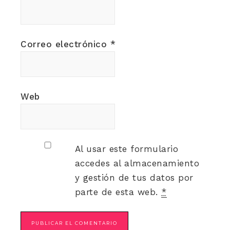
Correo electrónico
*
Web
Al usar este formulario
accedes al almacenamiento
y gestión de tus datos por
parte de esta web.
*