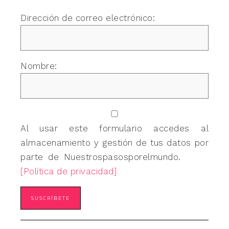
Dirección de correo electrónico:
Nombre:
Al usar este formulario accedes al
almacenamiento y gestión de tus datos por
parte de Nuestrospasosporelmundo.
[Política de privacidad]