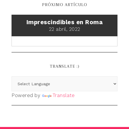
PRÓXIMO ARTÍCULO
Imprescindibles en Roma
22 abril, 2022
TRANSLATE :)
Powered by
Translate