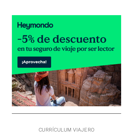
CURRÍCULUM VIAJERO