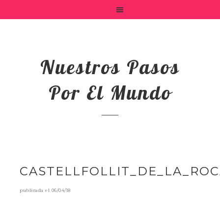
Nuestros Pasos
Por El Mundo
CASTELLFOLLIT_DE_LA_RO
publicada el
06/04/18