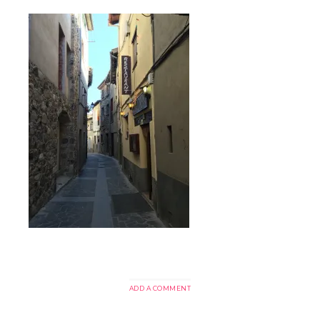
ADD A COMMENT