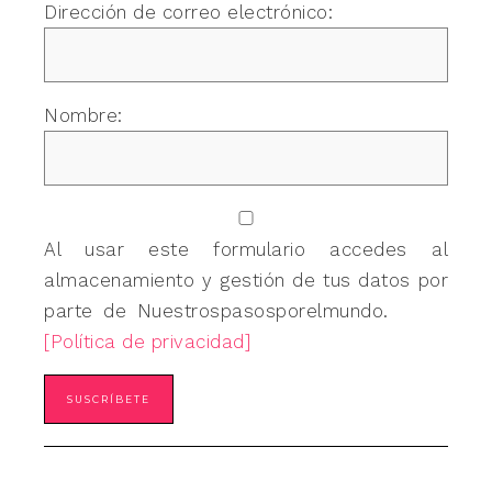
Dirección de correo electrónico:
Nombre:
Al usar este formulario accedes al
almacenamiento y gestión de tus datos por
parte de Nuestrospasosporelmundo.
[Política de privacidad]