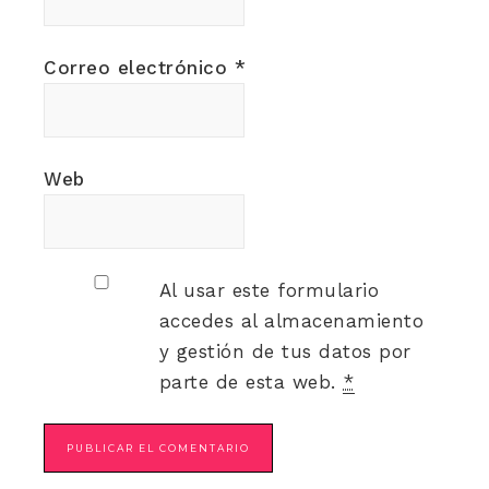
Correo electrónico
*
Web
Al usar este formulario
accedes al almacenamiento
y gestión de tus datos por
parte de esta web.
*