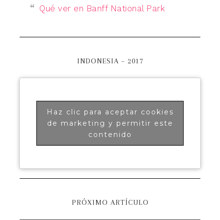
Qué ver en Banff National Park
INDONESIA – 2017
Haz clic para aceptar cookies
de marketing y permitir este
contenido
PRÓXIMO ARTÍCULO