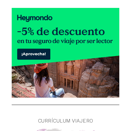
CURRÍCULUM VIAJERO