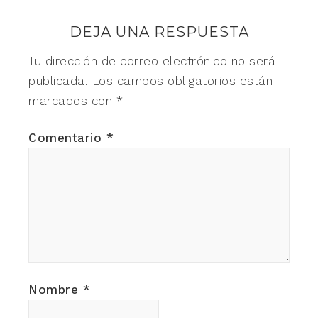
DEJA UNA RESPUESTA
Tu dirección de correo electrónico no será
publicada.
Los campos obligatorios están
marcados con
*
Comentario
*
Nombre
*