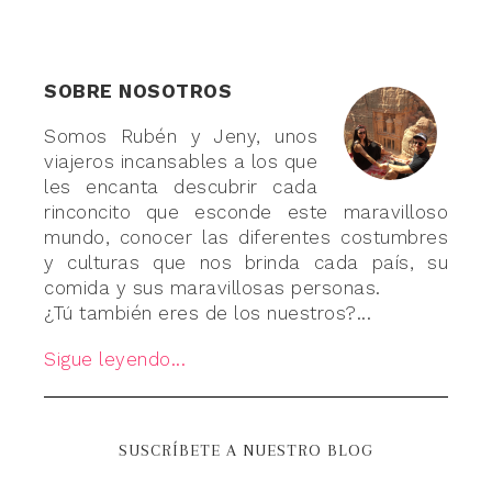
SOBRE NOSOTROS
Somos Rubén y Jeny, unos
viajeros incansables a los que
les encanta descubrir cada
rinconcito que esconde este maravilloso
mundo, conocer las diferentes costumbres
y culturas que nos brinda cada país, su
comida y sus maravillosas personas.
¿Tú también eres de los nuestros?...
Sigue leyendo...
SUSCRÍBETE A NUESTRO BLOG