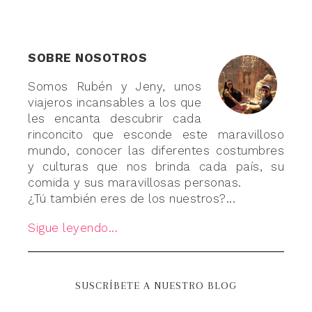
SOBRE NOSOTROS
Somos Rubén y Jeny, unos
viajeros incansables a los que
les encanta descubrir cada
rinconcito que esconde este maravilloso
mundo, conocer las diferentes costumbres
y culturas que nos brinda cada país, su
comida y sus maravillosas personas.
¿Tú también eres de los nuestros?...
Sigue leyendo...
SUSCRÍBETE A NUESTRO BLOG