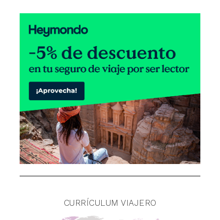
CURRÍCULUM VIAJERO