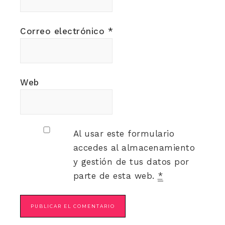
Correo electrónico
*
Web
Al usar este formulario
accedes al almacenamiento
y gestión de tus datos por
parte de esta web.
*