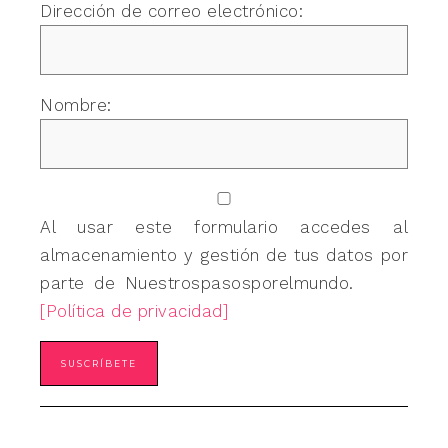
Dirección de correo electrónico:
Nombre:
Al usar este formulario accedes al
almacenamiento y gestión de tus datos por
parte de Nuestrospasosporelmundo.
[Política de privacidad]