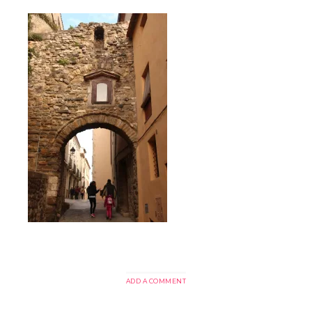
ADD A COMMENT