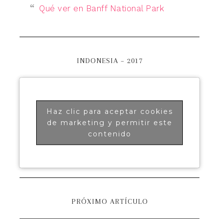
Qué ver en Banff National Park
INDONESIA – 2017
Haz clic para aceptar cookies
de marketing y permitir este
contenido
PRÓXIMO ARTÍCULO