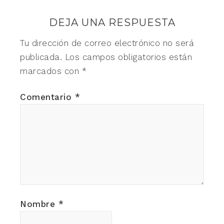
DEJA UNA RESPUESTA
Tu dirección de correo electrónico no será
publicada.
Los campos obligatorios están
marcados con
*
Comentario
*
Nombre
*