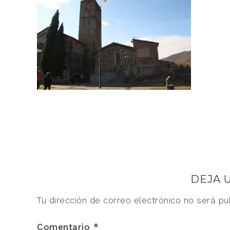
DEJA 
Tu dirección de correo electrónico no será pu
Comentario
*