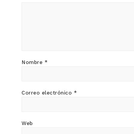
Nombre
*
Correo electrónico
*
Web