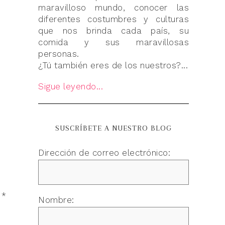
maravilloso mundo, conocer las
diferentes costumbres y culturas
que nos brinda cada país, su
comida y sus maravillosas
personas.
¿Tú también eres de los nuestros?...
Sigue leyendo...
SUSCRÍBETE A NUESTRO BLOG
Dirección de correo electrónico:
n
*
Nombre: