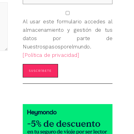
Al usar este formulario accedes al
almacenamiento y gestión de tus
datos por parte de
Nuestrospasosporelmundo.
[Política de privacidad]