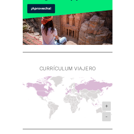
CURRÍCULUM VIAJERO
+
-