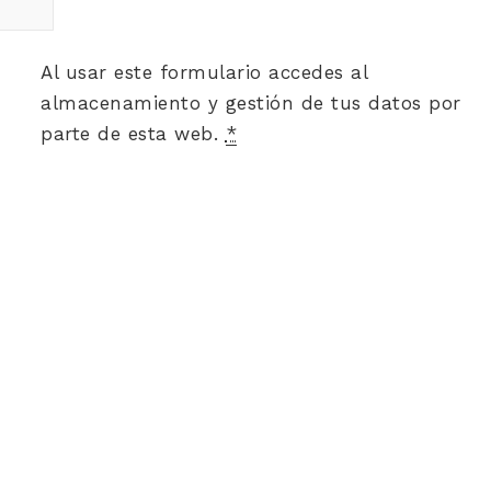
Al usar este formulario accedes al
almacenamiento y gestión de tus datos por
parte de esta web.
*