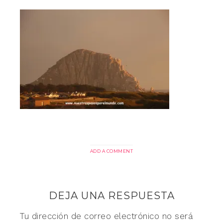
ADD A COMMENT
DEJA UNA RESPUESTA
Tu dirección de correo electrónico no será