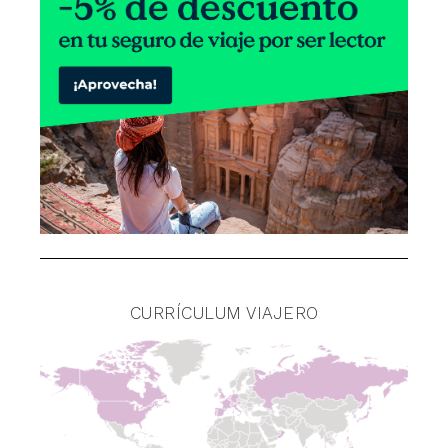
CURRÍCULUM VIAJERO