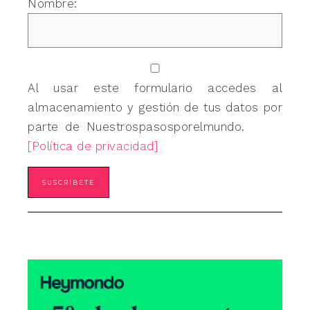
Nombre:
Al usar este formulario accedes al
almacenamiento y gestión de tus datos por
parte de Nuestrospasosporelmundo.
[Política de privacidad]