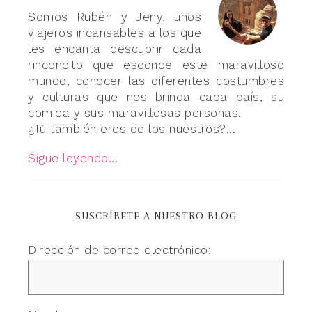
Somos Rubén y Jeny, unos
viajeros incansables a los que
les encanta descubrir cada
rinconcito que esconde este maravilloso
mundo, conocer las diferentes costumbres
y culturas que nos brinda cada país, su
comida y sus maravillosas personas.
¿Tú también eres de los nuestros?...
Sigue leyendo...
SUSCRÍBETE A NUESTRO BLOG
Dirección de correo electrónico: