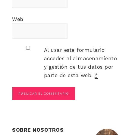
Web
Al usar este formulario
accedes al almacenamiento
y gestión de tus datos por
parte de esta web.
*
SOBRE NOSOTROS