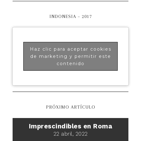
INDONESIA – 2017
Haz clic para aceptar cookies
de marketing y permitir este
contenido
PRÓXIMO ARTÍCULO
Imprescindibles en Roma
22 abril, 2022