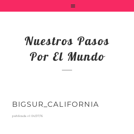
Nuestros Pasos
Por El Mundo
BIGSUR_CALIFORNIA
publicada el
04/07/16