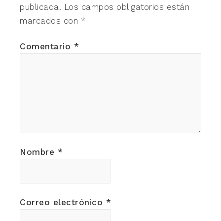
publicada.
Los campos obligatorios están
marcados con
*
Comentario
*
Nombre
*
Correo electrónico
*