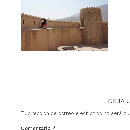
DEJA 
Tu dirección de correo electrónico no será pu
Comentario
*