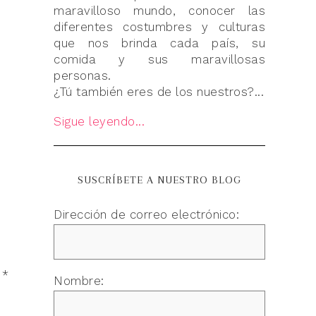
maravilloso mundo, conocer las
diferentes costumbres y culturas
que nos brinda cada país, su
comida y sus maravillosas
personas.
¿Tú también eres de los nuestros?...
Sigue leyendo...
SUSCRÍBETE A NUESTRO BLOG
Dirección de correo electrónico:
n
*
Nombre: