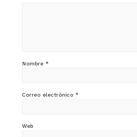
Nombre
*
Correo electrónico
*
Web