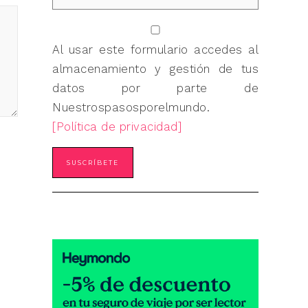
Al usar este formulario accedes al
almacenamiento y gestión de tus
datos por parte de
Nuestrospasosporelmundo.
[Política de privacidad]