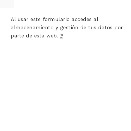
Al usar este formulario accedes al
almacenamiento y gestión de tus datos por
parte de esta web.
*