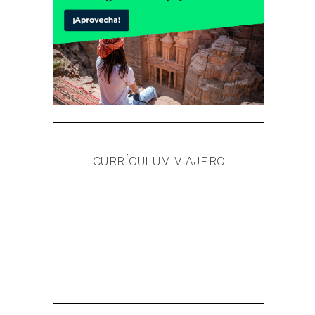
CURRÍCULUM VIAJERO