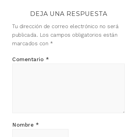
DEJA UNA RESPUESTA
Tu dirección de correo electrónico no será
publicada.
Los campos obligatorios están
marcados con
*
Comentario
*
Nombre
*