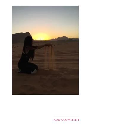
ADD A COMMENT