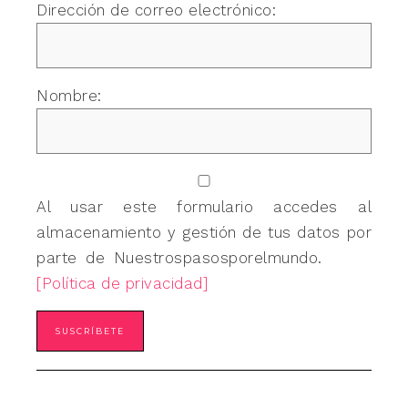
Dirección de correo electrónico:
Nombre:
Al usar este formulario accedes al
almacenamiento y gestión de tus datos por
parte de Nuestrospasosporelmundo.
[Política de privacidad]