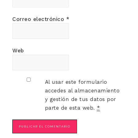
Correo electrónico
*
Web
Al usar este formulario
accedes al almacenamiento
y gestión de tus datos por
parte de esta web.
*