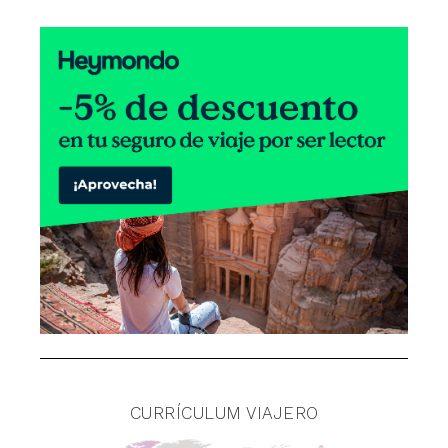
CURRÍCULUM VIAJERO