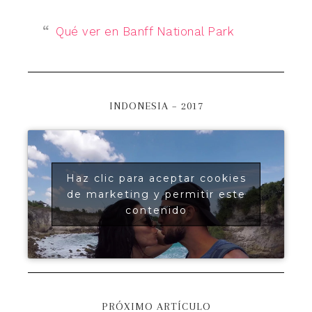
Qué ver en Banff National Park
INDONESIA – 2017
Haz clic para aceptar cookies
de marketing y permitir este
contenido
PRÓXIMO ARTÍCULO