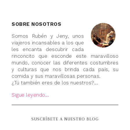
SOBRE NOSOTROS
Somos Rubén y Jeny, unos
viajeros incansables a los que
les encanta descubrir cada
rinconcito que esconde este maravilloso
mundo, conocer las diferentes costumbres
y culturas que nos brinda cada país, su
comida y sus maravillosas personas.
¿Tú también eres de los nuestros?...
Sigue leyendo...
SUSCRÍBETE A NUESTRO BLOG