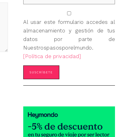
Al usar este formulario accedes al
almacenamiento y gestión de tus
datos por parte de
Nuestrospasosporelmundo.
[Política de privacidad]