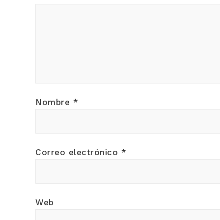
Nombre
*
Correo electrónico
*
Web