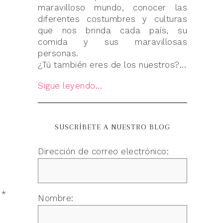
maravilloso mundo, conocer las
diferentes costumbres y culturas
que nos brinda cada país, su
comida y sus maravillosas
personas.
¿Tú también eres de los nuestros?...
Sigue leyendo...
SUSCRÍBETE A NUESTRO BLOG
Dirección de correo electrónico:
n
*
Nombre: