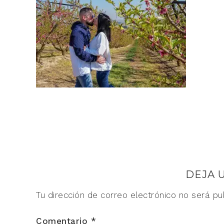
DEJA 
Tu dirección de correo electrónico no será pu
Comentario
*