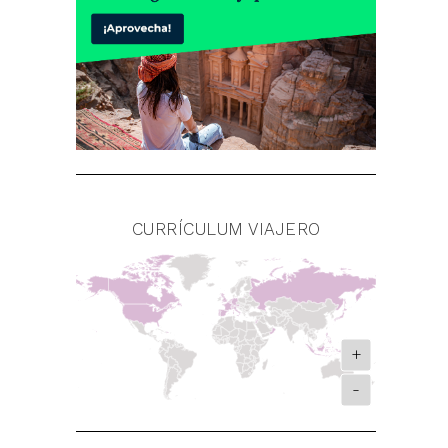
CURRÍCULUM VIAJERO
+
-