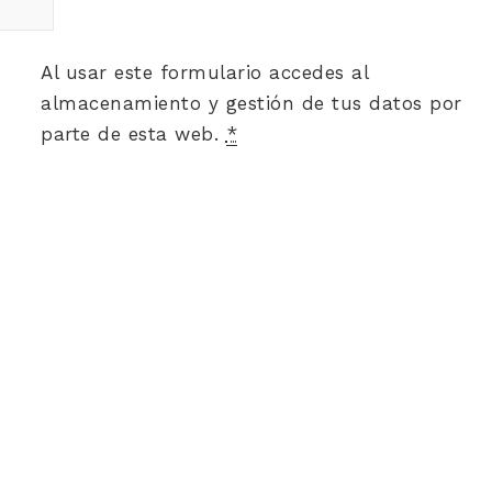
Al usar este formulario accedes al
almacenamiento y gestión de tus datos por
parte de esta web.
*