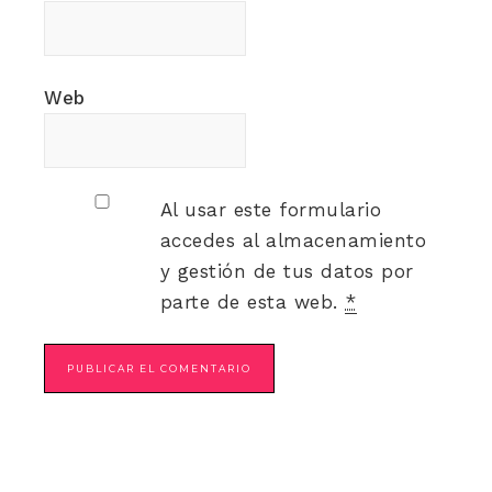
Web
Al usar este formulario
accedes al almacenamiento
y gestión de tus datos por
parte de esta web.
*