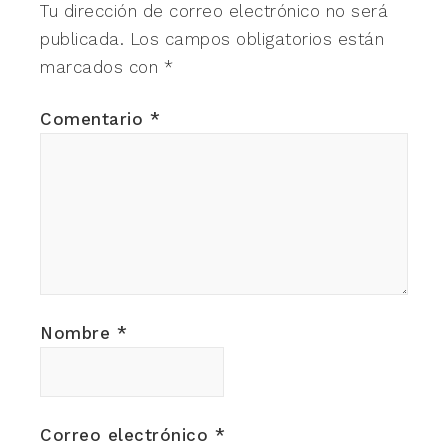
Tu dirección de correo electrónico no será
publicada.
Los campos obligatorios están
marcados con
*
Comentario
*
Nombre
*
Correo electrónico
*