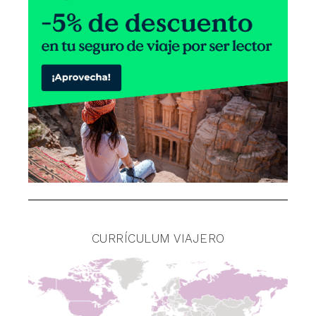
CURRÍCULUM VIAJERO