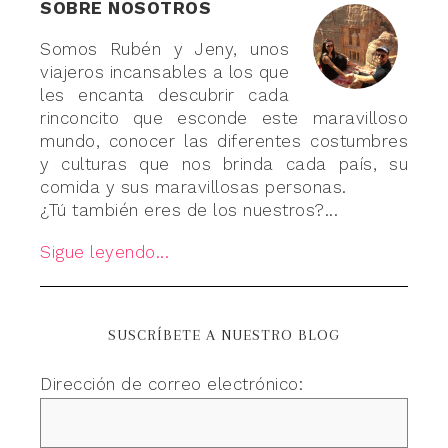
SOBRE NOSOTROS
Somos Rubén y Jeny, unos
viajeros incansables a los que
les encanta descubrir cada
rinconcito que esconde este maravilloso
mundo, conocer las diferentes costumbres
y culturas que nos brinda cada país, su
comida y sus maravillosas personas.
¿Tú también eres de los nuestros?...
Sigue leyendo...
SUSCRÍBETE A NUESTRO BLOG
Dirección de correo electrónico: