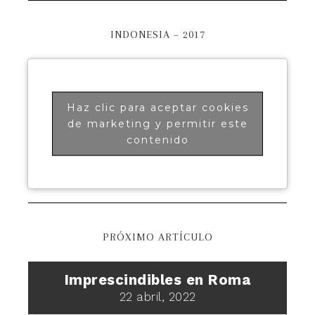
INDONESIA – 2017
Haz clic para aceptar cookies
de marketing y permitir este
contenido
PRÓXIMO ARTÍCULO
Imprescindibles en Roma
22 abril, 2022