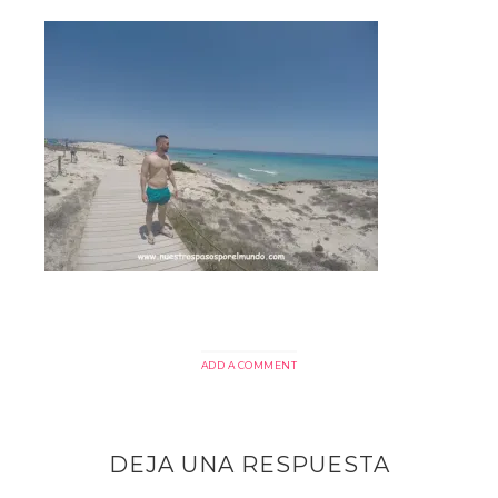
ADD A COMMENT
DEJA UNA RESPUESTA