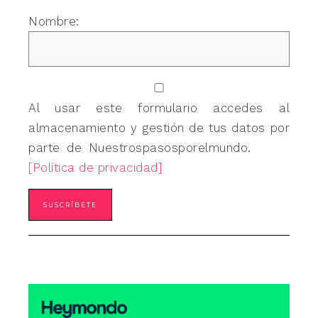
Nombre:
Al usar este formulario accedes al
almacenamiento y gestión de tus datos por
parte de Nuestrospasosporelmundo.
[Política de privacidad]