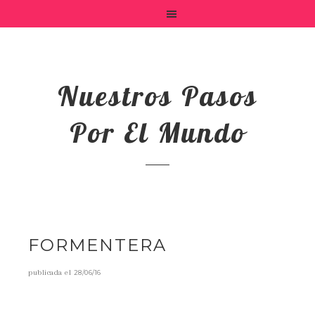
Nuestros Pasos
Por El Mundo
FORMENTERA
publicada el
28/06/16