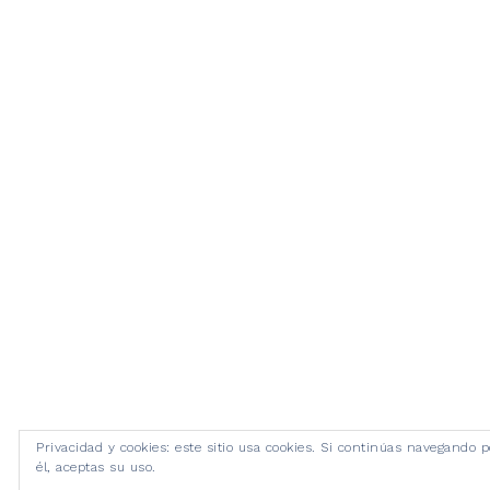
Privacidad y cookies: este sitio usa cookies. Si continúas navegando p
él, aceptas su uso.