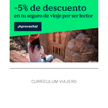
CURRÍCULUM VIAJERO