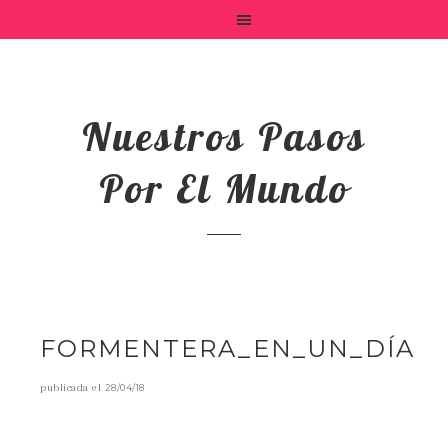
Nuestros Pasos
Por El Mundo
FORMENTERA_EN_UN_DÍA
publicada el
28/04/18