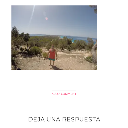
ADD A COMMENT
DEJA UNA RESPUESTA