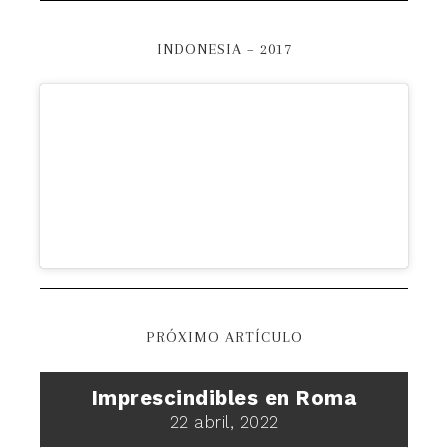
INDONESIA – 2017
PRÓXIMO ARTÍCULO
Imprescindibles en Roma
22 abril, 2022