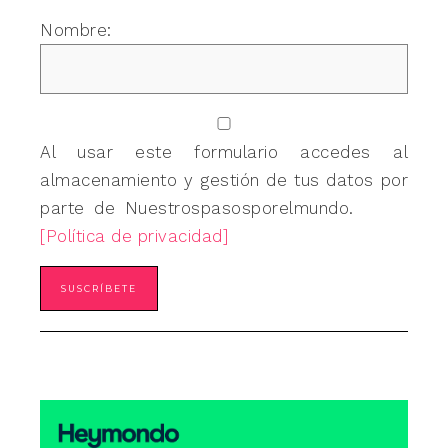
Nombre:
Al usar este formulario accedes al
almacenamiento y gestión de tus datos por
parte de Nuestrospasosporelmundo.
[Política de privacidad]