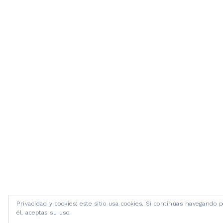
Privacidad y cookies: este sitio usa cookies. Si continúas navegando p
él, aceptas su uso.