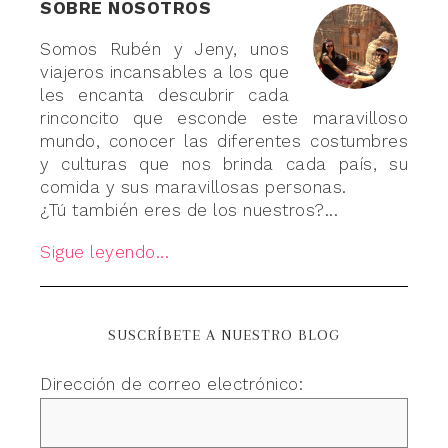
SOBRE NOSOTROS
Somos Rubén y Jeny, unos
viajeros incansables a los que
les encanta descubrir cada
rinconcito que esconde este maravilloso
mundo, conocer las diferentes costumbres
y culturas que nos brinda cada país, su
comida y sus maravillosas personas.
¿Tú también eres de los nuestros?...
Sigue leyendo...
SUSCRÍBETE A NUESTRO BLOG
Dirección de correo electrónico: