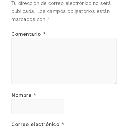
Tu dirección de correo electrónico no será
publicada.
Los campos obligatorios están
marcados con
*
Comentario
*
Nombre
*
Correo electrónico
*