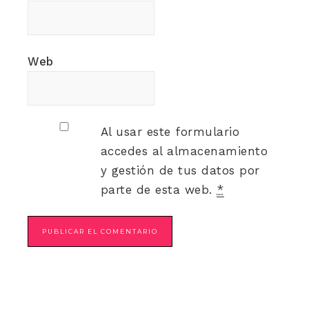
Web
Al usar este formulario
accedes al almacenamiento
y gestión de tus datos por
parte de esta web.
*