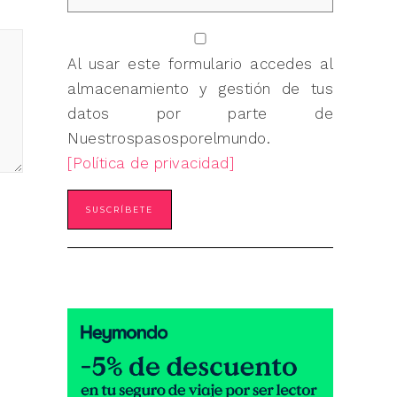
Al usar este formulario accedes al
almacenamiento y gestión de tus
datos por parte de
Nuestrospasosporelmundo.
[Política de privacidad]