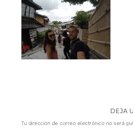
DEJA 
Tu dirección de correo electrónico no será pu