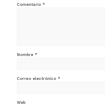
Comentario
*
Nombre
*
Correo electrónico
*
Web