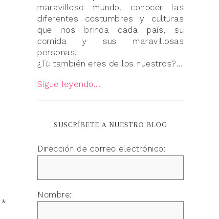
maravilloso mundo, conocer las
diferentes costumbres y culturas
que nos brinda cada país, su
comida y sus maravillosas
personas.
¿Tú también eres de los nuestros?...
Sigue leyendo...
SUSCRÍBETE A NUESTRO BLOG
Dirección de correo electrónico:
Nombre:
n
*