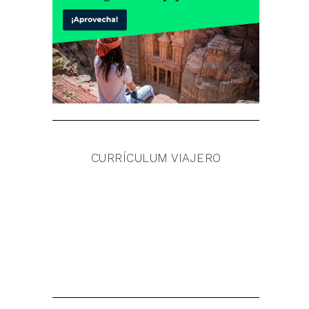
CURRÍCULUM VIAJERO