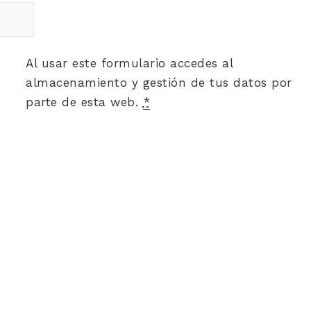
Al usar este formulario accedes al
almacenamiento y gestión de tus datos por
parte de esta web.
*