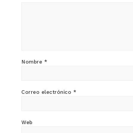
Nombre
*
Correo electrónico
*
Web