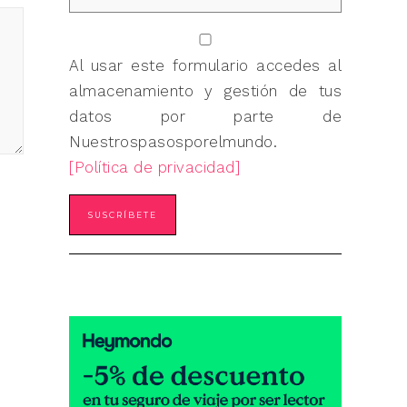
Al usar este formulario accedes al
almacenamiento y gestión de tus
datos por parte de
Nuestrospasosporelmundo.
[Política de privacidad]