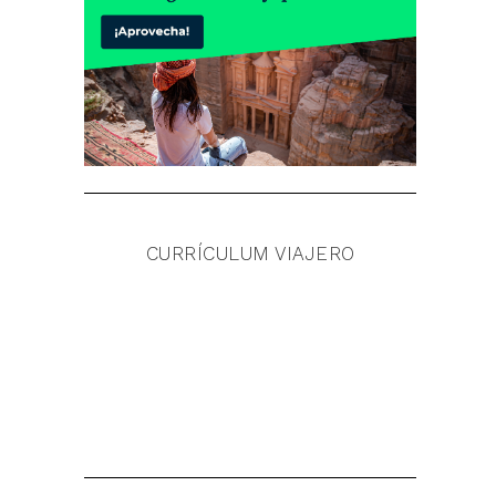
CURRÍCULUM VIAJERO