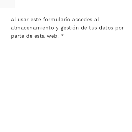
Al usar este formulario accedes al
almacenamiento y gestión de tus datos por
parte de esta web.
*