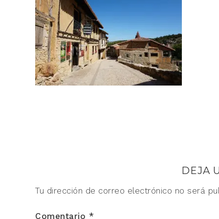
DEJA 
Tu dirección de correo electrónico no será pu
Comentario
*