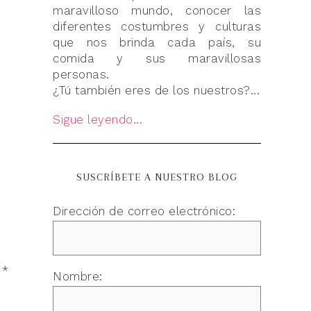
maravilloso mundo, conocer las
diferentes costumbres y culturas
que nos brinda cada país, su
comida y sus maravillosas
personas.
¿Tú también eres de los nuestros?...
Sigue leyendo...
SUSCRÍBETE A NUESTRO BLOG
Dirección de correo electrónico:
n
*
Nombre: