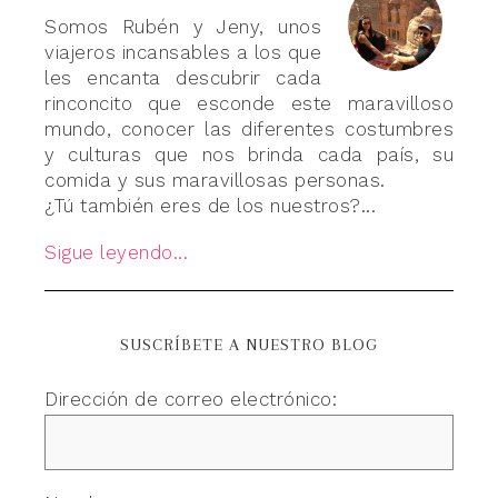
Somos Rubén y Jeny, unos
viajeros incansables a los que
les encanta descubrir cada
rinconcito que esconde este maravilloso
mundo, conocer las diferentes costumbres
y culturas que nos brinda cada país, su
comida y sus maravillosas personas.
¿Tú también eres de los nuestros?...
Sigue leyendo...
SUSCRÍBETE A NUESTRO BLOG
Dirección de correo electrónico: