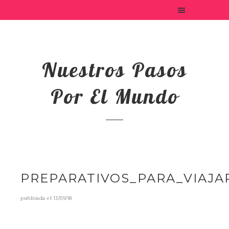
Nuestros Pasos
Por El Mundo
PREPARATIVOS_PARA_VIAJA
publicada el
13/09/18