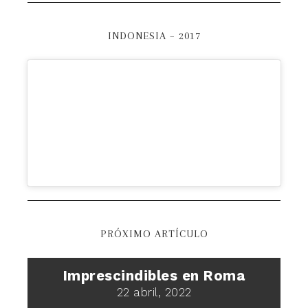
INDONESIA – 2017
PRÓXIMO ARTÍCULO
Imprescindibles en Roma
22 abril, 2022