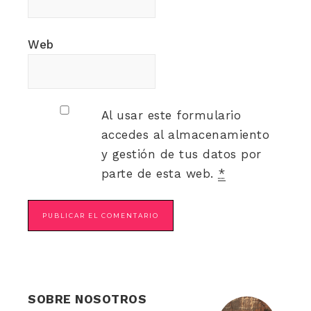
Web
Al usar este formulario
accedes al almacenamiento
y gestión de tus datos por
parte de esta web.
*
SOBRE NOSOTROS