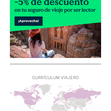
CURRÍCULUM VIAJERO