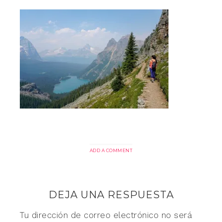
ADD A COMMENT
DEJA UNA RESPUESTA
Tu dirección de correo electrónico no será