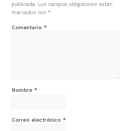
publicada.
Los campos obligatorios están
marcados con
*
Comentario
*
Nombre
*
Correo electrónico
*