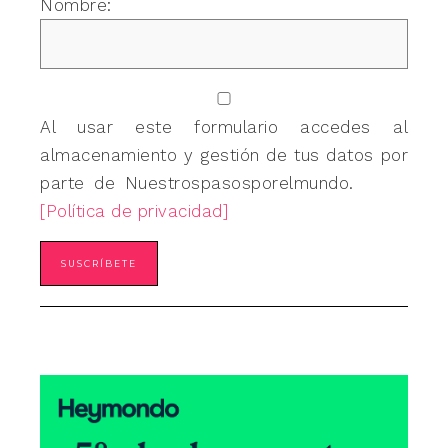
Nombre:
Al usar este formulario accedes al
almacenamiento y gestión de tus datos por
parte de Nuestrospasosporelmundo.
[Política de privacidad]