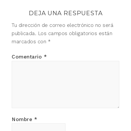
DEJA UNA RESPUESTA
Tu dirección de correo electrónico no será
publicada.
Los campos obligatorios están
marcados con
*
Comentario
*
Nombre
*