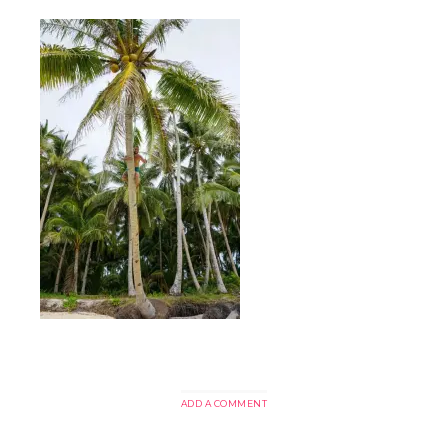
ADD A COMMENT