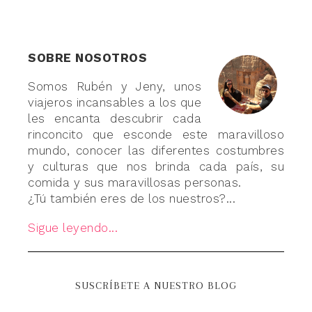
SOBRE NOSOTROS
Somos Rubén y Jeny, unos
viajeros incansables a los que
les encanta descubrir cada
rinconcito que esconde este maravilloso
mundo, conocer las diferentes costumbres
y culturas que nos brinda cada país, su
comida y sus maravillosas personas.
¿Tú también eres de los nuestros?...
Sigue leyendo...
SUSCRÍBETE A NUESTRO BLOG