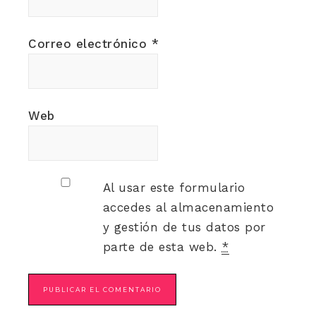
Correo electrónico
*
Web
Al usar este formulario
accedes al almacenamiento
y gestión de tus datos por
parte de esta web.
*