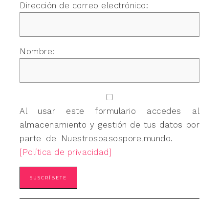
Dirección de correo electrónico:
Nombre:
Al usar este formulario accedes al
almacenamiento y gestión de tus datos por
parte de Nuestrospasosporelmundo.
[Política de privacidad]