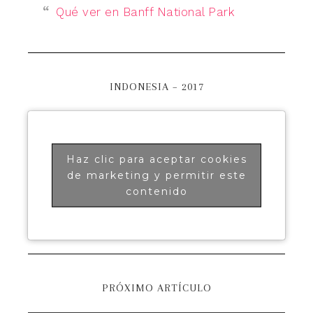
Qué ver en Banff National Park
INDONESIA – 2017
Haz clic para aceptar cookies
de marketing y permitir este
contenido
PRÓXIMO ARTÍCULO