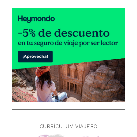
CURRÍCULUM VIAJERO